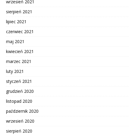
wrzesień 2021
sierpień 2021
lipiec 2021
czerwiec 2021
maj 2021
kwiecień 2021
marzec 2021
luty 2021
styczeń 2021
grudzień 2020
listopad 2020
październik 2020
wrzesień 2020
sierpień 2020