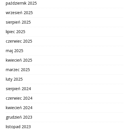
październik 2025
wrzesień 2025
sierpień 2025
lipiec 2025
czerwiec 2025
maj 2025
kwiecień 2025
marzec 2025
luty 2025
sierpień 2024
czerwiec 2024
kwiecień 2024
grudzień 2023
listopad 2023