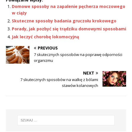
Domowe sposoby na zapalenie pęcherza moczowego
w ciąży
Skuteczne sposoby badania gruczołu krokowego
Porady, jak pozbyć się trądziku domowymi sposobami
Jak leczyć chorobę lokomocyjną
PREVIOUS
7 skutecznych sposobów na poprawę odporności
organizmu
NEXT
7 skutecznych sposobów na walkę z bólami
stawów kolanowych