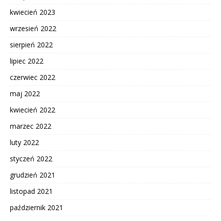
kwiecień 2023
wrzesień 2022
sierpień 2022
lipiec 2022
czerwiec 2022
maj 2022
kwiecień 2022
marzec 2022
luty 2022
styczeń 2022
grudzień 2021
listopad 2021
październik 2021