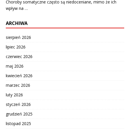
Choroby somatyczne często są niedoceniane, mimo że ich
wpływ na …
ARCHIWA
sierpień 2026
lipiec 2026
czerwiec 2026
maj 2026
kwiecień 2026
marzec 2026
luty 2026
styczeń 2026
grudzień 2025
listopad 2025