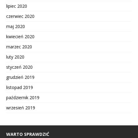
lipiec 2020
czerwiec 2020
maj 2020
kwiecień 2020
marzec 2020
luty 2020
styczeń 2020
grudzień 2019
listopad 2019
październik 2019
wrzesień 2019
WARTO SPRAWDZIĆ