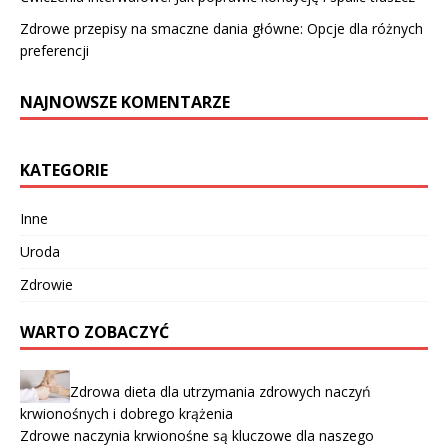
Zdrowe przepisy na smaczne dania główne: Opcje dla różnych
preferencji
NAJNOWSZE KOMENTARZE
KATEGORIE
Inne
Uroda
Zdrowie
WARTO ZOBACZYĆ
Zdrowa dieta dla utrzymania zdrowych naczyń
krwionośnych i dobrego krążenia
Zdrowe naczynia krwionośne są kluczowe dla naszego