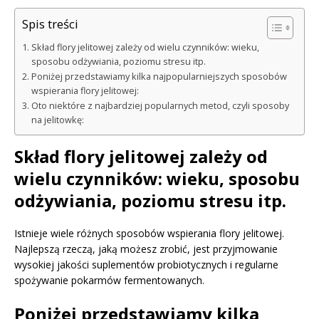
Spis treści
Skład flory jelitowej zależy od wielu czynników: wieku,
sposobu odżywiania, poziomu stresu itp.
Poniżej przedstawiamy kilka najpopularniejszych sposobów
wspierania flory jelitowej:
Oto niektóre z najbardziej popularnych metod, czyli sposoby
na jelitowkę:
Skład flory jelitowej zależy od
wielu czynników: wieku, sposobu
odżywiania, poziomu stresu itp.
Istnieje wiele różnych sposobów wspierania flory jelitowej.
Najlepszą rzeczą, jaką możesz zrobić, jest przyjmowanie
wysokiej jakości suplementów probiotycznych i regularne
spożywanie pokarmów fermentowanych.
Poniżej przedstawiamy kilka