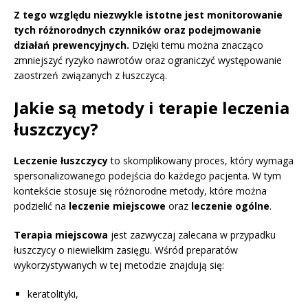
Z tego względu niezwykle istotne jest monitorowanie
tych różnorodnych czynników oraz podejmowanie
działań prewencyjnych.
Dzięki temu można znacząco
zmniejszyć ryzyko nawrotów oraz ograniczyć występowanie
zaostrzeń związanych z łuszczycą.
Jakie są metody i terapie leczenia
łuszczycy?
Leczenie łuszczycy
to skomplikowany proces, który wymaga
spersonalizowanego podejścia do każdego pacjenta. W tym
kontekście stosuje się różnorodne metody, które można
podzielić na
leczenie miejscowe
oraz
leczenie ogólne
.
Terapia miejscowa
jest zazwyczaj zalecana w przypadku
łuszczycy o niewielkim zasięgu. Wśród preparatów
wykorzystywanych w tej metodzie znajdują się:
keratolityki,