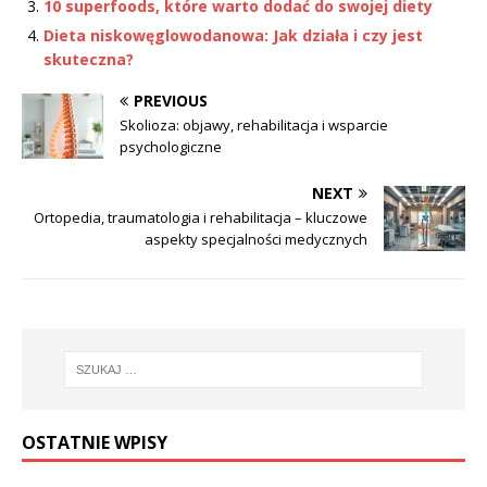
10 superfoods, które warto dodać do swojej diety
Dieta niskowęglowodanowa: Jak działa i czy jest
skuteczna?
PREVIOUS
Skolioza: objawy, rehabilitacja i wsparcie
psychologiczne
NEXT
Ortopedia, traumatologia i rehabilitacja – kluczowe
aspekty specjalności medycznych
OSTATNIE WPISY