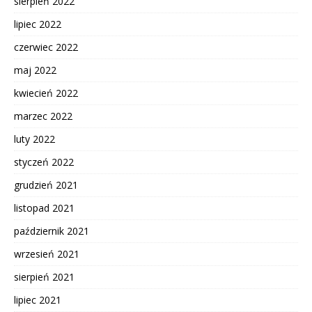
sierpień 2022
lipiec 2022
czerwiec 2022
maj 2022
kwiecień 2022
marzec 2022
luty 2022
styczeń 2022
grudzień 2021
listopad 2021
październik 2021
wrzesień 2021
sierpień 2021
lipiec 2021