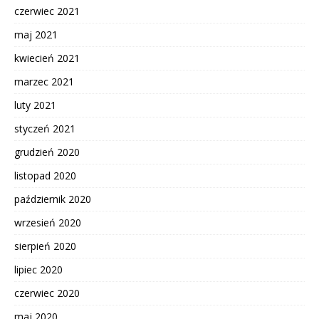
czerwiec 2021
maj 2021
kwiecień 2021
marzec 2021
luty 2021
styczeń 2021
grudzień 2020
listopad 2020
październik 2020
wrzesień 2020
sierpień 2020
lipiec 2020
czerwiec 2020
maj 2020