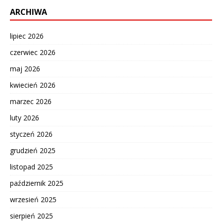
ARCHIWA
lipiec 2026
czerwiec 2026
maj 2026
kwiecień 2026
marzec 2026
luty 2026
styczeń 2026
grudzień 2025
listopad 2025
październik 2025
wrzesień 2025
sierpień 2025