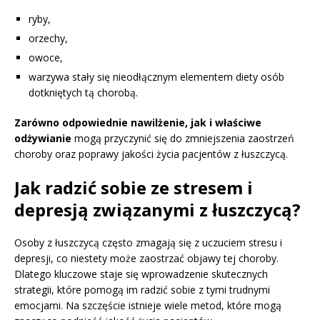
ryby,
orzechy,
owoce,
warzywa stały się nieodłącznym elementem diety osób
dotkniętych tą chorobą.
Zarówno odpowiednie nawilżenie, jak i właściwe
odżywianie
mogą przyczynić się do zmniejszenia zaostrzeń
choroby oraz poprawy jakości życia pacjentów z łuszczycą.
Jak radzić sobie ze stresem i
depresją związanymi z łuszczycą?
Osoby z łuszczycą często zmagają się z uczuciem stresu i
depresji, co niestety może zaostrzać objawy tej choroby.
Dlatego kluczowe staje się wprowadzenie skutecznych
strategii, które pomogą im radzić sobie z tymi trudnymi
emocjami. Na szczęście istnieje wiele metod, które mogą