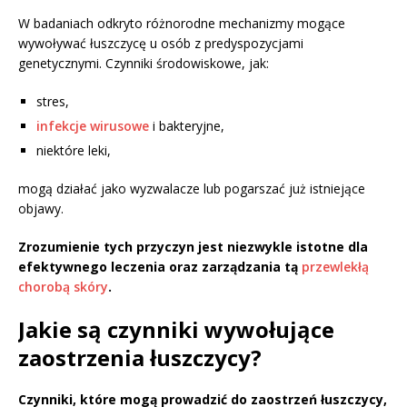
W badaniach odkryto różnorodne mechanizmy mogące
wywoływać łuszczycę u osób z predyspozycjami
genetycznymi. Czynniki środowiskowe, jak:
stres,
infekcje wirusowe
i bakteryjne,
niektóre leki,
mogą działać jako wyzwalacze lub pogarszać już istniejące
objawy.
Zrozumienie tych przyczyn jest niezwykle istotne dla
efektywnego leczenia oraz zarządzania tą
przewlekłą
chorobą skóry
.
Jakie są czynniki wywołujące
zaostrzenia łuszczycy?
Czynniki, które mogą prowadzić do zaostrzeń łuszczycy,