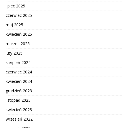
lipiec 2025
czerwiec 2025
maj 2025
kwiecień 2025
marzec 2025
luty 2025
sierpień 2024
czerwiec 2024
kwiecień 2024
grudzień 2023
listopad 2023
kwiecień 2023
wrzesień 2022