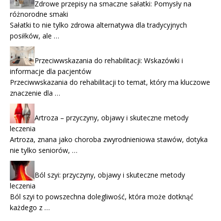
Zdrowe przepisy na smaczne sałatki: Pomysły na
różnorodne smaki
Sałatki to nie tylko zdrowa alternatywa dla tradycyjnych
posiłków, ale …
Przeciwwskazania do rehabilitacji: Wskazówki i
informacje dla pacjentów
Przeciwwskazania do rehabilitacji to temat, który ma kluczowe
znaczenie dla …
Artroza – przyczyny, objawy i skuteczne metody
leczenia
Artroza, znana jako choroba zwyrodnieniowa stawów, dotyka
nie tylko seniorów, …
Ból szyi: przyczyny, objawy i skuteczne metody
leczenia
Ból szyi to powszechna dolegliwość, która może dotknąć
każdego z …