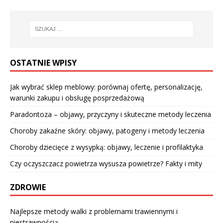
OSTATNIE WPISY
Jak wybrać sklep meblowy: porównaj ofertę, personalizację,
warunki zakupu i obsługę posprzedażową
Paradontoza – objawy, przyczyny i skuteczne metody leczenia
Choroby zakaźne skóry: objawy, patogeny i metody leczenia
Choroby dziecięce z wysypką: objawy, leczenie i profilaktyka
Czy oczyszczacz powietrza wysusza powietrze? Fakty i mity
ZDROWIE
Najlepsze metody walki z problemami trawiennymi i
niestrawnością