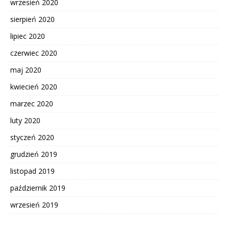
wrzesień 2020
sierpień 2020
lipiec 2020
czerwiec 2020
maj 2020
kwiecień 2020
marzec 2020
luty 2020
styczeń 2020
grudzień 2019
listopad 2019
październik 2019
wrzesień 2019