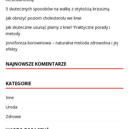
5 skutecznych sposobów na walkę z otyłością brzuszną
Jak obniżyć poziom cholesterolu we krwi
Jak skutecznie usunąć plamy z krwi? Praktyczne porady i
metody
Jonoforeza borowinowa – naturalna metoda zdrowotna i jej
efekty
NAJNOWSZE KOMENTARZE
KATEGORIE
Inne
Uroda
Zdrowie