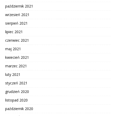
październik 2021
wrzesień 2021
sierpień 2021
lipiec 2021
czerwiec 2021
maj 2021
kwiecień 2021
marzec 2021
luty 2021
styczeń 2021
grudzień 2020
listopad 2020
październik 2020