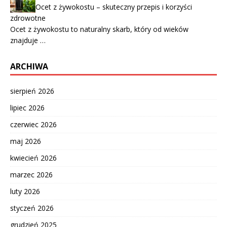
Ocet z żywokostu – skuteczny przepis i korzyści
zdrowotne
Ocet z żywokostu to naturalny skarb, który od wieków
znajduje …
ARCHIWA
sierpień 2026
lipiec 2026
czerwiec 2026
maj 2026
kwiecień 2026
marzec 2026
luty 2026
styczeń 2026
grudzień 2025