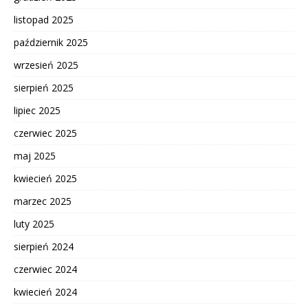
listopad 2025
październik 2025
wrzesień 2025
sierpień 2025
lipiec 2025
czerwiec 2025
maj 2025
kwiecień 2025
marzec 2025
luty 2025
sierpień 2024
czerwiec 2024
kwiecień 2024