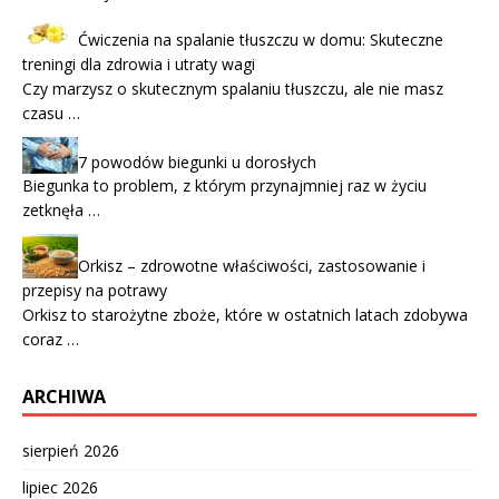
Ćwiczenia na spalanie tłuszczu w domu: Skuteczne
treningi dla zdrowia i utraty wagi
Czy marzysz o skutecznym spalaniu tłuszczu, ale nie masz
czasu …
7 powodów biegunki u dorosłych
Biegunka to problem, z którym przynajmniej raz w życiu
zetknęła …
Orkisz – zdrowotne właściwości, zastosowanie i
przepisy na potrawy
Orkisz to starożytne zboże, które w ostatnich latach zdobywa
coraz …
ARCHIWA
sierpień 2026
lipiec 2026