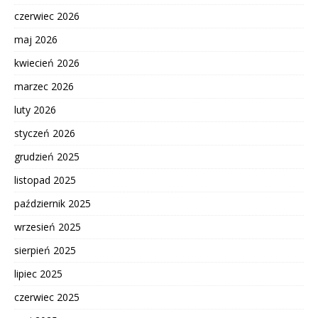
czerwiec 2026
maj 2026
kwiecień 2026
marzec 2026
luty 2026
styczeń 2026
grudzień 2025
listopad 2025
październik 2025
wrzesień 2025
sierpień 2025
lipiec 2025
czerwiec 2025