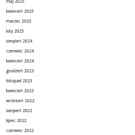
maj 2025
kwiecień 2025
marzec 2025
luty 2025
sierpień 2024
czerwiec 2024
kwiecień 2024
grudzień 2023
listopad 2023
kwiecień 2023
wrzesień 2022
sierpień 2022
lipiec 2022
czerwiec 2022