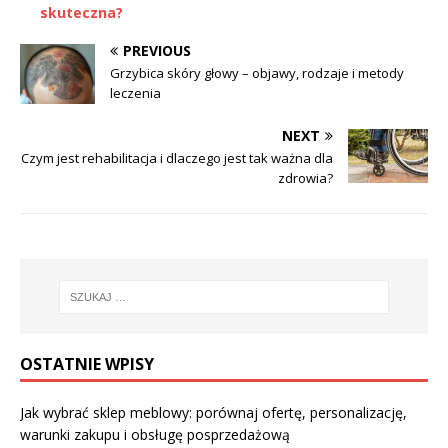
skuteczna?
PREVIOUS
Grzybica skóry głowy – objawy, rodzaje i metody
leczenia
NEXT
Czym jest rehabilitacja i dlaczego jest tak ważna dla
zdrowia?
OSTATNIE WPISY
Jak wybrać sklep meblowy: porównaj ofertę, personalizację,
warunki zakupu i obsługę posprzedażową