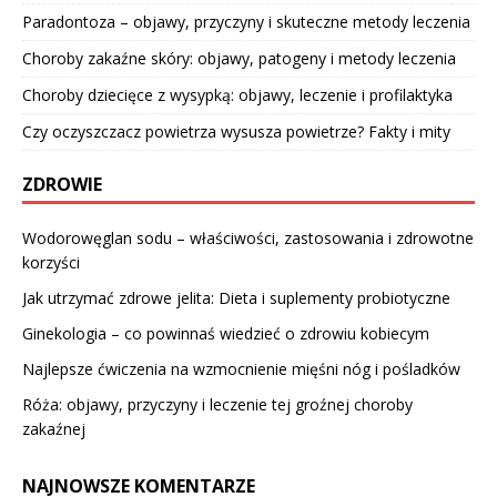
Paradontoza – objawy, przyczyny i skuteczne metody leczenia
Choroby zakaźne skóry: objawy, patogeny i metody leczenia
Choroby dziecięce z wysypką: objawy, leczenie i profilaktyka
Czy oczyszczacz powietrza wysusza powietrze? Fakty i mity
ZDROWIE
Wodorowęglan sodu – właściwości, zastosowania i zdrowotne
korzyści
Jak utrzymać zdrowe jelita: Dieta i suplementy probiotyczne
Ginekologia – co powinnaś wiedzieć o zdrowiu kobiecym
Najlepsze ćwiczenia na wzmocnienie mięśni nóg i pośladków
Róża: objawy, przyczyny i leczenie tej groźnej choroby
zakaźnej
NAJNOWSZE KOMENTARZE