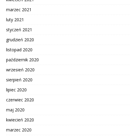
marzec 2021
luty 2021
styczeń 2021
grudzień 2020
listopad 2020
październik 2020
wrzesień 2020
sierpień 2020
lipiec 2020
czerwiec 2020
maj 2020
kwiecień 2020
marzec 2020