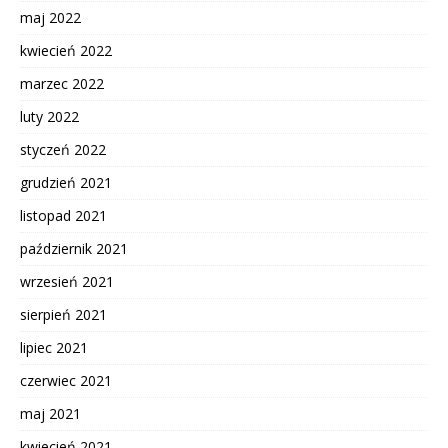
maj 2022
kwiecień 2022
marzec 2022
luty 2022
styczeń 2022
grudzień 2021
listopad 2021
październik 2021
wrzesień 2021
sierpień 2021
lipiec 2021
czerwiec 2021
maj 2021
kwiecień 2021