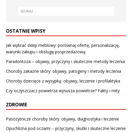
OSTATNIE WPISY
Jak wybrać sklep meblowy: porównaj ofertę, personalizację,
warunki zakupu i obsługę posprzedażową
Paradontoza – objawy, przyczyny i skuteczne metody leczenia
Choroby zakaźne skóry: objawy, patogeny i metody leczenia
Choroby dziecięce z wysypką: objawy, leczenie i profilaktyka
Czy oczyszczacz powietrza wysusza powietrze? Fakty i mity
ZDROWIE
Pasożytnicze choroby skóry: objawy, diagnostyka i leczenie
Opuchlizna pod oczami – przyczyny, skutki i skuteczne leczenie