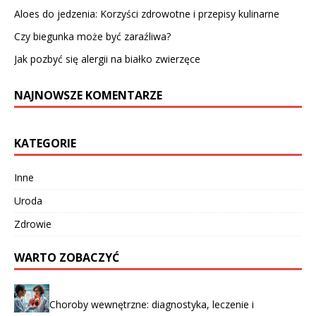
Aloes do jedzenia: Korzyści zdrowotne i przepisy kulinarne
Czy biegunka może być zaraźliwa?
Jak pozbyć się alergii na białko zwierzęce
NAJNOWSZE KOMENTARZE
KATEGORIE
Inne
Uroda
Zdrowie
WARTO ZOBACZYĆ
Choroby wewnętrzne: diagnostyka, leczenie i