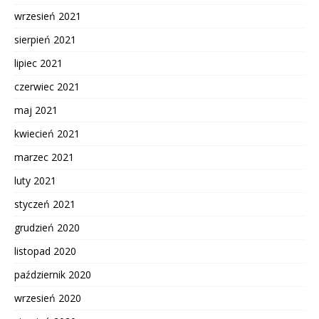
wrzesień 2021
sierpień 2021
lipiec 2021
czerwiec 2021
maj 2021
kwiecień 2021
marzec 2021
luty 2021
styczeń 2021
grudzień 2020
listopad 2020
październik 2020
wrzesień 2020