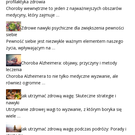
profilaktyka zdrowia
Choroby wewnętrzne to jeden z najważniejszych obszarów
medycyny, który zajmuje …
Zdrowe nawyki psychiczne dla zwiększenia pewności
siebie
Pewność siebie jest niezwykle ważnym elementem naszego
życia, wpływającym na …
Choroba Alzheimera: objawy, przyczyny i metody
leczenia
Choroba Alzheimera to nie tylko medyczne wyzwanie, ale
również ogromne …
Jak utrzymać zdrową wagę: Skuteczne strategie i
nawyki
Utrzymanie zdrowej wagi to wyzwanie, z którym boryka się
wiele …
Jak utrzymać zdrową wagę podczas podróży: Porady i