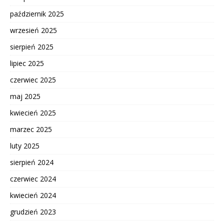
październik 2025
wrzesień 2025
sierpień 2025
lipiec 2025
czerwiec 2025
maj 2025
kwiecień 2025
marzec 2025
luty 2025
sierpień 2024
czerwiec 2024
kwiecień 2024
grudzień 2023