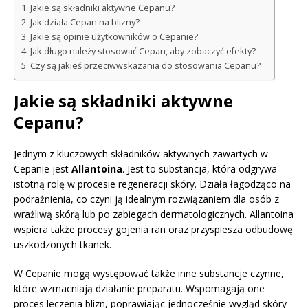
Jakie są składniki aktywne Cepanu?
Jak działa Cepan na blizny?
Jakie są opinie użytkowników o Cepanie?
Jak długo należy stosować Cepan, aby zobaczyć efekty?
Czy są jakieś przeciwwskazania do stosowania Cepanu?
Jakie są składniki aktywne
Cepanu?
Jednym z kluczowych składników aktywnych zawartych w
Cepanie jest
Allantoina
. Jest to substancja, która odgrywa
istotną rolę w procesie regeneracji skóry. Działa łagodząco na
podrażnienia, co czyni ją idealnym rozwiązaniem dla osób z
wrażliwą skórą lub po zabiegach dermatologicznych. Allantoina
wspiera także procesy gojenia ran oraz przyspiesza odbudowę
uszkodzonych tkanek.
W Cepanie mogą występować także inne substancje czynne,
które wzmacniają działanie preparatu. Wspomagają one
proces leczenia blizn, poprawiając jednocześnie wygląd skóry