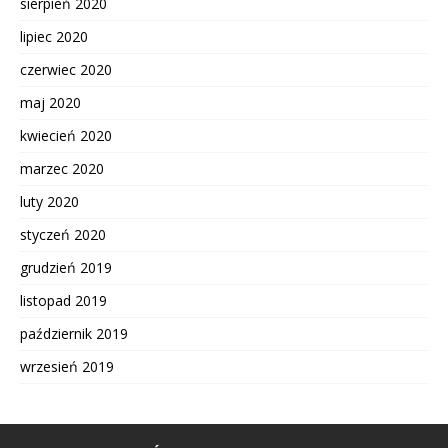
sierpień 2020
lipiec 2020
czerwiec 2020
maj 2020
kwiecień 2020
marzec 2020
luty 2020
styczeń 2020
grudzień 2019
listopad 2019
październik 2019
wrzesień 2019