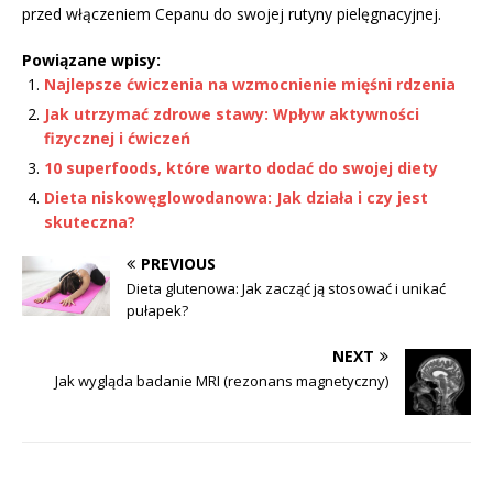
przed włączeniem Cepanu do swojej rutyny pielęgnacyjnej.
Powiązane wpisy:
Najlepsze ćwiczenia na wzmocnienie mięśni rdzenia
Jak utrzymać zdrowe stawy: Wpływ aktywności
fizycznej i ćwiczeń
10 superfoods, które warto dodać do swojej diety
Dieta niskowęglowodanowa: Jak działa i czy jest
skuteczna?
PREVIOUS
Dieta glutenowa: Jak zacząć ją stosować i unikać
pułapek?
NEXT
Jak wygląda badanie MRI (rezonans magnetyczny)