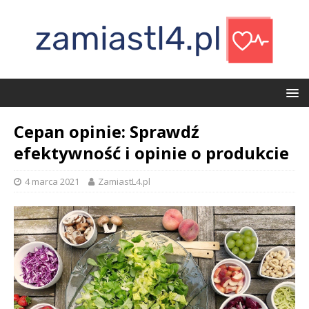
Cepan opinie: Sprawdź
efektywność i opinie o produkcie
4 marca 2021
ZamiastL4.pl