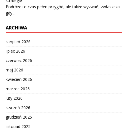
strategie
Podróże to czas pełen przygód, ale także wyzwań, zwłaszcza
gdy …
ARCHIWA
sierpień 2026
lipiec 2026
czerwiec 2026
maj 2026
kwiecień 2026
marzec 2026
luty 2026
styczeń 2026
grudzień 2025
listopad 2025