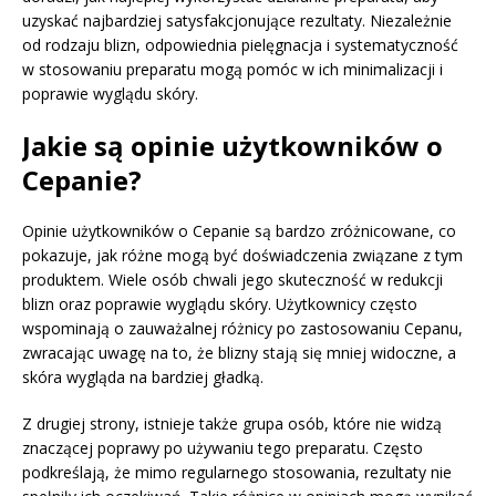
uzyskać najbardziej satysfakcjonujące rezultaty. Niezależnie
od rodzaju blizn, odpowiednia pielęgnacja i systematyczność
w stosowaniu preparatu mogą pomóc w ich minimalizacji i
poprawie wyglądu skóry.
Jakie są opinie użytkowników o
Cepanie?
Opinie użytkowników o Cepanie są bardzo zróżnicowane, co
pokazuje, jak różne mogą być doświadczenia związane z tym
produktem. Wiele osób chwali jego skuteczność w redukcji
blizn oraz poprawie wyglądu skóry. Użytkownicy często
wspominają o zauważalnej różnicy po zastosowaniu Cepanu,
zwracając uwagę na to, że blizny stają się mniej widoczne, a
skóra wygląda na bardziej gładką.
Z drugiej strony, istnieje także grupa osób, które nie widzą
znaczącej poprawy po używaniu tego preparatu. Często
podkreślają, że mimo regularnego stosowania, rezultaty nie