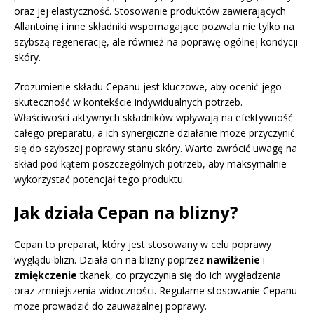
oraz jej elastyczność. Stosowanie produktów zawierających
Allantoinę i inne składniki wspomagające pozwala nie tylko na
szybszą regenerację, ale również na poprawę ogólnej kondycji
skóry.
Zrozumienie składu Cepanu jest kluczowe, aby ocenić jego
skuteczność w kontekście indywidualnych potrzeb.
Właściwości aktywnych składników wpływają na efektywność
całego preparatu, a ich synergiczne działanie może przyczynić
się do szybszej poprawy stanu skóry. Warto zwrócić uwagę na
skład pod kątem poszczególnych potrzeb, aby maksymalnie
wykorzystać potencjał tego produktu.
Jak działa Cepan na blizny?
Cepan to preparat, który jest stosowany w celu poprawy
wyglądu blizn. Działa on na blizny poprzez
nawilżenie
i
zmiękczenie
tkanek, co przyczynia się do ich wygładzenia
oraz zmniejszenia widoczności. Regularne stosowanie Cepanu
może prowadzić do zauważalnej poprawy.