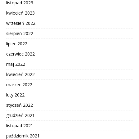
listopad 2023
kwiecień 2023
wrzesień 2022
sierpień 2022
lipiec 2022
czerwiec 2022
maj 2022
kwiecień 2022
marzec 2022
luty 2022
styczeń 2022
grudzień 2021
listopad 2021
październik 2021