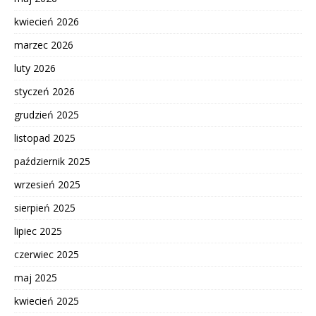
kwiecień 2026
marzec 2026
luty 2026
styczeń 2026
grudzień 2025
listopad 2025
październik 2025
wrzesień 2025
sierpień 2025
lipiec 2025
czerwiec 2025
maj 2025
kwiecień 2025