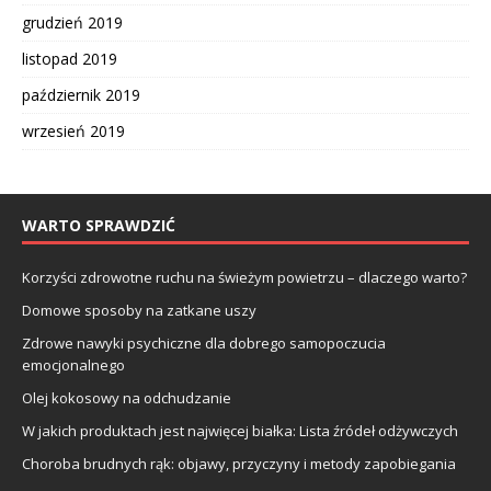
grudzień 2019
listopad 2019
październik 2019
wrzesień 2019
WARTO SPRAWDZIĆ
Korzyści zdrowotne ruchu na świeżym powietrzu – dlaczego warto?
Domowe sposoby na zatkane uszy
Zdrowe nawyki psychiczne dla dobrego samopoczucia
emocjonalnego
Olej kokosowy na odchudzanie
W jakich produktach jest najwięcej białka: Lista źródeł odżywczych
Choroba brudnych rąk: objawy, przyczyny i metody zapobiegania