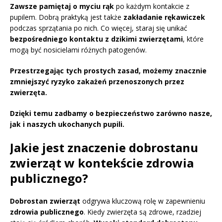
Zawsze pamiętaj o myciu rąk
po każdym kontakcie z
pupilem. Dobrą praktyką jest także
zakładanie rękawiczek
podczas sprzątania po nich. Co więcej, staraj się unikać
bezpośredniego kontaktu z dzikimi zwierzętami
, które
mogą być nosicielami różnych patogenów.
Przestrzegając tych prostych zasad, możemy znacznie
zmniejszyć ryzyko zakażeń przenoszonych przez
zwierzęta.
Dzięki temu zadbamy o bezpieczeństwo zarówno nasze,
jak i naszych ukochanych pupili.
Jakie jest znaczenie dobrostanu
zwierząt w kontekście zdrowia
publicznego?
Dobrostan zwierząt
odgrywa kluczową rolę w zapewnieniu
zdrowia publicznego
. Kiedy zwierzęta są zdrowe, rzadziej