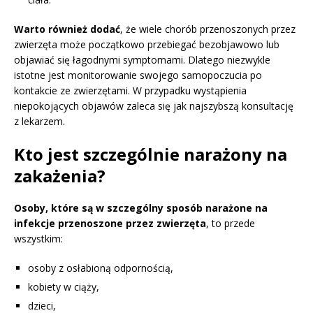
Warto również dodać
, że wiele chorób przenoszonych przez
zwierzęta może początkowo przebiegać bezobjawowo lub
objawiać się łagodnymi symptomami. Dlatego niezwykle
istotne jest monitorowanie swojego samopoczucia po
kontakcie ze zwierzętami. W przypadku wystąpienia
niepokojących objawów zaleca się jak najszybszą konsultację
z lekarzem.
Kto jest szczególnie narażony na
zakażenia?
Osoby, które są w szczególny sposób narażone na
infekcje przenoszone przez zwierzęta
, to przede
wszystkim:
osoby z osłabioną odpornością,
kobiety w ciąży,
dzieci,