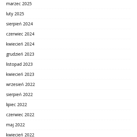
marzec 2025
luty 2025
sierpień 2024
czerwiec 2024
kwiecień 2024
grudzień 2023
listopad 2023
kwiecień 2023
wrzesień 2022
sierpień 2022
lipiec 2022
czerwiec 2022
maj 2022
kwiecień 2022