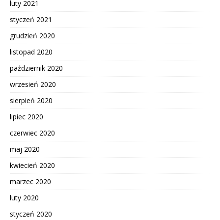
luty 2021
styczeń 2021
grudzień 2020
listopad 2020
październik 2020
wrzesień 2020
sierpień 2020
lipiec 2020
czerwiec 2020
maj 2020
kwiecień 2020
marzec 2020
luty 2020
styczeń 2020