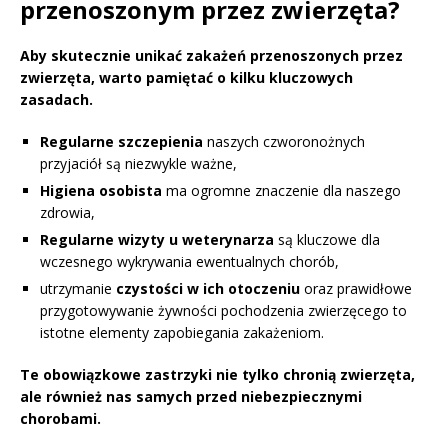
przenoszonym przez zwierzęta?
Aby skutecznie unikać zakażeń przenoszonych przez
zwierzęta, warto pamiętać o kilku kluczowych
zasadach.
Regularne szczepienia
naszych czworonożnych
przyjaciół są niezwykle ważne,
Higiena osobista
ma ogromne znaczenie dla naszego
zdrowia,
Regularne wizyty u weterynarza
są kluczowe dla
wczesnego wykrywania ewentualnych chorób,
utrzymanie
czystości w ich otoczeniu
oraz prawidłowe
przygotowywanie żywności pochodzenia zwierzęcego to
istotne elementy zapobiegania zakażeniom.
Te obowiązkowe zastrzyki nie tylko chronią zwierzęta,
ale również nas samych przed niebezpiecznymi
chorobami.