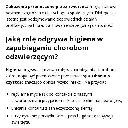
Zakażenia przenoszone przez zwierzęta
mogą stanowić
poważne zagrożenie dla tych grup społecznych. Dlatego tak
istotne jest podejmowanie odpowiednich działań
profilaktycznych oraz zachowanie szczególnej ostrożności.
Jaką rolę odgrywa higiena w
zapobieganiu chorobom
odzwierzęcym?
Higiena
odgrywa kluczową rolę w zapobieganiu chorobom,
które mogą być przenoszone przez zwierzęta.
Dbanie o
czystość
znacząco obniża ryzyko infekcji. Na przykład:
regularne mycie rąk po kontakcie z naszymi
czworonożnymi przyjaciółmi skutecznie eliminuje patogeny,
unikanie kontaktu z zanieczyszczoną ziemią,
utrzymywanie porządku w miejscach, gdzie przebywają
zwierzęta.