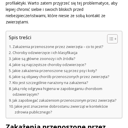
profilaktyki. Warto zatem przyjrzeć się tej problematyce, aby
lepiej chronić siebie i swoich bliskich przed
niebezpieczeństwami, które niesie ze sobą kontakt ze
zwierzętami.
Spis treści
Zakażenia przenoszone przez zwierzęta – co to jest?
Choroby odzwierzęce i ich klasyfikacja
Jakie są główne zoonozy i ich źródła?
Jakie są najczęstsze choroby odzwierzęce?
Jakie zakażenia przenoszone są przez psy i koty?
Jakie są objawy chorób przenoszonych przez zwierzęta?
Kto jest szczególnie narażony na zakażenia?
Jaką rolę odgrywa higiena w zapobieganiu chorobom
odzwierzęcym?
Jak zapobiegać zakażeniom przenoszonym przez zwierzęta?
Jakie jest znaczenie dobrostanu zwierząt w kontekście
zdrowia publicznego?
Zakażenia przenoszone przez