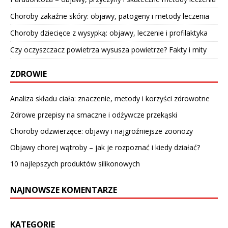
Choroby zakaźne skóry: objawy, patogeny i metody leczenia
Choroby dziecięce z wysypką: objawy, leczenie i profilaktyka
Czy oczyszczacz powietrza wysusza powietrze? Fakty i mity
ZDROWIE
Analiza składu ciała: znaczenie, metody i korzyści zdrowotne
Zdrowe przepisy na smaczne i odżywcze przekąski
Choroby odzwierzęce: objawy i najgroźniejsze zoonozy
Objawy chorej wątroby – jak je rozpoznać i kiedy działać?
10 najlepszych produktów silikonowych
NAJNOWSZE KOMENTARZE
KATEGORIE