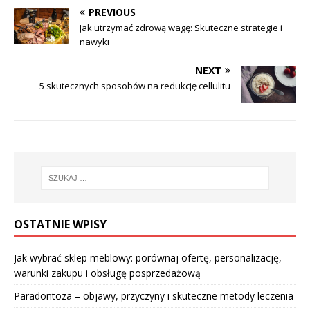
PREVIOUS
Jak utrzymać zdrową wagę: Skuteczne strategie i
nawyki
NEXT
5 skutecznych sposobów na redukcję cellulitu
OSTATNIE WPISY
Jak wybrać sklep meblowy: porównaj ofertę, personalizację,
warunki zakupu i obsługę posprzedażową
Paradontoza – objawy, przyczyny i skuteczne metody leczenia