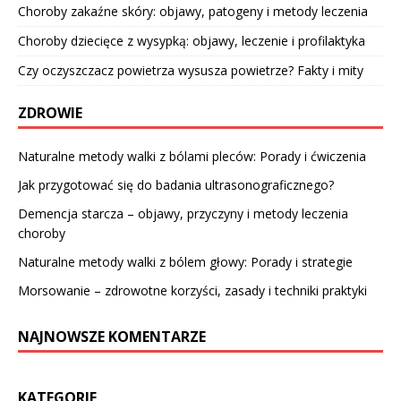
Choroby zakaźne skóry: objawy, patogeny i metody leczenia
Choroby dziecięce z wysypką: objawy, leczenie i profilaktyka
Czy oczyszczacz powietrza wysusza powietrze? Fakty i mity
ZDROWIE
Naturalne metody walki z bólami pleców: Porady i ćwiczenia
Jak przygotować się do badania ultrasonograficznego?
Demencja starcza – objawy, przyczyny i metody leczenia
choroby
Naturalne metody walki z bólem głowy: Porady i strategie
Morsowanie – zdrowotne korzyści, zasady i techniki praktyki
NAJNOWSZE KOMENTARZE
KATEGORIE