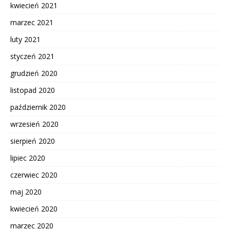
kwiecień 2021
marzec 2021
luty 2021
styczeń 2021
grudzień 2020
listopad 2020
październik 2020
wrzesień 2020
sierpień 2020
lipiec 2020
czerwiec 2020
maj 2020
kwiecień 2020
marzec 2020