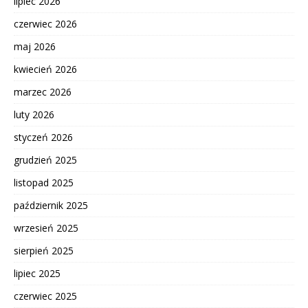
lipiec 2026
czerwiec 2026
maj 2026
kwiecień 2026
marzec 2026
luty 2026
styczeń 2026
grudzień 2025
listopad 2025
październik 2025
wrzesień 2025
sierpień 2025
lipiec 2025
czerwiec 2025