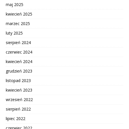
maj 2025
kwiecień 2025
marzec 2025
luty 2025
sierpień 2024
czerwiec 2024
kwiecień 2024
grudzień 2023
listopad 2023
kwiecień 2023
wrzesień 2022
sierpień 2022
lipiec 2022
czerwiec 2022