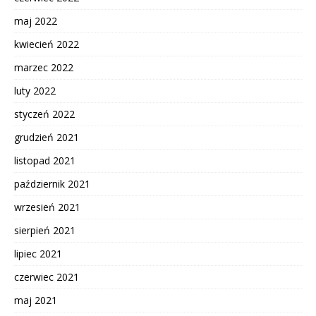
maj 2022
kwiecień 2022
marzec 2022
luty 2022
styczeń 2022
grudzień 2021
listopad 2021
październik 2021
wrzesień 2021
sierpień 2021
lipiec 2021
czerwiec 2021
maj 2021