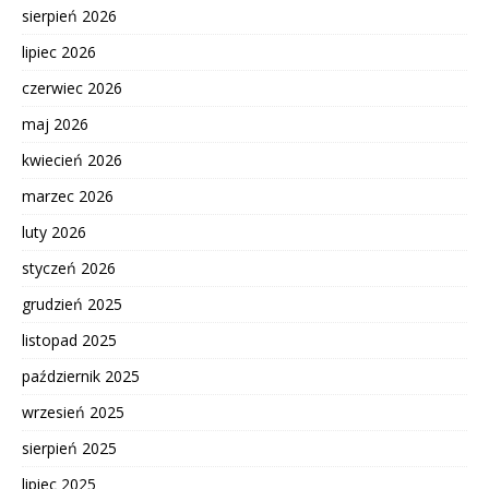
sierpień 2026
lipiec 2026
czerwiec 2026
maj 2026
kwiecień 2026
marzec 2026
luty 2026
styczeń 2026
grudzień 2025
listopad 2025
październik 2025
wrzesień 2025
sierpień 2025
lipiec 2025