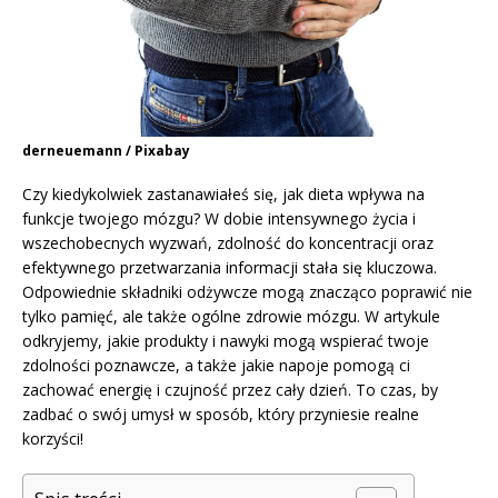
derneuemann / Pixabay
Czy kiedykolwiek zastanawiałeś się, jak dieta wpływa na
funkcje twojego mózgu? W dobie intensywnego życia i
wszechobecnych wyzwań, zdolność do koncentracji oraz
efektywnego przetwarzania informacji stała się kluczowa.
Odpowiednie składniki odżywcze mogą znacząco poprawić nie
tylko pamięć, ale także ogólne zdrowie mózgu. W artykule
odkryjemy, jakie produkty i nawyki mogą wspierać twoje
zdolności poznawcze, a także jakie napoje pomogą ci
zachować energię i czujność przez cały dzień. To czas, by
zadbać o swój umysł w sposób, który przyniesie realne
korzyści!