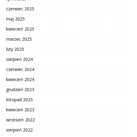
czerwiec 2025
maj 2025
kwiecień 2025
marzec 2025
luty 2025
sierpień 2024
czerwiec 2024
kwiecień 2024
grudzień 2023
listopad 2023
kwiecień 2023
wrzesień 2022
sierpień 2022