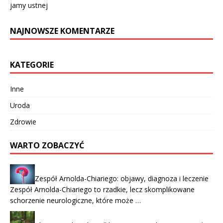
jamy ustnej
NAJNOWSZE KOMENTARZE
KATEGORIE
Inne
Uroda
Zdrowie
WARTO ZOBACZYĆ
Zespół Arnolda-Chiariego: objawy, diagnoza i leczenie
Zespół Arnolda-Chiariego to rzadkie, lecz skomplikowane
schorzenie neurologiczne, które może …