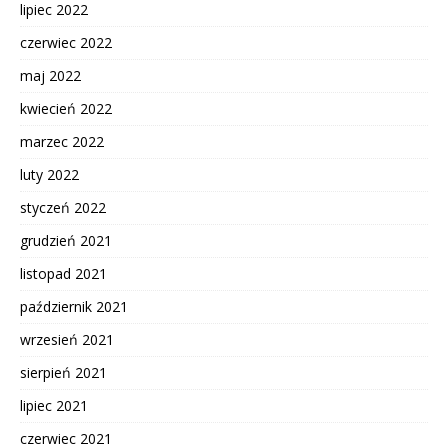
lipiec 2022
czerwiec 2022
maj 2022
kwiecień 2022
marzec 2022
luty 2022
styczeń 2022
grudzień 2021
listopad 2021
październik 2021
wrzesień 2021
sierpień 2021
lipiec 2021
czerwiec 2021