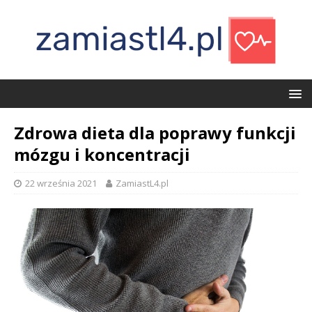
Zdrowa dieta dla poprawy funkcji
mózgu i koncentracji
22 września 2021
ZamiastL4.pl