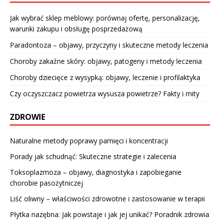
Jak wybrać sklep meblowy: porównaj ofertę, personalizację,
warunki zakupu i obsługę posprzedażową
Paradontoza – objawy, przyczyny i skuteczne metody leczenia
Choroby zakaźne skóry: objawy, patogeny i metody leczenia
Choroby dziecięce z wysypką: objawy, leczenie i profilaktyka
Czy oczyszczacz powietrza wysusza powietrze? Fakty i mity
ZDROWIE
Naturalne metody poprawy pamięci i koncentracji
Porady jak schudnąć: Skuteczne strategie i zalecenia
Toksoplazmoza – objawy, diagnostyka i zapobieganie
chorobie pasożytniczej
Liść oliwny – właściwości zdrowotne i zastosowanie w terapii
Płytka nazębna: Jak powstaje i jak jej unikać? Poradnik zdrowia