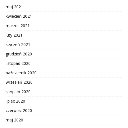
maj 2021
kwiecień 2021
marzec 2021
luty 2021
styczeń 2021
grudzień 2020
listopad 2020
październik 2020
wrzesień 2020
sierpień 2020
lipiec 2020
czerwiec 2020
maj 2020