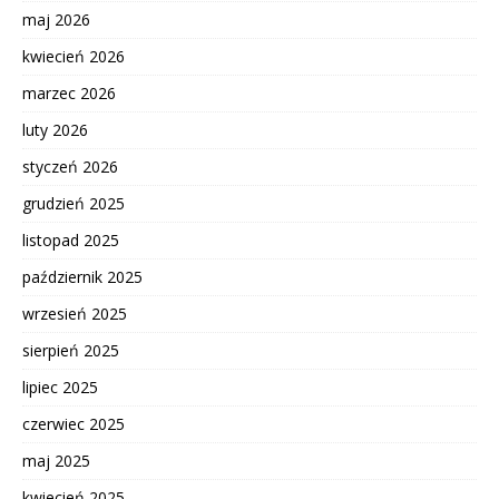
maj 2026
kwiecień 2026
marzec 2026
luty 2026
styczeń 2026
grudzień 2025
listopad 2025
październik 2025
wrzesień 2025
sierpień 2025
lipiec 2025
czerwiec 2025
maj 2025
kwiecień 2025