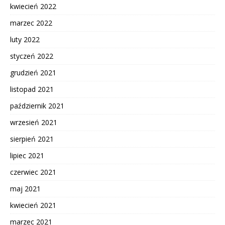
kwiecień 2022
marzec 2022
luty 2022
styczeń 2022
grudzień 2021
listopad 2021
październik 2021
wrzesień 2021
sierpień 2021
lipiec 2021
czerwiec 2021
maj 2021
kwiecień 2021
marzec 2021