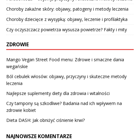
Choroby zakaźne skóry: objawy, patogeny i metody leczenia
Choroby dziecięce z wysypką: objawy, leczenie i profilaktyka
Czy oczyszczacz powietrza wysusza powietrze? Fakty i mity
ZDROWIE
Mango Vegan Street Food menu: Zdrowe i smaczne dania
wegańskie
Ból cebulek włosów: objawy, przyczyny i skuteczne metody
leczenia
Najlepsze suplementy diety dla zdrowia i witalności
Czy tampony są szkodliwe? Badania nad ich wpływem na
zdrowie kobiet
Dieta DASH: Jak obniżyć ciśnienie krwi?
NAJNOWSZE KOMENTARZE