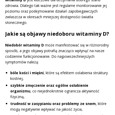
zdrowia. Dlatego tak ważne jest regularne monitorowanie jej
poziomu oraz podejmowanie działań zapobiegawczych
zwłaszcza w okresach mniejszej dostępności światła
słonecznego.
Jakie są objawy niedoboru witaminy D?
Niedobór witaminy D
może manifestować się w różnorodny
sposób, a jego objawy potrafią znacząco wpłynąć na nasze
codzienne funkcjonowanie. Do najpowszechniejszych
symptomów należą:
bóle kości i mięśni
, które są efektem osłabienia struktury
kostnej,
szybkie zmęczenie oraz ogólne osłabienie
organizmu
, co niejednokrotnie ogranicza aktywność
fizyczną,
trudność w zasypianiu oraz problemy ze snem
, które
mogą negatywnie wpływać na jakość życia,