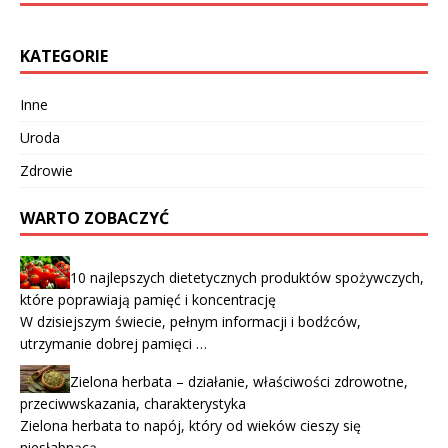
KATEGORIE
Inne
Uroda
Zdrowie
WARTO ZOBACZYĆ
10 najlepszych dietetycznych produktów spożywczych,
które poprawiają pamięć i koncentrację
W dzisiejszym świecie, pełnym informacji i bodźców,
utrzymanie dobrej pamięci …
Zielona herbata – działanie, właściwości zdrowotne,
przeciwwskazania, charakterystyka
Zielona herbata to napój, który od wieków cieszy się
niesłabnącą …