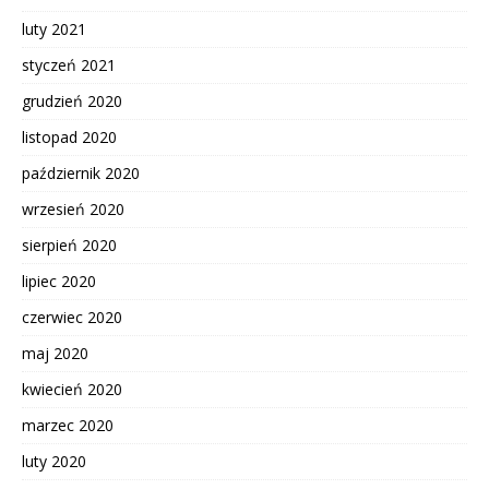
luty 2021
styczeń 2021
grudzień 2020
listopad 2020
październik 2020
wrzesień 2020
sierpień 2020
lipiec 2020
czerwiec 2020
maj 2020
kwiecień 2020
marzec 2020
luty 2020