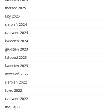
marzec 2025
luty 2025
sierpień 2024
czerwiec 2024
kwiecień 2024
grudzień 2023
listopad 2023
kwiecień 2023
wrzesień 2022
sierpień 2022
lipiec 2022
czerwiec 2022
maj 2022