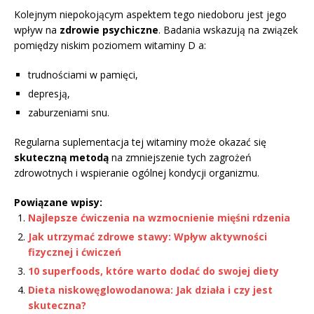
Kolejnym niepokojącym aspektem tego niedoboru jest jego
wpływ na
zdrowie psychiczne
. Badania wskazują na związek
pomiędzy niskim poziomem witaminy D a:
trudnościami w pamięci,
depresją,
zaburzeniami snu.
Regularna suplementacja tej witaminy może okazać się
skuteczną metodą
na zmniejszenie tych zagrożeń
zdrowotnych i wspieranie ogólnej kondycji organizmu.
Powiązane wpisy:
Najlepsze ćwiczenia na wzmocnienie mięśni rdzenia
Jak utrzymać zdrowe stawy: Wpływ aktywności
fizycznej i ćwiczeń
10 superfoods, które warto dodać do swojej diety
Dieta niskowęglowodanowa: Jak działa i czy jest
skuteczna?