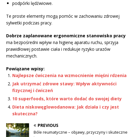
podpórki lędźwiowe.
Te proste elementy mogą pomóc w zachowaniu zdrowej
sylwetki podczas pracy.
Dobrze zaplanowane ergonomiczne stanowisko pracy
ma bezpośredni wpływ na higienę aparatu ruchu, sprzyja
prawidłowej postawie ciała i redukuje ryzyko urazów
mechanicznych.
Powiązane wpisy:
Najlepsze ćwiczenia na wzmocnienie mięśni rdzenia
Jak utrzymać zdrowe stawy: Wpływ aktywności
fizycznej i ćwiczeń
10 superfoods, które warto dodać do swojej diety
Dieta niskowęglowodanowa: Jak działa i czy jest
skuteczna?
PREVIOUS
Bóle reumatyczne – objawy, przyczyny i skuteczne