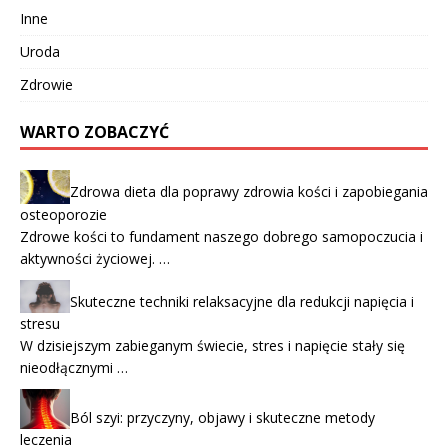
Inne
Uroda
Zdrowie
WARTO ZOBACZYĆ
Zdrowa dieta dla poprawy zdrowia kości i zapobiegania
osteoporozie
Zdrowe kości to fundament naszego dobrego samopoczucia i
aktywności życiowej. …
Skuteczne techniki relaksacyjne dla redukcji napięcia i
stresu
W dzisiejszym zabieganym świecie, stres i napięcie stały się
nieodłącznymi …
Ból szyi: przyczyny, objawy i skuteczne metody
leczenia