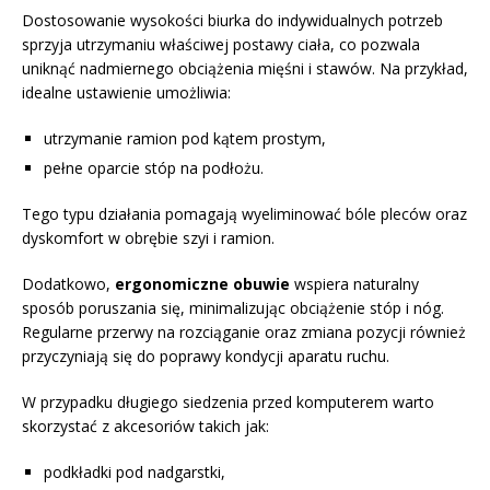
Dostosowanie wysokości biurka do indywidualnych potrzeb
sprzyja utrzymaniu właściwej postawy ciała, co pozwala
uniknąć nadmiernego obciążenia mięśni i stawów. Na przykład,
idealne ustawienie umożliwia:
utrzymanie ramion pod kątem prostym,
pełne oparcie stóp na podłożu.
Tego typu działania pomagają wyeliminować bóle pleców oraz
dyskomfort w obrębie szyi i ramion.
Dodatkowo,
ergonomiczne obuwie
wspiera naturalny
sposób poruszania się, minimalizując obciążenie stóp i nóg.
Regularne przerwy na rozciąganie oraz zmiana pozycji również
przyczyniają się do poprawy kondycji aparatu ruchu.
W przypadku długiego siedzenia przed komputerem warto
skorzystać z akcesoriów takich jak:
podkładki pod nadgarstki,