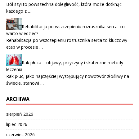
Ból szyi to powszechna dolegliwość, która może dotknąć
każdego z …
Rehabilitacja po wszczepieniu rozrusznika serca: co
warto wiedzieć?
Rehabilitacja po wszczepieniu rozrusznika serca to kluczowy
etap w procesie …
Rak płuca – objawy, przyczyny i skuteczne metody
leczenia
Rak płuc, jako najczęściej występujący nowotwór złośliwy na
świecie, stanowi …
ARCHIWA
sierpień 2026
lipiec 2026
czerwiec 2026