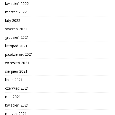
kwiecień 2022
marzec 2022
luty 2022
styczeń 2022
grudzień 2021
listopad 2021
październik 2021
wrzesień 2021
sierpień 2021
lipiec 2021
czerwiec 2021
maj 2021
kwiecień 2021
marzec 2021