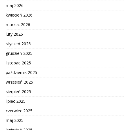
maj 2026
kwiecień 2026
marzec 2026
luty 2026
styczeń 2026
grudzień 2025
listopad 2025
październik 2025
wrzesień 2025
sierpień 2025
lipiec 2025
czerwiec 2025
maj 2025
kwiecień 2025