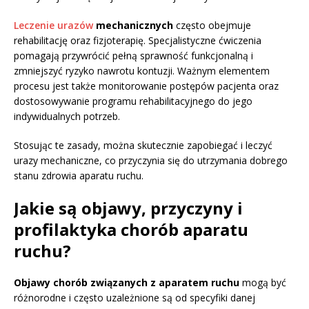
Leczenie urazów
mechanicznych
często obejmuje
rehabilitację oraz fizjoterapię. Specjalistyczne ćwiczenia
pomagają przywrócić pełną sprawność funkcjonalną i
zmniejszyć ryzyko nawrotu kontuzji. Ważnym elementem
procesu jest także monitorowanie postępów pacjenta oraz
dostosowywanie programu rehabilitacyjnego do jego
indywidualnych potrzeb.
Stosując te zasady, można skutecznie zapobiegać i leczyć
urazy mechaniczne, co przyczynia się do utrzymania dobrego
stanu zdrowia aparatu ruchu.
Jakie są objawy, przyczyny i
profilaktyka chorób aparatu
ruchu?
Objawy chorób związanych z aparatem ruchu
mogą być
różnorodne i często uzależnione są od specyfiki danej