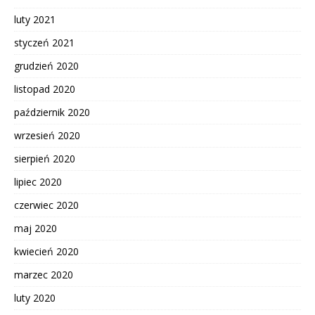
luty 2021
styczeń 2021
grudzień 2020
listopad 2020
październik 2020
wrzesień 2020
sierpień 2020
lipiec 2020
czerwiec 2020
maj 2020
kwiecień 2020
marzec 2020
luty 2020