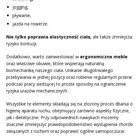
jogging,
pływanie,
jazda na rowerze.
Nie tylko poprawia elastyczność ciała,
ale także zmniejsza
ryzyko kontuzji.
Dodatkowo, warto zainwestować w
ergonomiczne meble
oraz właściwe obuwie, które wspierają naturalną
biomechanikę naszego ciała. Unikanie długotrwałego
przebywania w jednej pozycji oraz robienie regularnych przerw
podczas pracy siedzącej to proste sposoby na ograniczenie
ryzyka urazów mechanicznych.
Wszystkie te elementy składają się na złożony proces dbania o
higienę aparatu ruchu, obejmujący zarówno aspekty fizyczne,
jak i dietetyczne. Przy odpowiednich nawykach możemy
znacznie zmniejszyć prawdopodobieństwo wystąpienia chorób
związanych z ruchem oraz poprawić ogólne samopoczucie.