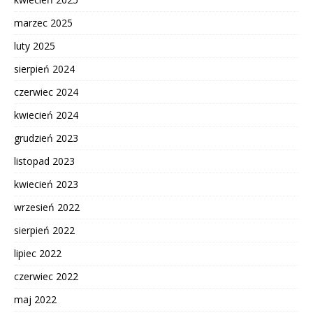
marzec 2025
luty 2025
sierpień 2024
czerwiec 2024
kwiecień 2024
grudzień 2023
listopad 2023
kwiecień 2023
wrzesień 2022
sierpień 2022
lipiec 2022
czerwiec 2022
maj 2022