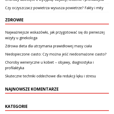
Czy oczyszczacz powietrza wysusza powietrze? Fakty i mity
ZDROWIE
Najważniejsze wskazówki, jak przygotować się do pierwszej
wizyty u ginekologa
Zdrowa dieta dla utrzymania prawidłowej masy ciała
Niedopieczone ciasto: Czy można jeść niedosmażone ciasto?
Choroby weneryczne u kobiet – objawy, diagnostyka i
profilaktyka
Skuteczne techniki oddechowe dla redukcji lęku i stresu
NAJNOWSZE KOMENTARZE
KATEGORIE