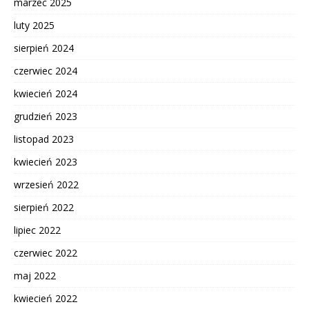
marzec 2025
luty 2025
sierpień 2024
czerwiec 2024
kwiecień 2024
grudzień 2023
listopad 2023
kwiecień 2023
wrzesień 2022
sierpień 2022
lipiec 2022
czerwiec 2022
maj 2022
kwiecień 2022