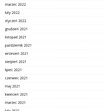
marzec 2022
luty 2022
styczeń 2022
grudzień 2021
listopad 2021
październik 2021
wrzesień 2021
sierpień 2021
lipiec 2021
czerwiec 2021
maj 2021
kwiecień 2021
marzec 2021
luty 2021