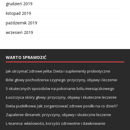
grudzień 2019
listopad 2019
październik 2019
wrzesień 2019
WARTO SPRAWDZIĆ
Jak utrzymać zdrowe jelita: Dieta i suplementy probiotyczne
Bóle głowy pochodzenia szyjnego: przyczyny, objawy i leczenie
5 skutecznych sposobów na pokonanie bólu miesiączkowego
Łuszczyca skóry głowy: przyczyny, objawy i skuteczne leczenie
Dieta pudełkowa: Jak zorganizować zdrowe posiłki na co dzień?
Zapalenie ślinianek: przyczyny, objawy i skuteczne leczenie
L-teanina: właściwości, korzyści zdrowotne i dawkowanie