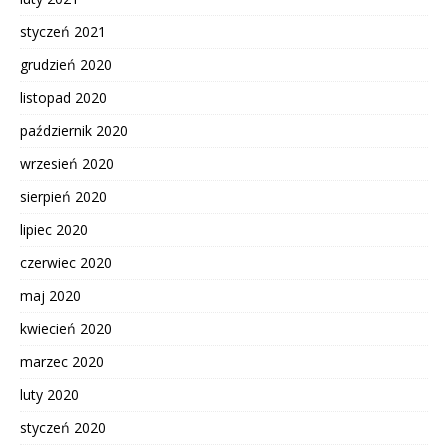
styczeń 2021
grudzień 2020
listopad 2020
październik 2020
wrzesień 2020
sierpień 2020
lipiec 2020
czerwiec 2020
maj 2020
kwiecień 2020
marzec 2020
luty 2020
styczeń 2020