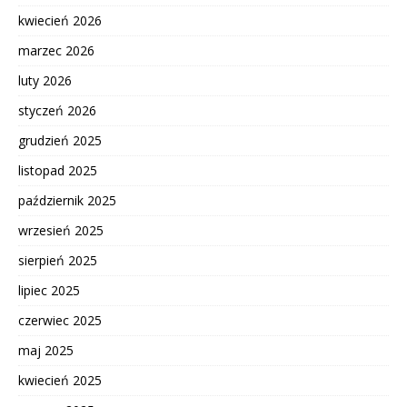
kwiecień 2026
marzec 2026
luty 2026
styczeń 2026
grudzień 2025
listopad 2025
październik 2025
wrzesień 2025
sierpień 2025
lipiec 2025
czerwiec 2025
maj 2025
kwiecień 2025