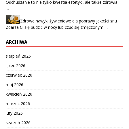
Odchudzanie to nie tylko kwestia estetyki, ale także zdrowia i
…
Zdrowe nawyki żywieniowe dla poprawy jakości snu
Zdarza Ci się budzić w nocy lub czuć się zmęczonym …
ARCHIWA
sierpień 2026
lipiec 2026
czerwiec 2026
maj 2026
kwiecień 2026
marzec 2026
luty 2026
styczeń 2026