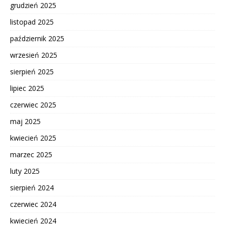
grudzień 2025
listopad 2025
październik 2025
wrzesień 2025
sierpień 2025
lipiec 2025
czerwiec 2025
maj 2025
kwiecień 2025
marzec 2025
luty 2025
sierpień 2024
czerwiec 2024
kwiecień 2024