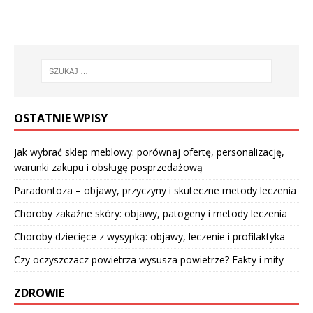
OSTATNIE WPISY
Jak wybrać sklep meblowy: porównaj ofertę, personalizację,
warunki zakupu i obsługę posprzedażową
Paradontoza – objawy, przyczyny i skuteczne metody leczenia
Choroby zakaźne skóry: objawy, patogeny i metody leczenia
Choroby dziecięce z wysypką: objawy, leczenie i profilaktyka
Czy oczyszczacz powietrza wysusza powietrze? Fakty i mity
ZDROWIE