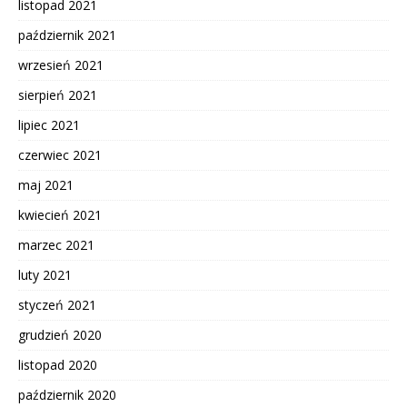
listopad 2021
październik 2021
wrzesień 2021
sierpień 2021
lipiec 2021
czerwiec 2021
maj 2021
kwiecień 2021
marzec 2021
luty 2021
styczeń 2021
grudzień 2020
listopad 2020
październik 2020