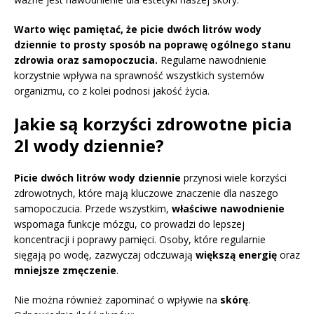
Warto więc pamiętać, że picie dwóch litrów wody
dziennie to prosty sposób na poprawę ogólnego stanu
zdrowia oraz samopoczucia.
Regularne nawodnienie
korzystnie wpływa na sprawność wszystkich systemów
organizmu, co z kolei podnosi jakość życia.
Jakie są korzyści zdrowotne picia
2l wody dziennie?
Picie dwóch litrów wody dziennie
przynosi wiele korzyści
zdrowotnych, które mają kluczowe znaczenie dla naszego
samopoczucia. Przede wszystkim,
właściwe nawodnienie
wspomaga funkcje mózgu, co prowadzi do lepszej
koncentracji i poprawy pamięci. Osoby, które regularnie
sięgają po wodę, zazwyczaj odczuwają
większą energię
oraz
mniejsze zmęczenie
.
Nie można również zapominać o wpływie na
skórę
.