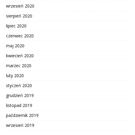
wrzesień 2020
sierpień 2020
lipiec 2020
czerwiec 2020
maj 2020
kwiecień 2020
marzec 2020
luty 2020
styczeń 2020
grudzień 2019
listopad 2019
październik 2019
wrzesień 2019