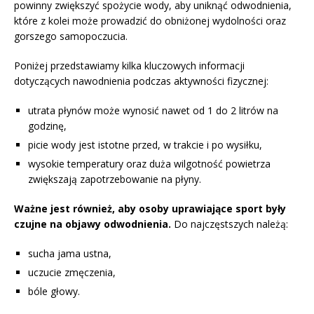
powinny zwiększyć spożycie wody, aby uniknąć odwodnienia,
które z kolei może prowadzić do obniżonej wydolności oraz
gorszego samopoczucia.
Poniżej przedstawiamy kilka kluczowych informacji
dotyczących nawodnienia podczas aktywności fizycznej:
utrata płynów może wynosić nawet od 1 do 2 litrów na
godzinę,
picie wody jest istotne przed, w trakcie i po wysiłku,
wysokie temperatury oraz duża wilgotność powietrza
zwiększają zapotrzebowanie na płyny.
Ważne jest również, aby osoby uprawiające sport były
czujne na objawy odwodnienia.
Do najczęstszych należą:
sucha jama ustna,
uczucie zmęczenia,
bóle głowy.