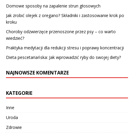
Domowe sposoby na zapalenie strun głosowych
Jak zrobić olejek z oregano? Składniki i zastosowanie krok po
kroku
Choroby odzwierzęce przenoszone przez psy – co warto
wiedzieć?
Praktyka medytacji dla redukcji stresu i poprawy koncentracji
Dieta pescetariańska: Jak wprowadzić ryby do swojej diety?
NAJNOWSZE KOMENTARZE
KATEGORIE
Inne
Uroda
Zdrowie