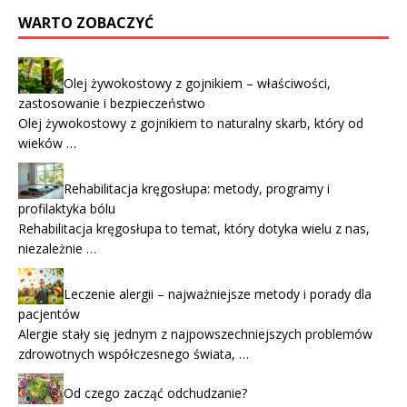
WARTO ZOBACZYĆ
Olej żywokostowy z gojnikiem – właściwości,
zastosowanie i bezpieczeństwo
Olej żywokostowy z gojnikiem to naturalny skarb, który od
wieków …
Rehabilitacja kręgosłupa: metody, programy i
profilaktyka bólu
Rehabilitacja kręgosłupa to temat, który dotyka wielu z nas,
niezależnie …
Leczenie alergii – najważniejsze metody i porady dla
pacjentów
Alergie stały się jednym z najpowszechniejszych problemów
zdrowotnych współczesnego świata, …
Od czego zacząć odchudzanie?