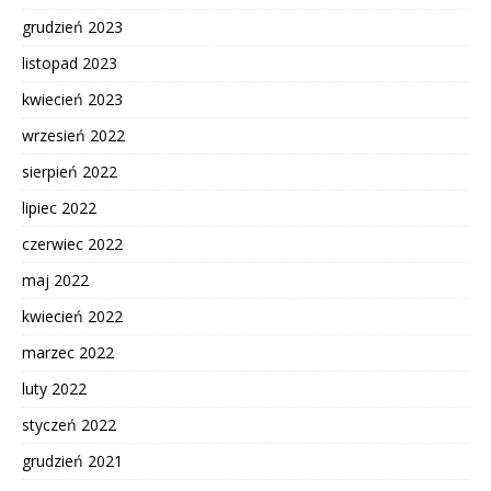
grudzień 2023
listopad 2023
kwiecień 2023
wrzesień 2022
sierpień 2022
lipiec 2022
czerwiec 2022
maj 2022
kwiecień 2022
marzec 2022
luty 2022
styczeń 2022
grudzień 2021