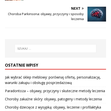
NEXT
Choroba Parkinsona: objawy, przyczyny i sposoby
leczenia
OSTATNIE WPISY
Jak wybrać sklep meblowy: porównaj ofertę, personalizację,
warunki zakupu i obsługę posprzedażową
Paradontoza – objawy, przyczyny i skuteczne metody leczenia
Choroby zakaźne skóry: objawy, patogeny i metody leczenia
Choroby dziecięce z wysypką: objawy, leczenie i profilaktyka