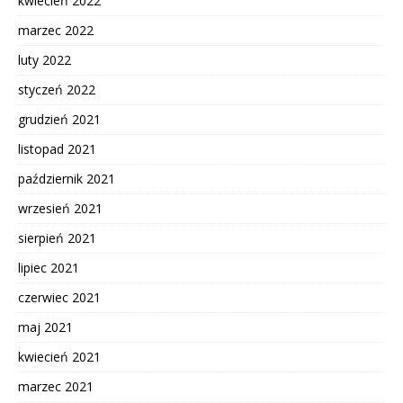
kwiecień 2022
marzec 2022
luty 2022
styczeń 2022
grudzień 2021
listopad 2021
październik 2021
wrzesień 2021
sierpień 2021
lipiec 2021
czerwiec 2021
maj 2021
kwiecień 2021
marzec 2021