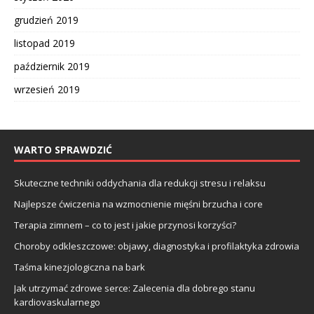
grudzień 2019
listopad 2019
październik 2019
wrzesień 2019
WARTO SPRAWDZIĆ
Skuteczne techniki oddychania dla redukcji stresu i relaksu
Najlepsze ćwiczenia na wzmocnienie mięśni brzucha i core
Terapia zimnem – co to jest i jakie przynosi korzyści?
Choroby odkleszczowe: objawy, diagnostyka i profilaktyka zdrowia
Taśma kinezjologiczna na bark
Jak utrzymać zdrowe serce: Zalecenia dla dobrego stanu
kardiovaskularnego