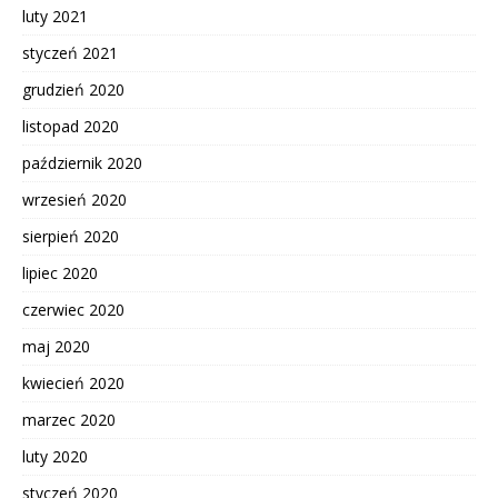
luty 2021
styczeń 2021
grudzień 2020
listopad 2020
październik 2020
wrzesień 2020
sierpień 2020
lipiec 2020
czerwiec 2020
maj 2020
kwiecień 2020
marzec 2020
luty 2020
styczeń 2020