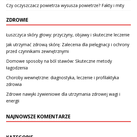
Czy oczyszczacz powietrza wysusza powietrze? Fakty i mity
ZDROWIE
Łuszczyca skóry głowy: przyczyny, objawy i skuteczne leczenie
Jak utrzymać zdrową skórę: Zalecenia dla pielęgnacji i ochrony
przed czynnikami zewnętrznymi
Domowe sposoby na ból stawów: Skuteczne metody
łagodzenia
Choroby wewnętrzne: diagnostyka, leczenie i profilaktyka
zdrowia
Zdrowe nawyki żywieniowe dla utrzymania zdrowej wagi i
energii
NAJNOWSZE KOMENTARZE