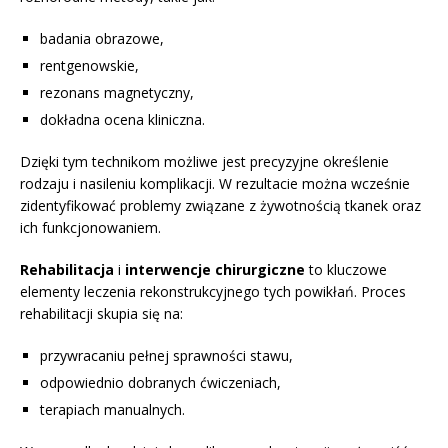
badania obrazowe,
rentgenowskie,
rezonans magnetyczny,
dokładna ocena kliniczna.
Dzięki tym technikom możliwe jest precyzyjne określenie
rodzaju i nasileniu komplikacji. W rezultacie można wcześnie
zidentyfikować problemy związane z żywotnością tkanek oraz
ich funkcjonowaniem.
Rehabilitacja
i
interwencje chirurgiczne
to kluczowe
elementy leczenia rekonstrukcyjnego tych powikłań. Proces
rehabilitacji skupia się na:
przywracaniu pełnej sprawności stawu,
odpowiednio dobranych ćwiczeniach,
terapiach manualnych.