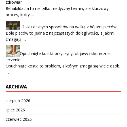
zdrowia?
Rehabilitacja to nie tylko medyczny termin, ale kluczowy
proces, który …
12 skutecznych sposobów na walkę z bólami pleców
Bóle pleców to jedna z najczęstszych dolegliwości, z jakimi
zmagają …
Opuchnięte kostki: przyczyny, objawy i skuteczne
leczenie
Opuchnięte kostki to problem, z którym zmaga się wiele osób,
…
ARCHIWA
sierpień 2026
lipiec 2026
czerwiec 2026