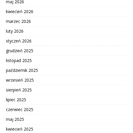
maj 2026
kwiecień 2026
marzec 2026
luty 2026
styczeń 2026
grudzień 2025
listopad 2025
październik 2025
wrzesień 2025
sierpień 2025
lipiec 2025
czerwiec 2025
maj 2025
kwiecień 2025