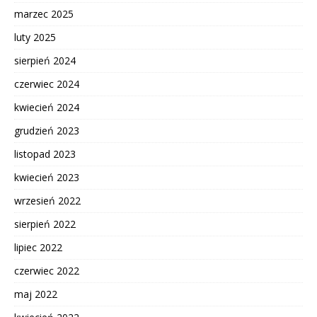
marzec 2025
luty 2025
sierpień 2024
czerwiec 2024
kwiecień 2024
grudzień 2023
listopad 2023
kwiecień 2023
wrzesień 2022
sierpień 2022
lipiec 2022
czerwiec 2022
maj 2022