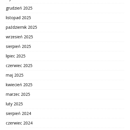
grudzień 2025
listopad 2025
październik 2025
wrzesień 2025
sierpień 2025
lipiec 2025
czerwiec 2025
maj 2025
kwiecień 2025
marzec 2025
luty 2025
sierpień 2024
czerwiec 2024