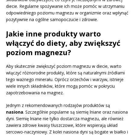
diecie. Regularne spożywanie ich może pomóc w utrzymaniu
odpowiedniego poziomu magnezu w organizmie oraz wpłynąć
pozytywnie na ogólne samopoczucie i zdrowie.
Jakie inne produkty warto
włączyć do diety, aby zwiększyć
poziom magnezu?
Aby skutecznie zwiększyć poziom magnezu w diecie, warto
włączyć różnorodne produkty, które są naturalnymi źródłami
tego ważnego minerału. Oprócz orzechów i warzyw, istnieje
wiele innych składników, które mogą pomóc w pokryciu
zapotrzebowania na magnez.
Jednym z rekomendowanych rodzajów produktów są
nasiona
. Szczególnie popularne są siemię lniane oraz nasiona
dyni. Siemię lniane nie tylko dostarcza magnezu, ale również
zawiera zdrowe kwasy tłuszczowe, które wspierają układ
sercowo-naczyniowy. Z kolei nasiona dyni są bogate w białko i