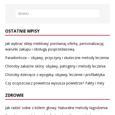
OSTATNIE WPISY
Jak wybrać sklep meblowy: porównaj ofertę, personalizację,
warunki zakupu i obsługę posprzedażową
Paradontoza – objawy, przyczyny i skuteczne metody leczenia
Choroby zakaźne skóry: objawy, patogeny i metody leczenia
Choroby dziecięce z wysypką: objawy, leczenie i profilaktyka
Czy oczyszczacz powietrza wysusza powietrze? Fakty i mity
ZDROWIE
Jak radzić sobie z bólem głowy: Naturalne metody łagodzenia