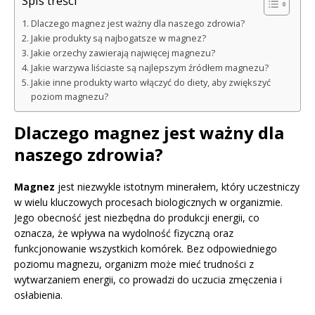
Spis treści
Dlaczego magnez jest ważny dla naszego zdrowia?
Jakie produkty są najbogatsze w magnez?
Jakie orzechy zawierają najwięcej magnezu?
Jakie warzywa liściaste są najlepszym źródłem magnezu?
Jakie inne produkty warto włączyć do diety, aby zwiększyć
poziom magnezu?
Dlaczego magnez jest ważny dla
naszego zdrowia?
Magnez
jest niezwykle istotnym minerałem, który uczestniczy
w wielu kluczowych procesach biologicznych w organizmie.
Jego obecność jest niezbędna do produkcji energii, co
oznacza, że wpływa na wydolność fizyczną oraz
funkcjonowanie wszystkich komórek. Bez odpowiedniego
poziomu magnezu, organizm może mieć trudności z
wytwarzaniem energii, co prowadzi do uczucia zmęczenia i
osłabienia.