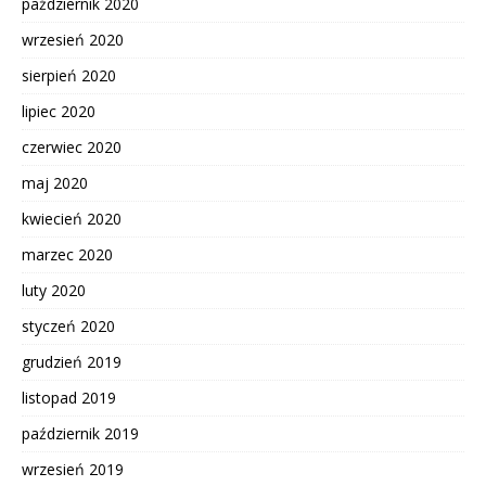
październik 2020
wrzesień 2020
sierpień 2020
lipiec 2020
czerwiec 2020
maj 2020
kwiecień 2020
marzec 2020
luty 2020
styczeń 2020
grudzień 2019
listopad 2019
październik 2019
wrzesień 2019