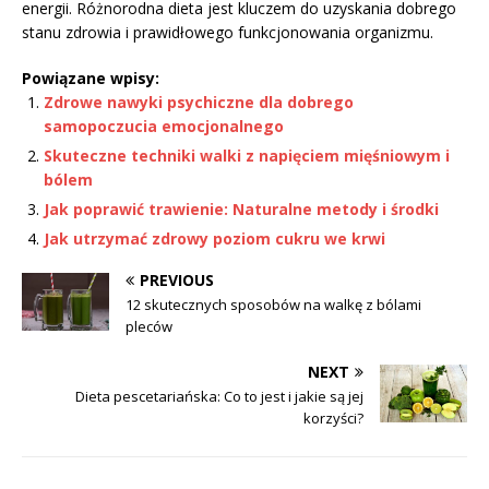
energii. Różnorodna dieta jest kluczem do uzyskania dobrego
stanu zdrowia i prawidłowego funkcjonowania organizmu.
Powiązane wpisy:
Zdrowe nawyki psychiczne dla dobrego
samopoczucia emocjonalnego
Skuteczne techniki walki z napięciem mięśniowym i
bólem
Jak poprawić trawienie: Naturalne metody i środki
Jak utrzymać zdrowy poziom cukru we krwi
PREVIOUS
12 skutecznych sposobów na walkę z bólami
pleców
NEXT
Dieta pescetariańska: Co to jest i jakie są jej
korzyści?