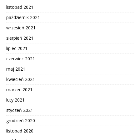
listopad 2021
październik 2021
wrzesień 2021
sierpień 2021
lipiec 2021
czerwiec 2021
maj 2021
kwiecień 2021
marzec 2021
luty 2021
styczeń 2021
grudzień 2020
listopad 2020