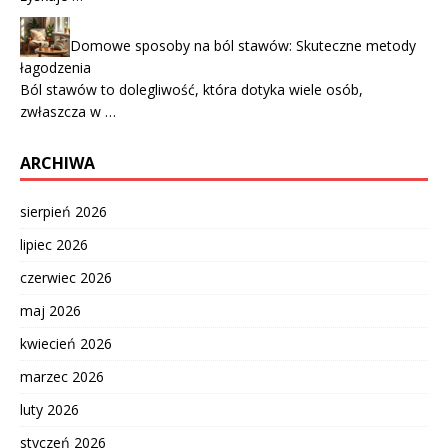
Domowe sposoby na ból stawów: Skuteczne metody
łagodzenia
Ból stawów to dolegliwość, która dotyka wiele osób,
zwłaszcza w …
ARCHIWA
sierpień 2026
lipiec 2026
czerwiec 2026
maj 2026
kwiecień 2026
marzec 2026
luty 2026
styczeń 2026