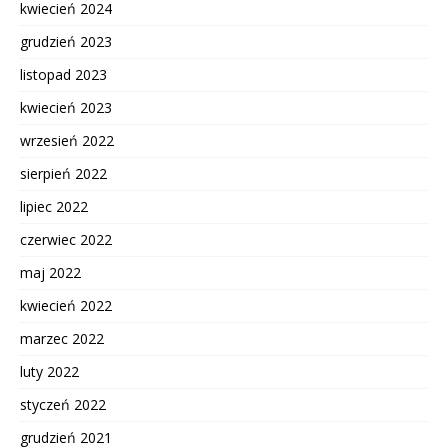
kwiecień 2024
grudzień 2023
listopad 2023
kwiecień 2023
wrzesień 2022
sierpień 2022
lipiec 2022
czerwiec 2022
maj 2022
kwiecień 2022
marzec 2022
luty 2022
styczeń 2022
grudzień 2021