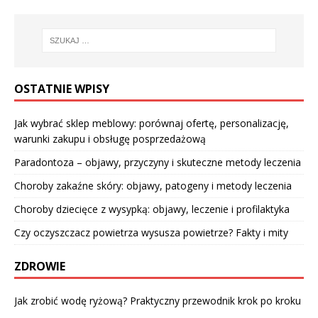
OSTATNIE WPISY
Jak wybrać sklep meblowy: porównaj ofertę, personalizację,
warunki zakupu i obsługę posprzedażową
Paradontoza – objawy, przyczyny i skuteczne metody leczenia
Choroby zakaźne skóry: objawy, patogeny i metody leczenia
Choroby dziecięce z wysypką: objawy, leczenie i profilaktyka
Czy oczyszczacz powietrza wysusza powietrze? Fakty i mity
ZDROWIE
Jak zrobić wodę ryżową? Praktyczny przewodnik krok po kroku