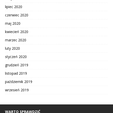
lipiec 2020
czerwiec 2020
maj 2020
kwiecień 2020
marzec 2020
luty 2020
styczeń 2020
grudzień 2019
listopad 2019
październik 2019
wrzesień 2019
WARTO SPRAWDZIĆ