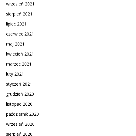
wrzesień 2021
sierpień 2021
lipiec 2021
czerwiec 2021
maj 2021
kwiecień 2021
marzec 2021
luty 2021
styczeń 2021
grudzień 2020
listopad 2020
październik 2020
wrzesień 2020
sierpień 2020