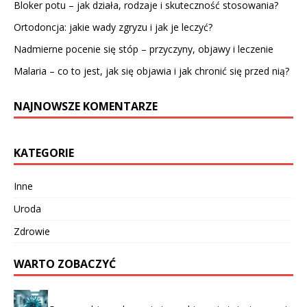
Bloker potu – jak działa, rodzaje i skuteczność stosowania?
Ortodoncja: jakie wady zgryzu i jak je leczyć?
Nadmierne pocenie się stóp – przyczyny, objawy i leczenie
Malaria – co to jest, jak się objawia i jak chronić się przed nią?
NAJNOWSZE KOMENTARZE
KATEGORIE
Inne
Uroda
Zdrowie
WARTO ZOBACZYĆ