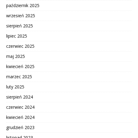
październik 2025
wrzesień 2025
sierpień 2025
lipiec 2025
czerwiec 2025
maj 2025
kwiecień 2025
marzec 2025
luty 2025
sierpień 2024
czerwiec 2024
kwiecień 2024
grudzień 2023
listopad 2023