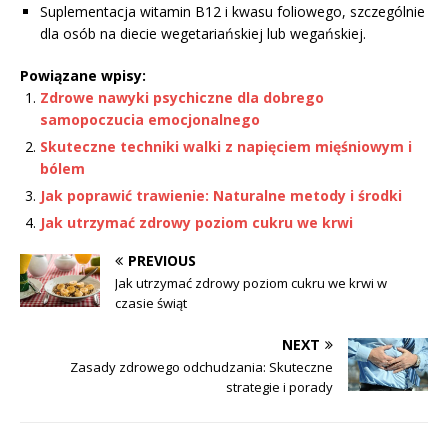
Suplementacja witamin B12 i kwasu foliowego, szczególnie
dla osób na diecie wegetariańskiej lub wegańskiej.
Powiązane wpisy:
Zdrowe nawyki psychiczne dla dobrego
samopoczucia emocjonalnego
Skuteczne techniki walki z napięciem mięśniowym i
bólem
Jak poprawić trawienie: Naturalne metody i środki
Jak utrzymać zdrowy poziom cukru we krwi
PREVIOUS
Jak utrzymać zdrowy poziom cukru we krwi w
czasie świąt
NEXT
Zasady zdrowego odchudzania: Skuteczne
strategie i porady