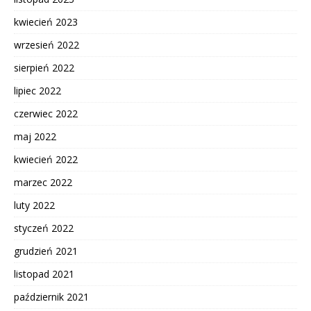
kwiecień 2023
wrzesień 2022
sierpień 2022
lipiec 2022
czerwiec 2022
maj 2022
kwiecień 2022
marzec 2022
luty 2022
styczeń 2022
grudzień 2021
listopad 2021
październik 2021