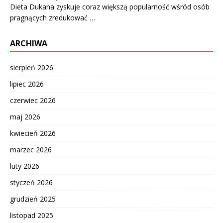
Dieta Dukana zyskuje coraz większą popularność wśród osób
pragnących zredukować …
ARCHIWA
sierpień 2026
lipiec 2026
czerwiec 2026
maj 2026
kwiecień 2026
marzec 2026
luty 2026
styczeń 2026
grudzień 2025
listopad 2025