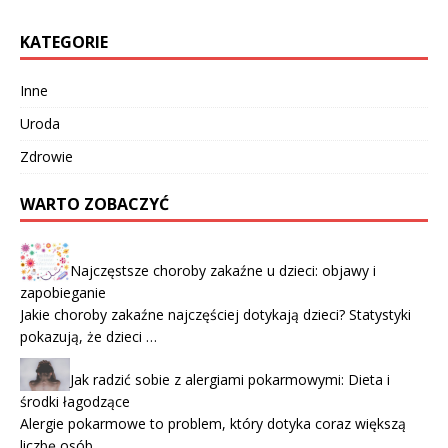
KATEGORIE
Inne
Uroda
Zdrowie
WARTO ZOBACZYĆ
Najczęstsze choroby zakaźne u dzieci: objawy i
zapobieganie
Jakie choroby zakaźne najczęściej dotykają dzieci? Statystyki
pokazują, że dzieci …
Jak radzić sobie z alergiami pokarmowymi: Dieta i
środki łagodzące
Alergie pokarmowe to problem, który dotyka coraz większą
liczbę osób, …