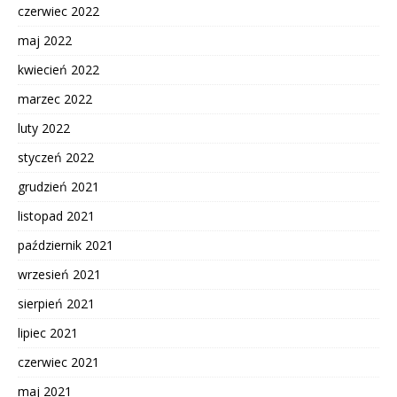
czerwiec 2022
maj 2022
kwiecień 2022
marzec 2022
luty 2022
styczeń 2022
grudzień 2021
listopad 2021
październik 2021
wrzesień 2021
sierpień 2021
lipiec 2021
czerwiec 2021
maj 2021