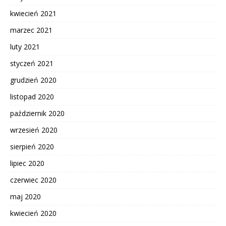
kwiecień 2021
marzec 2021
luty 2021
styczeń 2021
grudzień 2020
listopad 2020
październik 2020
wrzesień 2020
sierpień 2020
lipiec 2020
czerwiec 2020
maj 2020
kwiecień 2020