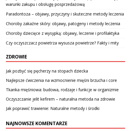
warunki zakupu i obsługę posprzedażową
Paradontoza – objawy, przyczyny i skuteczne metody leczenia
Choroby zakaźne skóry: objawy, patogeny i metody leczenia
Choroby dziecięce z wysypką: objawy, leczenie i profilaktyka
Czy oczyszczacz powietrza wysusza powietrze? Fakty i mity
ZDROWIE
Jak pozbyć się pęcherzy na stopach dziecka
Najlepsze ćwiczenia na wzmocnienie mięśni brzucha i core
Tkanka mięśniowa: budowa, rodzaje i funkcje w organizmie
Oczyszczanie jelit kefirem – naturalna metoda na zdrowie
Jak poprawić trawienie: Naturalne metody i środki
NAJNOWSZE KOMENTARZE