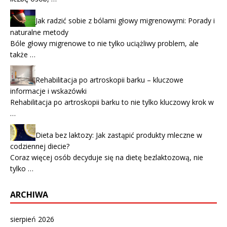
Jak radzić sobie z bólami głowy migrenowymi: Porady i
naturalne metody
Bóle głowy migrenowe to nie tylko uciążliwy problem, ale
także …
Rehabilitacja po artroskopii barku – kluczowe
informacje i wskazówki
Rehabilitacja po artroskopii barku to nie tylko kluczowy krok w
…
Dieta bez laktozy: Jak zastąpić produkty mleczne w
codziennej diecie?
Coraz więcej osób decyduje się na dietę bezlaktozową, nie
tylko …
ARCHIWA
sierpień 2026