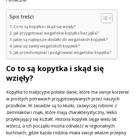
Spis treści
Co to są kopytka i skąd się wzięły?
Jak przygotować wegańskie kopytka bez jajka?
Jakie są najlepsze dodatki do wegańskich kopytek?
Jakie są zalety wegańskich kopytek?
Jak przechowywać i podgrzewać wegańskie kopytka?
Co to są kopytka i skąd się
wzięły?
Kopytka to tradycyjne polskie danie, które ma swoje korzenie
w prostych potrawach przygotowywanych przez naszych
przodków. W zasadzie są to kluski, zazwyczaj robione z
ziemniaków i mąki, które mają charakterystyczny, lekko
przyklejający się kształt. Historia kopytek sięga wielu lat
wstecz, a ich początki można odnaleźć w regionalnych
kuchniach, gdzie każda rodzina miała swoje własne przepisy