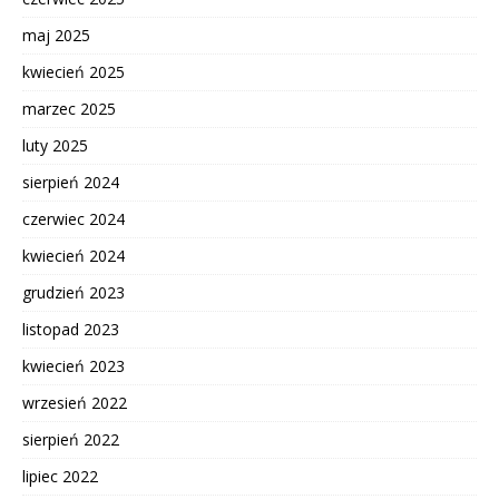
maj 2025
kwiecień 2025
marzec 2025
luty 2025
sierpień 2024
czerwiec 2024
kwiecień 2024
grudzień 2023
listopad 2023
kwiecień 2023
wrzesień 2022
sierpień 2022
lipiec 2022