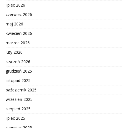
lipiec 2026
czerwiec 2026
maj 2026
kwiecień 2026
marzec 2026
luty 2026
styczeń 2026
grudzień 2025
listopad 2025
październik 2025
wrzesień 2025
sierpień 2025
lipiec 2025
czerwiec 2025