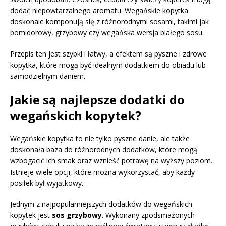
dodać niepowtarzalnego aromatu. Wegańskie kopytka
doskonale komponują się z różnorodnymi sosami, takimi jak
pomidorowy, grzybowy czy wegańska wersja białego sosu.
Przepis ten jest szybki i łatwy, a efektem są pyszne i zdrowe
kopytka, które mogą być idealnym dodatkiem do obiadu lub
samodzielnym daniem.
Jakie są najlepsze dodatki do
wegańskich kopytek?
Wegańskie kopytka to nie tylko pyszne danie, ale także
doskonała baza do różnorodnych dodatków, które mogą
wzbogacić ich smak oraz wznieść potrawę na wyższy poziom.
Istnieje wiele opcji, które można wykorzystać, aby każdy
posiłek był wyjątkowy.
Jednym z najpopularniejszych dodatków do wegańskich
kopytek jest
sos grzybowy
. Wykonany zpodsmażonych