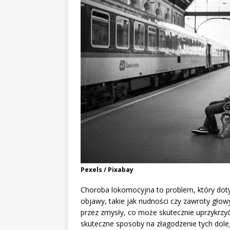
Pexels / Pixabay
Choroba lokomocyjna to problem, który dot
objawy, takie jak nudności czy zawroty głow
przez zmysły, co może skutecznie uprzykrzyć
skuteczne sposoby na złagodzenie tych dole