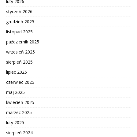
luty 2026
styczeń 2026
grudzień 2025
listopad 2025
październik 2025
wrzesień 2025
sierpień 2025
lipiec 2025
czerwiec 2025
maj 2025
kwiecień 2025
marzec 2025
luty 2025
sierpień 2024