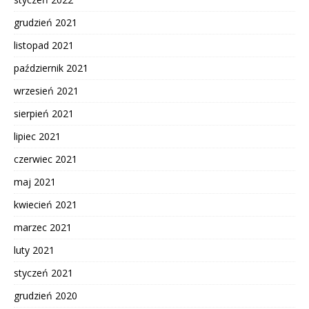
grudzień 2021
listopad 2021
październik 2021
wrzesień 2021
sierpień 2021
lipiec 2021
czerwiec 2021
maj 2021
kwiecień 2021
marzec 2021
luty 2021
styczeń 2021
grudzień 2020