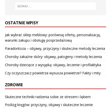
OSTATNIE WPISY
Jak wybrać sklep meblowy: porównaj ofertę, personalizację,
warunki zakupu i obsługę posprzedażową
Paradontoza – objawy, przyczyny i skuteczne metody leczenia
Choroby zakaźne skóry: objawy, patogeny i metody leczenia
Choroby dziecięce z wysypką: objawy, leczenie i profilaktyka
Czy oczyszczacz powietrza wysusza powietrze? Fakty i mity
ZDROWIE
Skuteczne techniki radzenia sobie ze stresem i lękiem
Poślizg kręgów: przyczyny, objawy i skuteczne leczenie