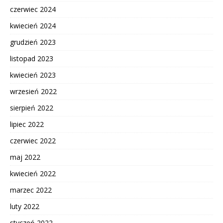
czerwiec 2024
kwiecień 2024
grudzień 2023
listopad 2023
kwiecień 2023
wrzesień 2022
sierpień 2022
lipiec 2022
czerwiec 2022
maj 2022
kwiecień 2022
marzec 2022
luty 2022
styczeń 2022