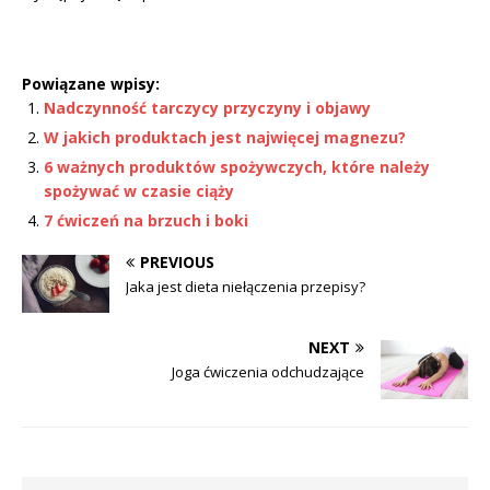
Powiązane wpisy:
Nadczynność tarczycy przyczyny i objawy
W jakich produktach jest najwięcej magnezu?
6 ważnych produktów spożywczych, które należy
spożywać w czasie ciąży
7 ćwiczeń na brzuch i boki
PREVIOUS
Jaka jest dieta niełączenia przepisy?
NEXT
Joga ćwiczenia odchudzające