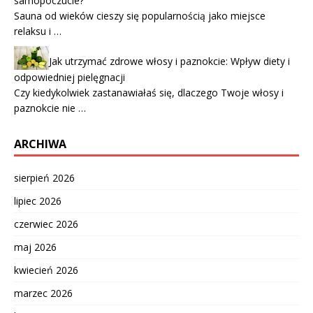
samopoczucie?
Sauna od wieków cieszy się popularnością jako miejsce
relaksu i …
Jak utrzymać zdrowe włosy i paznokcie: Wpływ diety i
odpowiedniej pielęgnacji
Czy kiedykolwiek zastanawiałaś się, dlaczego Twoje włosy i
paznokcie nie …
ARCHIWA
sierpień 2026
lipiec 2026
czerwiec 2026
maj 2026
kwiecień 2026
marzec 2026