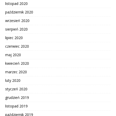
listopad 2020
październik 2020
wrzesień 2020
sierpień 2020
lipiec 2020
czerwiec 2020
maj 2020
kwiecień 2020
marzec 2020
luty 2020
styczeń 2020
grudzień 2019
listopad 2019
październik 2019