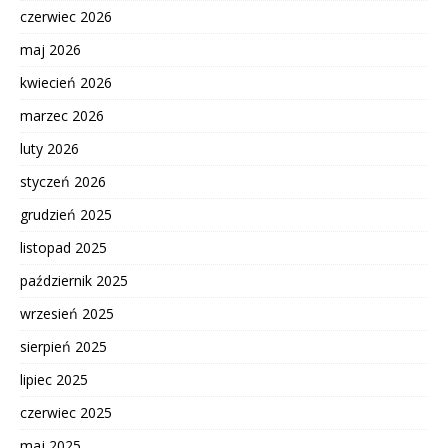
czerwiec 2026
maj 2026
kwiecień 2026
marzec 2026
luty 2026
styczeń 2026
grudzień 2025
listopad 2025
październik 2025
wrzesień 2025
sierpień 2025
lipiec 2025
czerwiec 2025
maj 2025