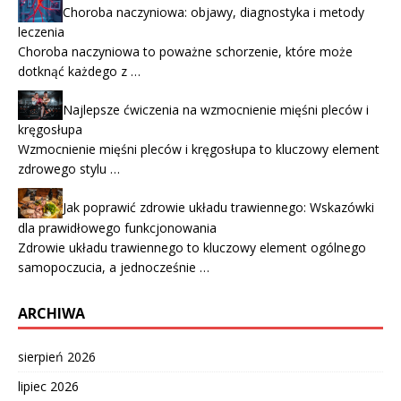
Choroba naczyniowa: objawy, diagnostyka i metody
leczenia
Choroba naczyniowa to poważne schorzenie, które może
dotknąć każdego z …
Najlepsze ćwiczenia na wzmocnienie mięśni pleców i
kręgosłupa
Wzmocnienie mięśni pleców i kręgosłupa to kluczowy element
zdrowego stylu …
Jak poprawić zdrowie układu trawiennego: Wskazówki
dla prawidłowego funkcjonowania
Zdrowie układu trawiennego to kluczowy element ogólnego
samopoczucia, a jednocześnie …
ARCHIWA
sierpień 2026
lipiec 2026