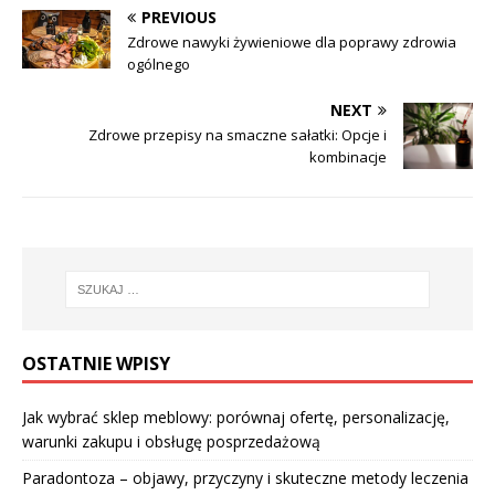
PREVIOUS
Zdrowe nawyki żywieniowe dla poprawy zdrowia
ogólnego
NEXT
Zdrowe przepisy na smaczne sałatki: Opcje i
kombinacje
OSTATNIE WPISY
Jak wybrać sklep meblowy: porównaj ofertę, personalizację,
warunki zakupu i obsługę posprzedażową
Paradontoza – objawy, przyczyny i skuteczne metody leczenia