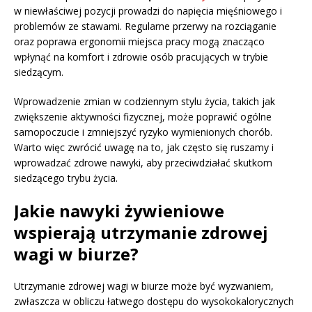
w niewłaściwej pozycji prowadzi do napięcia mięśniowego i
problemów ze stawami. Regularne przerwy na rozciąganie
oraz poprawa ergonomii miejsca pracy mogą znacząco
wpłynąć na komfort i zdrowie osób pracujących w trybie
siedzącym.
Wprowadzenie zmian w codziennym stylu życia, takich jak
zwiększenie aktywności fizycznej, może poprawić ogólne
samopoczucie i zmniejszyć ryzyko wymienionych chorób.
Warto więc zwrócić uwagę na to, jak często się ruszamy i
wprowadzać zdrowe nawyki, aby przeciwdziałać skutkom
siedzącego trybu życia.
Jakie nawyki żywieniowe
wspierają utrzymanie zdrowej
wagi w biurze?
Utrzymanie zdrowej wagi w biurze może być wyzwaniem,
zwłaszcza w obliczu łatwego dostępu do wysokokalorycznych