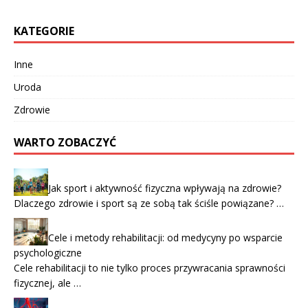
KATEGORIE
Inne
Uroda
Zdrowie
WARTO ZOBACZYĆ
Jak sport i aktywność fizyczna wpływają na zdrowie?
Dlaczego zdrowie i sport są ze sobą tak ściśle powiązane? …
Cele i metody rehabilitacji: od medycyny po wsparcie
psychologiczne
Cele rehabilitacji to nie tylko proces przywracania sprawności
fizycznej, ale …