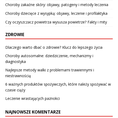
Choroby zakaźne skóry: objawy, patogeny i metody leczenia
Choroby dziecięce z wysypką: objawy, leczenie i profilaktyka
Czy oczyszczacz powietrza wysusza powietrze? Fakty i mity
ZDROWIE
Dlaczego warto dbać o zdrowie? Klucz do lepszego życia
Choroby autosomalne: dziedziczenie, mechanizmy i
diagnostyka
Najlepsze metody walki z problemami trawiennymi i
niestrawnością
6 ważnych produktów spożywczych, które należy spożywać w
czasie ciąży
Leczenie wrastających paznokci
NAJNOWSZE KOMENTARZE