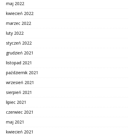
maj 2022
kwiecień 2022
marzec 2022
luty 2022
styczeń 2022
grudzień 2021
listopad 2021
październik 2021
wrzesień 2021
sierpień 2021
lipiec 2021
czerwiec 2021
maj 2021
kwiecień 2021