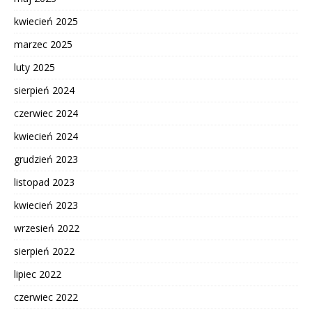
kwiecień 2025
marzec 2025
luty 2025
sierpień 2024
czerwiec 2024
kwiecień 2024
grudzień 2023
listopad 2023
kwiecień 2023
wrzesień 2022
sierpień 2022
lipiec 2022
czerwiec 2022