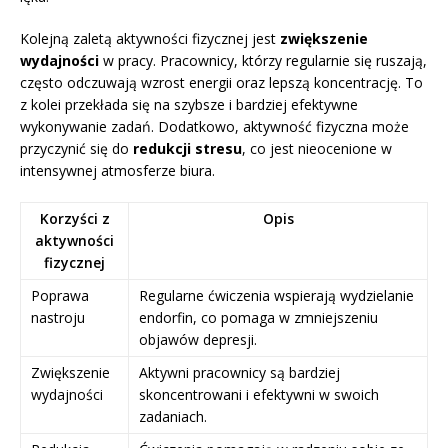
Kolejną zaletą aktywności fizycznej jest
zwiększenie
wydajności
w pracy. Pracownicy, którzy regularnie się ruszają,
często odczuwają wzrost energii oraz lepszą koncentrację. To
z kolei przekłada się na szybsze i bardziej efektywne
wykonywanie zadań. Dodatkowo, aktywność fizyczna może
przyczynić się do
redukcji stresu
, co jest nieocenione w
intensywnej atmosferze biura.
Korzyści z
Opis
aktywności
fizycznej
Poprawa
Regularne ćwiczenia wspierają wydzielanie
nastroju
endorfin, co pomaga w zmniejszeniu
objawów depresji.
Zwiększenie
Aktywni pracownicy są bardziej
wydajności
skoncentrowani i efektywni w swoich
zadaniach.