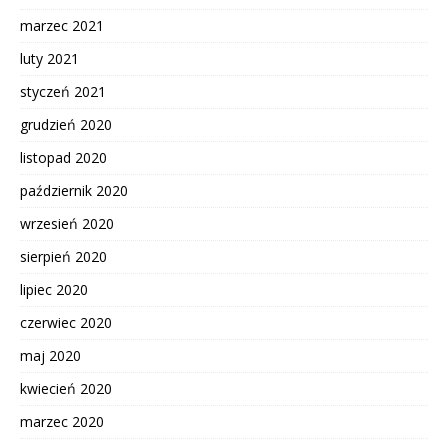
marzec 2021
luty 2021
styczeń 2021
grudzień 2020
listopad 2020
październik 2020
wrzesień 2020
sierpień 2020
lipiec 2020
czerwiec 2020
maj 2020
kwiecień 2020
marzec 2020