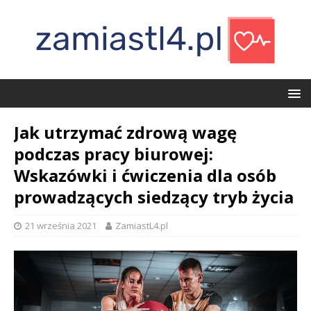
Jak utrzymać zdrową wagę
podczas pracy biurowej:
Wskazówki i ćwiczenia dla osób
prowadzących siedzący tryb życia
21 września 2021
ZamiastL4.pl