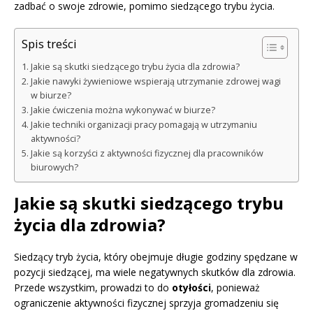
zadbać o swoje zdrowie, pomimo siedzącego trybu życia.
Spis treści
Jakie są skutki siedzącego trybu życia dla zdrowia?
Jakie nawyki żywieniowe wspierają utrzymanie zdrowej wagi
w biurze?
Jakie ćwiczenia można wykonywać w biurze?
Jakie techniki organizacji pracy pomagają w utrzymaniu
aktywności?
Jakie są korzyści z aktywności fizycznej dla pracowników
biurowych?
Jakie są skutki siedzącego trybu
życia dla zdrowia?
Siedzący tryb życia, który obejmuje długie godziny spędzane w
pozycji siedzącej, ma wiele negatywnych skutków dla zdrowia.
Przede wszystkim, prowadzi to do
otyłości
, ponieważ
ograniczenie aktywności fizycznej sprzyja gromadzeniu się