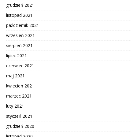
grudzień 2021
listopad 2021
październik 2021
wrzesień 2021
sierpień 2021
lipiec 2021
czerwiec 2021
maj 2021
kwiecień 2021
marzec 2021
luty 2021
styczeń 2021
grudzień 2020
listopad 2020