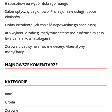
6 sposobów na wybór dobrego mango
Salon optyczny Legionowo: Profesjonalne usługi i dobór
okularów
Dobry ortodonta: Jak znaleźć odpowiedniego specjalistę
Kto wykonuje zabiegi medycyny estetycznej? Różnice między
lekarzami a kosmetologami
Zdrowe przepisy na smaczne desery: Alternatywy i
modyfikacje
NAJNOWSZE KOMENTARZE
KATEGORIE
Inne
Uroda
Zdrowie