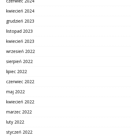
czerwiec 2024
kwiecień 2024
grudzień 2023
listopad 2023
kwiecień 2023
wrzesień 2022
sierpień 2022
lipiec 2022
czerwiec 2022
maj 2022
kwiecień 2022
marzec 2022
luty 2022
styczeń 2022