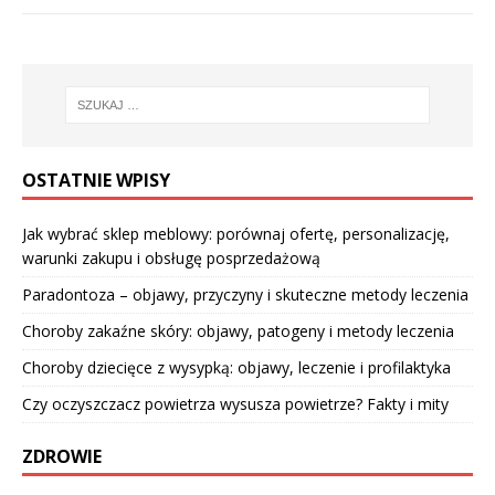
OSTATNIE WPISY
Jak wybrać sklep meblowy: porównaj ofertę, personalizację,
warunki zakupu i obsługę posprzedażową
Paradontoza – objawy, przyczyny i skuteczne metody leczenia
Choroby zakaźne skóry: objawy, patogeny i metody leczenia
Choroby dziecięce z wysypką: objawy, leczenie i profilaktyka
Czy oczyszczacz powietrza wysusza powietrze? Fakty i mity
ZDROWIE