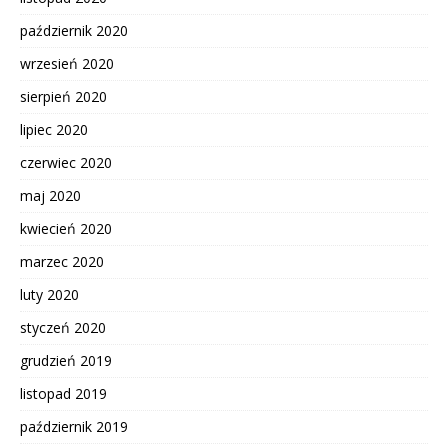
październik 2020
wrzesień 2020
sierpień 2020
lipiec 2020
czerwiec 2020
maj 2020
kwiecień 2020
marzec 2020
luty 2020
styczeń 2020
grudzień 2019
listopad 2019
październik 2019