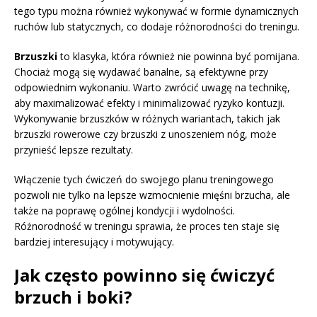
tego typu można również wykonywać w formie dynamicznych
ruchów lub statycznych, co dodaje różnorodności do treningu.
Brzuszki
to klasyka, która również nie powinna być pomijana.
Chociaż mogą się wydawać banalne, są efektywne przy
odpowiednim wykonaniu. Warto zwrócić uwagę na technikę,
aby maximalizować efekty i minimalizować ryzyko kontuzji.
Wykonywanie brzuszków w różnych wariantach, takich jak
brzuszki rowerowe czy brzuszki z unoszeniem nóg, może
przynieść lepsze rezultaty.
Włączenie tych ćwiczeń do swojego planu treningowego
pozwoli nie tylko na lepsze wzmocnienie mięśni brzucha, ale
także na poprawę ogólnej kondycji i wydolności.
Różnorodność w treningu sprawia, że proces ten staje się
bardziej interesujący i motywujący.
Jak często powinno się ćwiczyć
brzuch i boki?