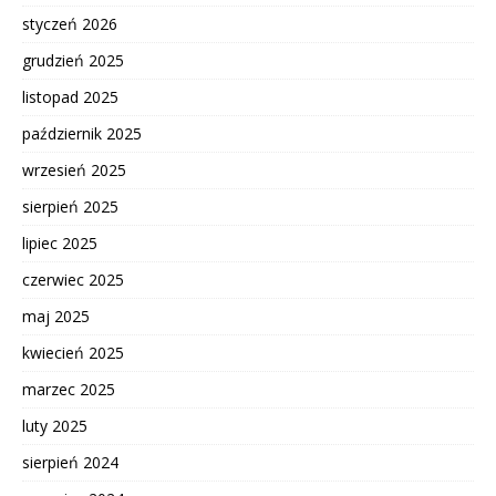
styczeń 2026
grudzień 2025
listopad 2025
październik 2025
wrzesień 2025
sierpień 2025
lipiec 2025
czerwiec 2025
maj 2025
kwiecień 2025
marzec 2025
luty 2025
sierpień 2024