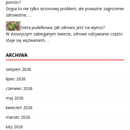
pomóc?
Grypa to nie tylko sezonowy problem, ale poważne zagrożenie
zdrowotne, …
Dieta pudełkowa: Jak zdrowo jeść na wynos?
W dzisiejszym zabieganym świecie, zdrowe odżywianie często
staje się wyzwaniem, …
ARCHIWA
sierpień 2026
lipiec 2026
czerwiec 2026
maj 2026
kwiecień 2026
marzec 2026
luty 2026