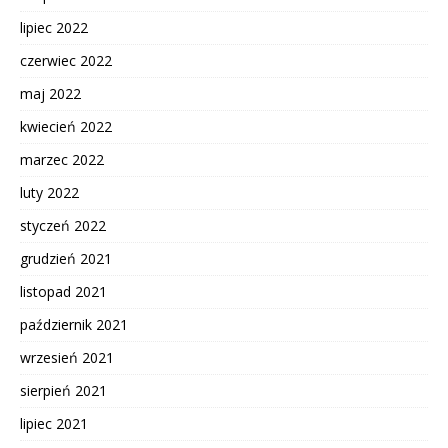
lipiec 2022
czerwiec 2022
maj 2022
kwiecień 2022
marzec 2022
luty 2022
styczeń 2022
grudzień 2021
listopad 2021
październik 2021
wrzesień 2021
sierpień 2021
lipiec 2021