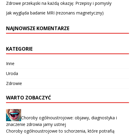
Zdrowe przekąski na każdą okazję: Przepisy i pomysły
Jak wygląda badanie MRI (rezonans magnetyczny)
NAJNOWSZE KOMENTARZE
KATEGORIE
Inne
Uroda
Zdrowie
WARTO ZOBACZYĆ
Choroby ogólnoustrojowe: objawy, diagnostyka i
znaczenie zdrowia jamy ustnej
Choroby ogólnoustrojowe to schorzenia, które potrafią