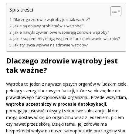
Spis treści
Dlaczego zdrowie wątroby jest tak ważne?
Jakie są objawy problemów z wątrobą?
Jakie nawyki żywieniowe wspierają zdrowie wątroby?
Jakie suplementy mogą wspierać funkcjonowanie wątroby?
Jak styl życia wpływa na zdrowie wątroby?
Dlaczego zdrowie wątroby jest
tak ważne?
Wątroba to jeden z najważniejszych organów w ludzkim ciele,
pełniący szereg kluczowych funkcji, które są niezbędne do
prawidłowego funkcjonowania organizmu. Przede wszystkim,
wątroba uczestniczy w procesie detoksykacji
,
pomagając usuwać toksyny i szkodliwe substancje, które
mogą dostawać się do organizmu wraz z jedzeniem, piciem
czy nawet przez skórę. Dzięki temu, jej zdrowie ma
bezpośredni wpływ na nasze samopoczucie oraz ogólny stan