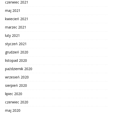
czerwiec 2021
maj 2021
kwiecień 2021
marzec 2021
luty 2021
styczeń 2021
grudzień 2020
listopad 2020
październik 2020
wrzesień 2020
sierpień 2020
lipiec 2020
czerwiec 2020
maj 2020