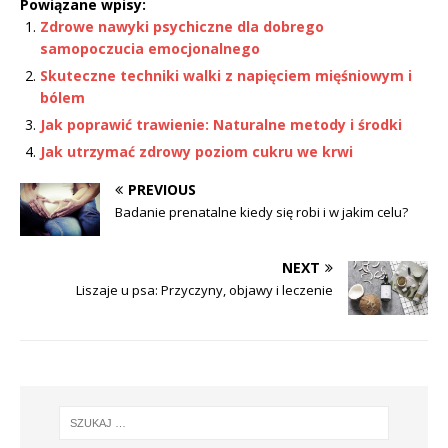
Powiązane wpisy:
Zdrowe nawyki psychiczne dla dobrego
samopoczucia emocjonalnego
Skuteczne techniki walki z napięciem mięśniowym i
bólem
Jak poprawić trawienie: Naturalne metody i środki
Jak utrzymać zdrowy poziom cukru we krwi
PREVIOUS
Badanie prenatalne kiedy się robi i w jakim celu?
NEXT
Liszaje u psa: Przyczyny, objawy i leczenie