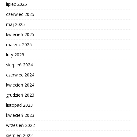
lipiec 2025
czerwiec 2025
maj 2025
kwiecień 2025
marzec 2025
luty 2025
sierpień 2024
czerwiec 2024
kwiecień 2024
grudzień 2023
listopad 2023
kwiecień 2023
wrzesień 2022
sierpień 2022