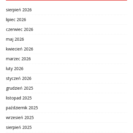
sierpień 2026
lipiec 2026
czerwiec 2026
maj 2026
kwiecień 2026
marzec 2026
luty 2026
styczeń 2026
grudzień 2025
listopad 2025
październik 2025
wrzesień 2025
sierpień 2025