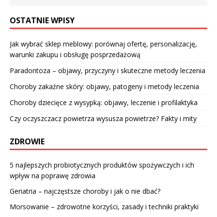
OSTATNIE WPISY
Jak wybrać sklep meblowy: porównaj ofertę, personalizację,
warunki zakupu i obsługę posprzedażową
Paradontoza – objawy, przyczyny i skuteczne metody leczenia
Choroby zakaźne skóry: objawy, patogeny i metody leczenia
Choroby dziecięce z wysypką: objawy, leczenie i profilaktyka
Czy oczyszczacz powietrza wysusza powietrze? Fakty i mity
ZDROWIE
5 najlepszych probiotycznych produktów spożywczych i ich
wpływ na poprawę zdrowia
Geriatria – najczęstsze choroby i jak o nie dbać?
Morsowanie – zdrowotne korzyści, zasady i techniki praktyki