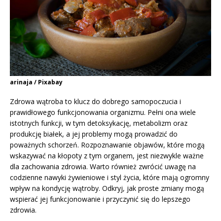
arinaja / Pixabay
Zdrowa wątroba to klucz do dobrego samopoczucia i
prawidłowego funkcjonowania organizmu. Pełni ona wiele
istotnych funkcji, w tym detoksykację, metabolizm oraz
produkcję białek, a jej problemy mogą prowadzić do
poważnych schorzeń. Rozpoznawanie objawów, które mogą
wskazywać na kłopoty z tym organem, jest niezwykle ważne
dla zachowania zdrowia. Warto również zwrócić uwagę na
codzienne nawyki żywieniowe i styl życia, które mają ogromny
wpływ na kondycję wątroby. Odkryj, jak proste zmiany mogą
wspierać jej funkcjonowanie i przyczynić się do lepszego
zdrowia.