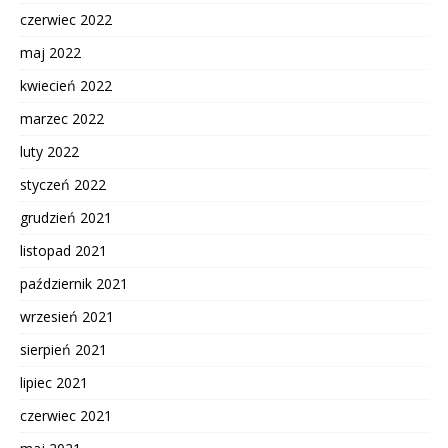
czerwiec 2022
maj 2022
kwiecień 2022
marzec 2022
luty 2022
styczeń 2022
grudzień 2021
listopad 2021
październik 2021
wrzesień 2021
sierpień 2021
lipiec 2021
czerwiec 2021