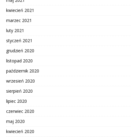
maj 2021
kwiecień 2021
marzec 2021
luty 2021
styczeń 2021
grudzień 2020
listopad 2020
październik 2020
wrzesień 2020
sierpień 2020
lipiec 2020
czerwiec 2020
maj 2020
kwiecień 2020