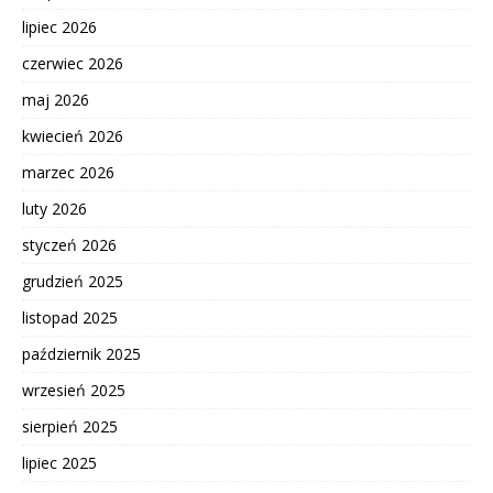
lipiec 2026
czerwiec 2026
maj 2026
kwiecień 2026
marzec 2026
luty 2026
styczeń 2026
grudzień 2025
listopad 2025
październik 2025
wrzesień 2025
sierpień 2025
lipiec 2025