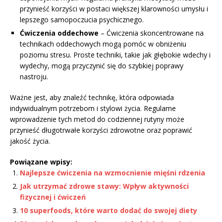
przynieść korzyści w postaci większej klarowności umysłu i
lepszego samopoczucia psychicznego.
Ćwiczenia oddechowe
– Ćwiczenia skoncentrowane na
technikach oddechowych mogą pomóc w obniżeniu
poziomu stresu. Proste techniki, takie jak głębokie wdechy i
wydechy, mogą przyczynić się do szybkiej poprawy
nastroju.
Ważne jest, aby znaleźć technikę, która odpowiada
indywidualnym potrzebom i stylowi życia. Regularne
wprowadzenie tych metod do codziennej rutyny może
przynieść długotrwałe korzyści zdrowotne oraz poprawić
jakość życia.
Powiązane wpisy:
Najlepsze ćwiczenia na wzmocnienie mięśni rdzenia
Jak utrzymać zdrowe stawy: Wpływ aktywności
fizycznej i ćwiczeń
10 superfoods, które warto dodać do swojej diety