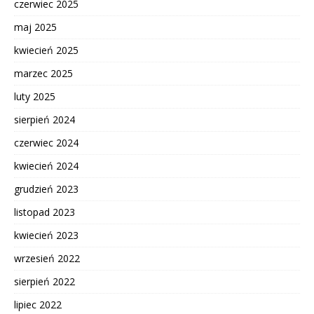
czerwiec 2025
maj 2025
kwiecień 2025
marzec 2025
luty 2025
sierpień 2024
czerwiec 2024
kwiecień 2024
grudzień 2023
listopad 2023
kwiecień 2023
wrzesień 2022
sierpień 2022
lipiec 2022