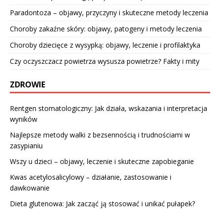
Paradontoza – objawy, przyczyny i skuteczne metody leczenia
Choroby zakaźne skóry: objawy, patogeny i metody leczenia
Choroby dziecięce z wysypką: objawy, leczenie i profilaktyka
Czy oczyszczacz powietrza wysusza powietrze? Fakty i mity
ZDROWIE
Rentgen stomatologiczny: Jak działa, wskazania i interpretacja
wyników
Najlepsze metody walki z bezsennością i trudnościami w
zasypianiu
Wszy u dzieci – objawy, leczenie i skuteczne zapobieganie
Kwas acetylosalicylowy – działanie, zastosowanie i
dawkowanie
Dieta glutenowa: Jak zacząć ją stosować i unikać pułapek?