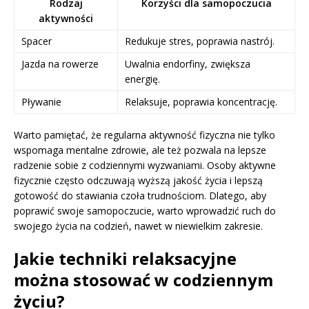
Rodzaj
Korzyści dla samopoczucia
aktywności
Spacer
Redukuje stres, poprawia nastrój.
Jazda na rowerze
Uwalnia endorfiny, zwiększa
energię.
Pływanie
Relaksuje, poprawia koncentrację.
Warto pamiętać, że regularna aktywność fizyczna nie tylko
wspomaga mentalne zdrowie, ale też pozwala na lepsze
radzenie sobie z codziennymi wyzwaniami. Osoby aktywne
fizycznie często odczuwają wyższą jakość życia i lepszą
gotowość do stawiania czoła trudnościom. Dlatego, aby
poprawić swoje samopoczucie, warto wprowadzić ruch do
swojego życia na codzień, nawet w niewielkim zakresie.
Jakie techniki relaksacyjne
można stosować w codziennym
życiu?