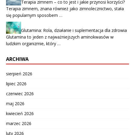
Terapia zimnem – co to jest i jakie przynosi korzyści?
Terapia zimnem, znana również jako zimnolecznictwo, stała
się popularnym sposobem …
Glutamina: Rola, działanie i suplementacja dla zdrowia
Glutamina to jeden z najważniejszych aminokwasów w
ludzkim organizmie, który …
ARCHIWA
sierpień 2026
lipiec 2026
czerwiec 2026
maj 2026
kwiecień 2026
marzec 2026
luty 2026