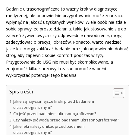
Badanie ultrasonograficzne to ważny krok w diagnostyce
medycznej, ale odpowiednie przygotowanie może znacząco
wpłynąć na jakość uzyskanych wyników. Wiele osób nie zdaje
sobie sprawy, że proste działania, takie jak stosowanie się do
zaleceń żywieniowych czy odpowiednie nawodnienie, mogą
zadecydować o precyzji obrazów. Ponadto, warto wiedzieć,
jakie leki mogą zakłócać badanie oraz jak odpowiednio dobrać
strój, aby zapewnić sobie komfort podczas wizyty.
Przygotowanie do USG nie musi być skomplikowane, a
znajomość kilku kluczowych zasad pomoże w pełni
wykorzystać potencjał tego badania.
Spis treści
Jakie są najważniejsze kroki przed badaniem
ultrasonograficznym?
Co jeść przed badaniem ultrasonograficznym?
Czy należy pić wodę przed badaniem ultrasonograficznym?
Jakie leki należy unikać przed badaniem
ultrasonograficznym?