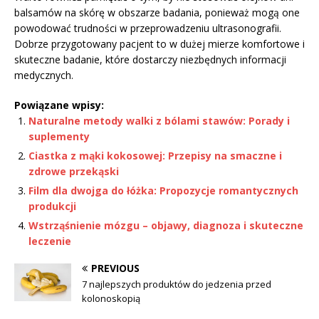
balsamów na skórę w obszarze badania, ponieważ mogą one
powodować trudności w przeprowadzeniu ultrasonografii.
Dobrze przygotowany pacjent to w dużej mierze komfortowe i
skuteczne badanie, które dostarczy niezbędnych informacji
medycznych.
Powiązane wpisy:
Naturalne metody walki z bólami stawów: Porady i
suplementy
Ciastka z mąki kokosowej: Przepisy na smaczne i
zdrowe przekąski
Film dla dwojga do łóżka: Propozycje romantycznych
produkcji
Wstrząśnienie mózgu – objawy, diagnoza i skuteczne
leczenie
PREVIOUS
7 najlepszych produktów do jedzenia przed
kolonoskopią