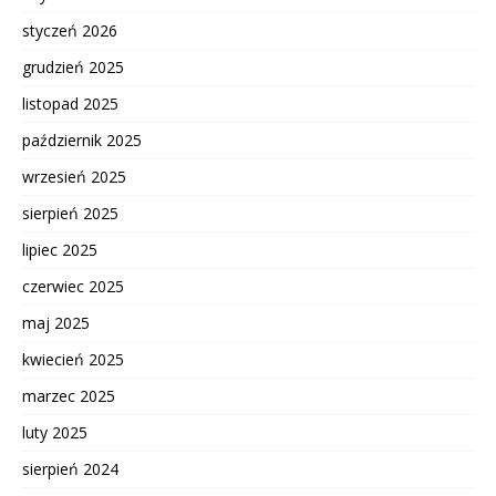
styczeń 2026
grudzień 2025
listopad 2025
październik 2025
wrzesień 2025
sierpień 2025
lipiec 2025
czerwiec 2025
maj 2025
kwiecień 2025
marzec 2025
luty 2025
sierpień 2024