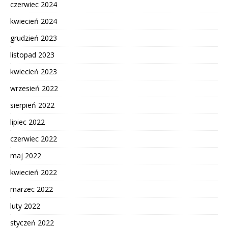
czerwiec 2024
kwiecień 2024
grudzień 2023
listopad 2023
kwiecień 2023
wrzesień 2022
sierpień 2022
lipiec 2022
czerwiec 2022
maj 2022
kwiecień 2022
marzec 2022
luty 2022
styczeń 2022