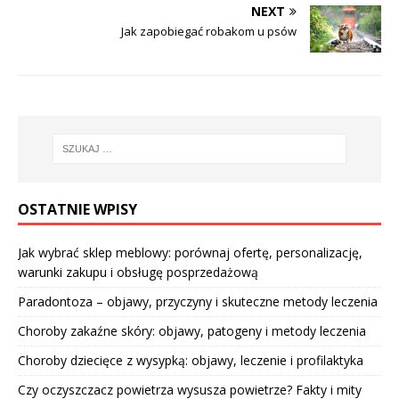
NEXT
Jak zapobiegać robakom u psów
OSTATNIE WPISY
Jak wybrać sklep meblowy: porównaj ofertę, personalizację,
warunki zakupu i obsługę posprzedażową
Paradontoza – objawy, przyczyny i skuteczne metody leczenia
Choroby zakaźne skóry: objawy, patogeny i metody leczenia
Choroby dziecięce z wysypką: objawy, leczenie i profilaktyka
Czy oczyszczacz powietrza wysusza powietrze? Fakty i mity