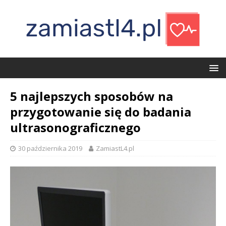
5 najlepszych sposobów na
przygotowanie się do badania
ultrasonograficznego
30 października 2019
ZamiastL4.pl