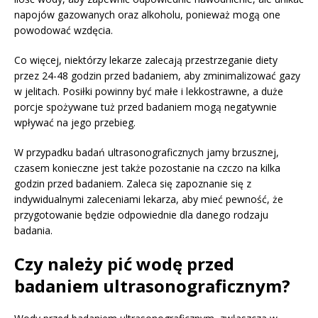
napojów gazowanych oraz alkoholu, ponieważ mogą one
powodować wzdęcia.
Co więcej, niektórzy lekarze zalecają przestrzeganie diety
przez 24-48 godzin przed badaniem, aby zminimalizować gazy
w jelitach. Posiłki powinny być małe i lekkostrawne, a duże
porcje spożywane tuż przed badaniem mogą negatywnie
wpływać na jego przebieg.
W przypadku badań ultrasonograficznych jamy brzusznej,
czasem konieczne jest także pozostanie na czczo na kilka
godzin przed badaniem. Zaleca się zapoznanie się z
indywidualnymi zaleceniami lekarza, aby mieć pewność, że
przygotowanie będzie odpowiednie dla danego rodzaju
badania.
Czy należy pić wodę przed
badaniem ultrasonograficznym?