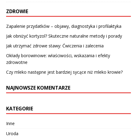
ZDROWIE
Zapalenie przydatków – objawy, diagnostyka i profilaktyka
Jak obniżyć kortyzol? Skuteczne naturalne metody i porady
Jak utrzymać zdrowe stawy: Ćwiczenia i zalecenia
Okłady borowinowe: właściwości, wskazania i efekty
zdrowotne
Czy mleko następne jest bardziej sycące niż mleko krowie?
NAJNOWSZE KOMENTARZE
KATEGORIE
Inne
Uroda