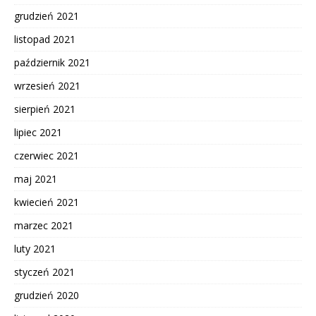
grudzień 2021
listopad 2021
październik 2021
wrzesień 2021
sierpień 2021
lipiec 2021
czerwiec 2021
maj 2021
kwiecień 2021
marzec 2021
luty 2021
styczeń 2021
grudzień 2020