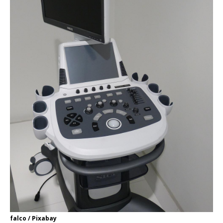
falco / Pixabay