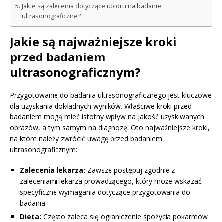
Jakie są zalecenia dotyczące ubioru na badanie
ultrasonograficzne?
Jakie są najważniejsze kroki
przed badaniem
ultrasonograficznym?
Przygotowanie do badania ultrasonograficznego jest kluczowe
dla uzyskania dokładnych wyników. Właściwe kroki przed
badaniem mogą mieć istotny wpływ na jakość uzyskiwanych
obrazów, a tym samym na diagnozę. Oto najważniejsze kroki,
na które należy zwrócić uwagę przed badaniem
ultrasonograficznym:
Zalecenia lekarza:
Zawsze postępuj zgodnie z
zaleceniami lekarza prowadzącego, który może wskazać
specyficzne wymagania dotyczące przygotowania do
badania.
Dieta:
Często zaleca się ograniczenie spożycia pokarmów