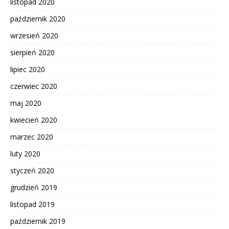
listopad 2020
październik 2020
wrzesień 2020
sierpień 2020
lipiec 2020
czerwiec 2020
maj 2020
kwiecień 2020
marzec 2020
luty 2020
styczeń 2020
grudzień 2019
listopad 2019
październik 2019