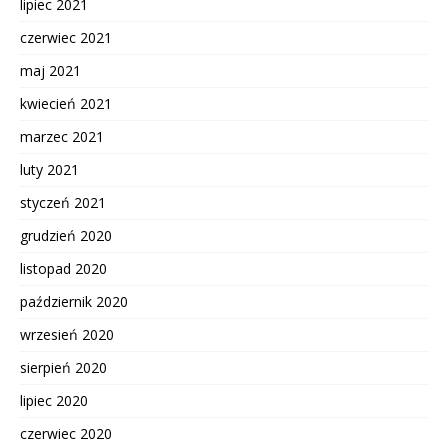
lipiec 2021
czerwiec 2021
maj 2021
kwiecień 2021
marzec 2021
luty 2021
styczeń 2021
grudzień 2020
listopad 2020
październik 2020
wrzesień 2020
sierpień 2020
lipiec 2020
czerwiec 2020