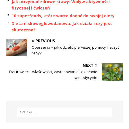
Jak utrzymać zdrowe stawy: Wpływ aktywności
fizycznej i ćwiczeń
10 superfoods, które warto dodać do swojej diety
Dieta niskowęglowodanowa: Jak działa i czy jest
skuteczna?
PREVIOUS
Oparzenia – jak udzielić pierwszej pomocy i leczyć
rany?
NEXT
Dziurawiec – właściwości, zastosowanie i działanie
w medycynie