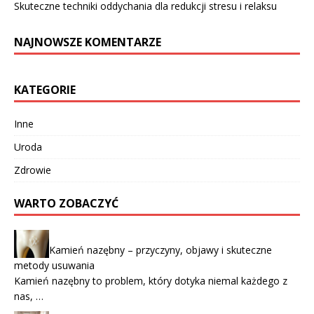
Skuteczne techniki oddychania dla redukcji stresu i relaksu
NAJNOWSZE KOMENTARZE
KATEGORIE
Inne
Uroda
Zdrowie
WARTO ZOBACZYĆ
Kamień nazębny – przyczyny, objawy i skuteczne
metody usuwania
Kamień nazębny to problem, który dotyka niemal każdego z
nas, …