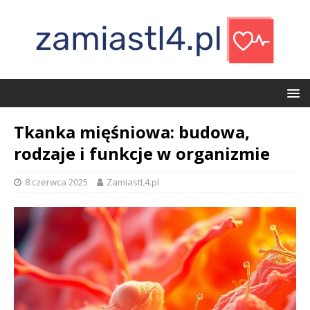
Tkanka mięśniowa: budowa,
rodzaje i funkcje w organizmie
8 czerwca 2025
ZamiastL4.pl