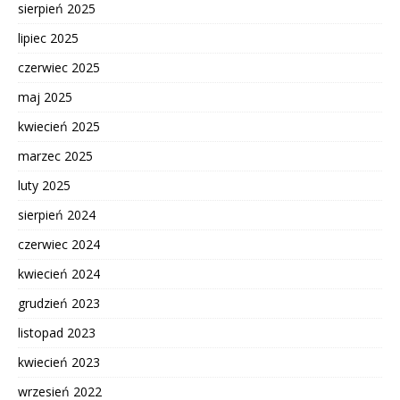
sierpień 2025
lipiec 2025
czerwiec 2025
maj 2025
kwiecień 2025
marzec 2025
luty 2025
sierpień 2024
czerwiec 2024
kwiecień 2024
grudzień 2023
listopad 2023
kwiecień 2023
wrzesień 2022