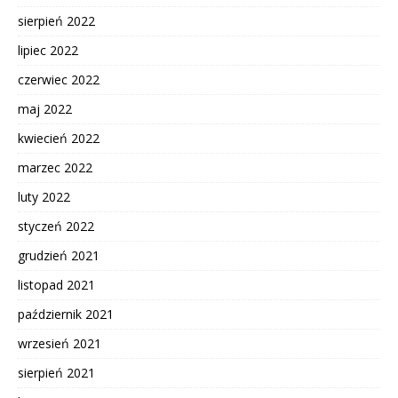
sierpień 2022
lipiec 2022
czerwiec 2022
maj 2022
kwiecień 2022
marzec 2022
luty 2022
styczeń 2022
grudzień 2021
listopad 2021
październik 2021
wrzesień 2021
sierpień 2021