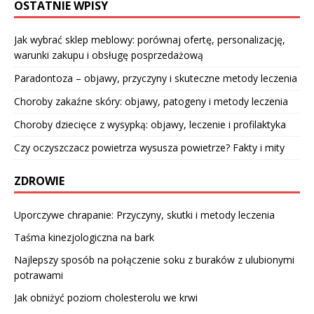
OSTATNIE WPISY
Jak wybrać sklep meblowy: porównaj ofertę, personalizację,
warunki zakupu i obsługę posprzedażową
Paradontoza – objawy, przyczyny i skuteczne metody leczenia
Choroby zakaźne skóry: objawy, patogeny i metody leczenia
Choroby dziecięce z wysypką: objawy, leczenie i profilaktyka
Czy oczyszczacz powietrza wysusza powietrze? Fakty i mity
ZDROWIE
Uporczywe chrapanie: Przyczyny, skutki i metody leczenia
Taśma kinezjologiczna na bark
Najlepszy sposób na połączenie soku z buraków z ulubionymi
potrawami
Jak obniżyć poziom cholesterolu we krwi