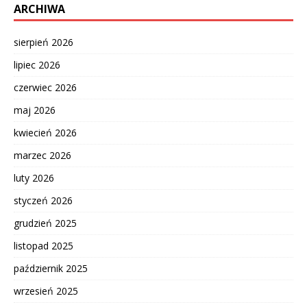
ARCHIWA
sierpień 2026
lipiec 2026
czerwiec 2026
maj 2026
kwiecień 2026
marzec 2026
luty 2026
styczeń 2026
grudzień 2025
listopad 2025
październik 2025
wrzesień 2025