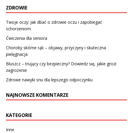
ZDROWIE
Twoje oczy: Jak dbać o zdrowie oczu i zapobiegać
schorzeniom
Ćwiczenia dla seniora
Choroby skórne rąk – objawy, przyczyny i skuteczna
pielęgnacja
Bluszcz – trujący czy bezpieczny? Dowiedz się, jakie grozi
zagrożenie
Zdrowe nawyki snu dla lepszego odpoczynku
NAJNOWSZE KOMENTARZE
KATEGORIE
Inne