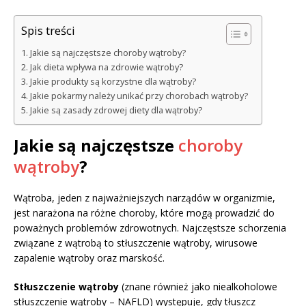
Spis treści
Jakie są najczęstsze choroby wątroby?
Jak dieta wpływa na zdrowie wątroby?
Jakie produkty są korzystne dla wątroby?
Jakie pokarmy należy unikać przy chorobach wątroby?
Jakie są zasady zdrowej diety dla wątroby?
Jakie są najczęstsze
choroby
wątroby
?
Wątroba, jeden z najważniejszych narządów w organizmie,
jest narażona na różne choroby, które mogą prowadzić do
poważnych problemów zdrowotnych. Najczęstsze schorzenia
związane z wątrobą to stłuszczenie wątroby, wirusowe
zapalenie wątroby oraz marskość.
Stłuszczenie wątroby
(znane również jako niealkoholowe
stłuszczenie wątroby – NAFLD) występuje, gdy tłuszcz