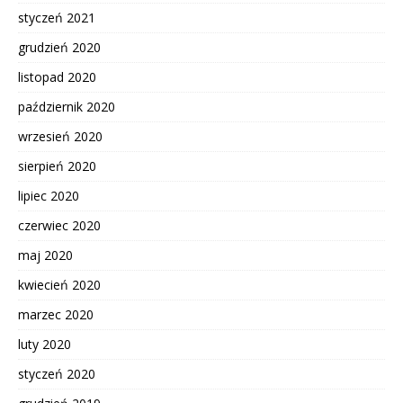
styczeń 2021
grudzień 2020
listopad 2020
październik 2020
wrzesień 2020
sierpień 2020
lipiec 2020
czerwiec 2020
maj 2020
kwiecień 2020
marzec 2020
luty 2020
styczeń 2020