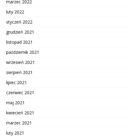
marzec 2022
luty 2022
styczeń 2022
grudzień 2021
listopad 2021
październik 2021
wrzesień 2021
sierpień 2021
lipiec 2021
czerwiec 2021
maj 2021
kwiecień 2021
marzec 2021
luty 2021