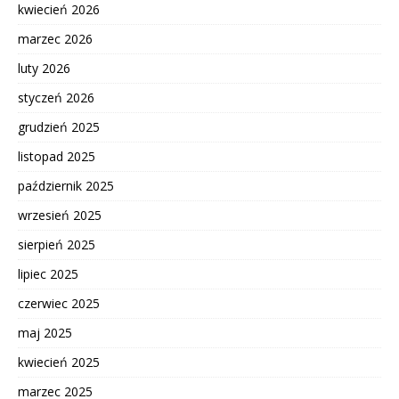
kwiecień 2026
marzec 2026
luty 2026
styczeń 2026
grudzień 2025
listopad 2025
październik 2025
wrzesień 2025
sierpień 2025
lipiec 2025
czerwiec 2025
maj 2025
kwiecień 2025
marzec 2025