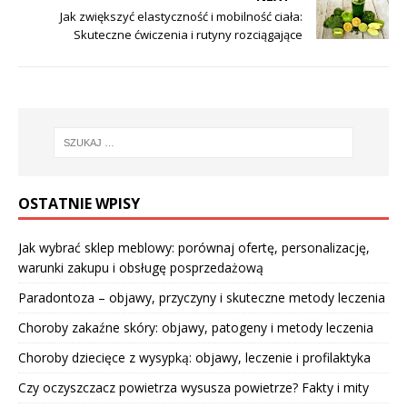
Jak zwiększyć elastyczność i mobilność ciała:
Skuteczne ćwiczenia i rutyny rozciągające
OSTATNIE WPISY
Jak wybrać sklep meblowy: porównaj ofertę, personalizację,
warunki zakupu i obsługę posprzedażową
Paradontoza – objawy, przyczyny i skuteczne metody leczenia
Choroby zakaźne skóry: objawy, patogeny i metody leczenia
Choroby dziecięce z wysypką: objawy, leczenie i profilaktyka
Czy oczyszczacz powietrza wysusza powietrze? Fakty i mity