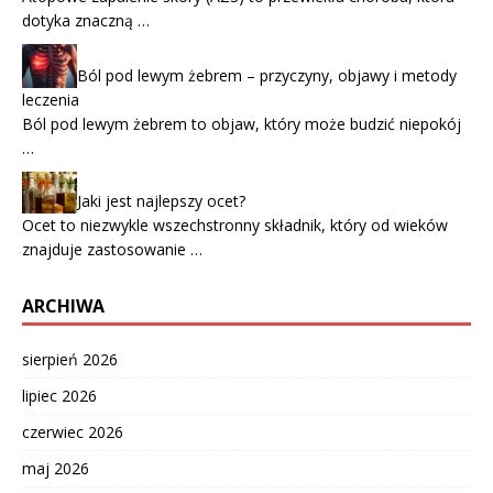
dotyka znaczną …
Ból pod lewym żebrem – przyczyny, objawy i metody
leczenia
Ból pod lewym żebrem to objaw, który może budzić niepokój
…
Jaki jest najlepszy ocet?
Ocet to niezwykle wszechstronny składnik, który od wieków
znajduje zastosowanie …
ARCHIWA
sierpień 2026
lipiec 2026
czerwiec 2026
maj 2026