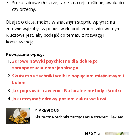
Stosuj zdrowe tłuszcze, takie jak oleje roślinne, awokado
czy orzechy.
Dbając o dietę, można w znacznym stopniu wpłynąć na
zdrowie wątroby i zapobiec wielu problemom zdrowotnym.
Kluczowe jest, aby podejść do tematu z rozwagą i
konsekwencją.
Powiązane wpisy:
Zdrowe nawyki psychiczne dla dobrego
samopoczucia emocjonalnego
Skuteczne techniki walki z napięciem mięśniowym i
bólem
Jak poprawić trawienie: Naturalne metody i środki
Jak utrzymać zdrowy poziom cukru we krwi
PREVIOUS
Skuteczne techniki zarządzania stresem i lękiem
NEXT