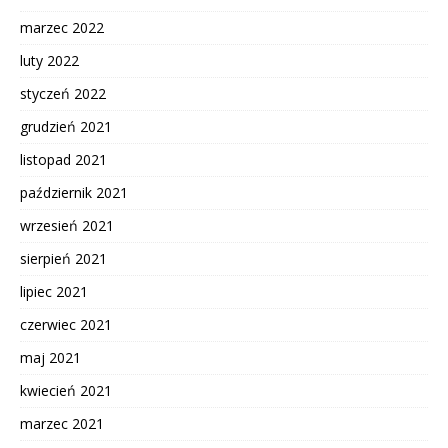
marzec 2022
luty 2022
styczeń 2022
grudzień 2021
listopad 2021
październik 2021
wrzesień 2021
sierpień 2021
lipiec 2021
czerwiec 2021
maj 2021
kwiecień 2021
marzec 2021