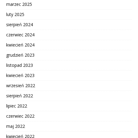
marzec 2025
luty 2025
sierpień 2024
czerwiec 2024
kwiecień 2024
grudzień 2023
listopad 2023
kwiecień 2023
wrzesień 2022
sierpień 2022
lipiec 2022
czerwiec 2022
maj 2022
kwiecień 2022