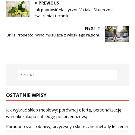
PREVIOUS
Jak poprawić elastyczność ciała: Skuteczne
ćwiczenia i techniki
NEXT
Brilla Prosecco: Wino musujące z włoskiego regionu
OSTATNIE WPISY
Jak wybrać sklep meblowy: porównaj ofertę, personalizację,
warunki zakupu i obsługę posprzedażową
Paradontoza – objawy, przyczyny i skuteczne metody leczenia