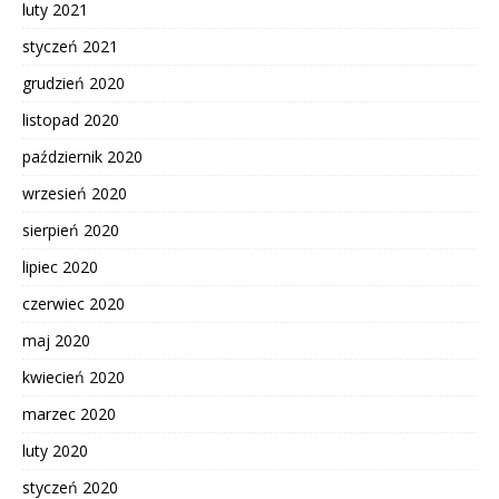
luty 2021
styczeń 2021
grudzień 2020
listopad 2020
październik 2020
wrzesień 2020
sierpień 2020
lipiec 2020
czerwiec 2020
maj 2020
kwiecień 2020
marzec 2020
luty 2020
styczeń 2020