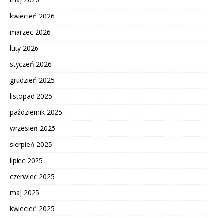
kwiecień 2026
marzec 2026
luty 2026
styczeń 2026
grudzień 2025
listopad 2025
październik 2025
wrzesień 2025
sierpień 2025
lipiec 2025
czerwiec 2025
maj 2025
kwiecień 2025