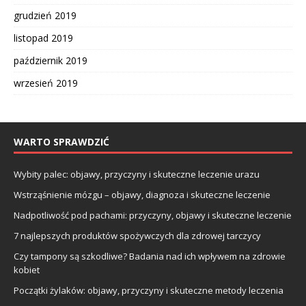
grudzień 2019
listopad 2019
październik 2019
wrzesień 2019
WARTO SPRAWDZIĆ
Wybity palec: objawy, przyczyny i skuteczne leczenie urazu
Wstrząśnienie mózgu – objawy, diagnoza i skuteczne leczenie
Nadpotliwość pod pachami: przyczyny, objawy i skuteczne leczenie
7 najlepszych produktów spożywczych dla zdrowej tarczycy
Czy tampony są szkodliwe? Badania nad ich wpływem na zdrowie
kobiet
Początki żylaków: objawy, przyczyny i skuteczne metody leczenia