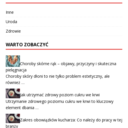
Inne
Uroda
Zdrowie
WARTO ZOBACZYĆ
Choroby skórne rąk – objawy, przyczyny i skuteczna
pielęgnacja
Choroby skóry dłoni to nie tylko problem estetyczny, ale
również …
Jak utrzymać zdrowy poziom cukru we krwi
Utrzymanie zdrowego poziomu cukru we krwi to kluczowy
element dbania …
Zakres obowiązków kucharza: Co należy do pracy w tej
branży