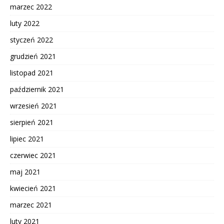
marzec 2022
luty 2022
styczeń 2022
grudzień 2021
listopad 2021
październik 2021
wrzesień 2021
sierpień 2021
lipiec 2021
czerwiec 2021
maj 2021
kwiecień 2021
marzec 2021
luty 2021