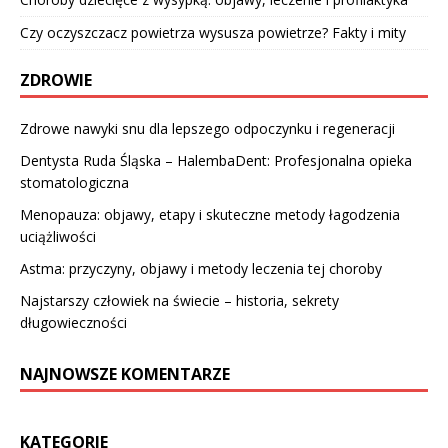
Czy oczyszczacz powietrza wysusza powietrze? Fakty i mity
ZDROWIE
Zdrowe nawyki snu dla lepszego odpoczynku i regeneracji
Dentysta Ruda Śląska – HalembaDent: Profesjonalna opieka
stomatologiczna
Menopauza: objawy, etapy i skuteczne metody łagodzenia
uciążliwości
Astma: przyczyny, objawy i metody leczenia tej choroby
Najstarszy człowiek na świecie – historia, sekrety
długowieczności
NAJNOWSZE KOMENTARZE
KATEGORIE