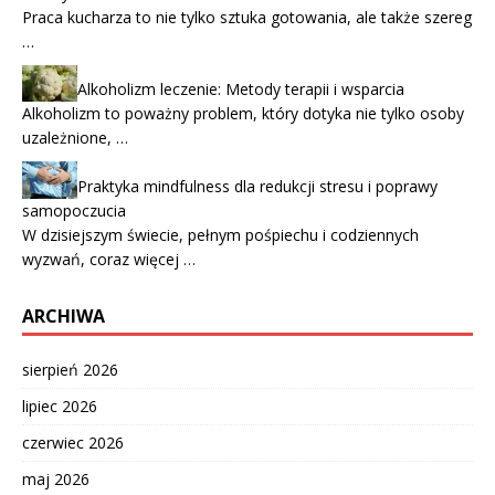
Praca kucharza to nie tylko sztuka gotowania, ale także szereg
…
Alkoholizm leczenie: Metody terapii i wsparcia
Alkoholizm to poważny problem, który dotyka nie tylko osoby
uzależnione, …
Praktyka mindfulness dla redukcji stresu i poprawy
samopoczucia
W dzisiejszym świecie, pełnym pośpiechu i codziennych
wyzwań, coraz więcej …
ARCHIWA
sierpień 2026
lipiec 2026
czerwiec 2026
maj 2026