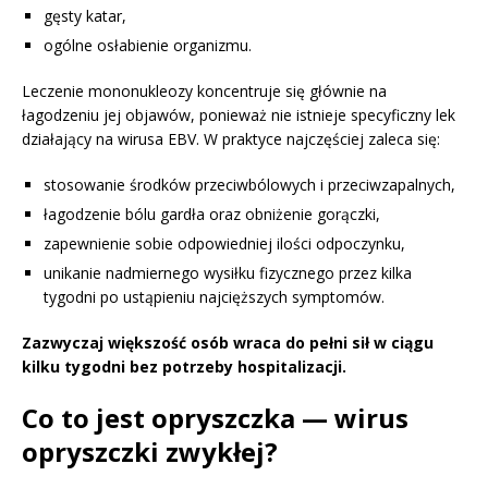
gęsty katar,
ogólne osłabienie organizmu.
Leczenie mononukleozy koncentruje się głównie na
łagodzeniu jej objawów, ponieważ nie istnieje specyficzny lek
działający na wirusa EBV. W praktyce najczęściej zaleca się:
stosowanie środków przeciwbólowych i przeciwzapalnych,
łagodzenie bólu gardła oraz obniżenie gorączki,
zapewnienie sobie odpowiedniej ilości odpoczynku,
unikanie nadmiernego wysiłku fizycznego przez kilka
tygodni po ustąpieniu najcięższych symptomów.
Zazwyczaj większość osób wraca do pełni sił w ciągu
kilku tygodni bez potrzeby hospitalizacji.
Co to jest opryszczka — wirus
opryszczki zwykłej?