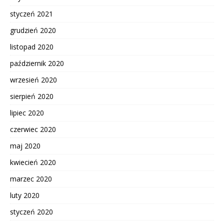
styczeń 2021
grudzień 2020
listopad 2020
październik 2020
wrzesień 2020
sierpień 2020
lipiec 2020
czerwiec 2020
maj 2020
kwiecień 2020
marzec 2020
luty 2020
styczeń 2020