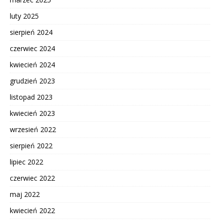
luty 2025
sierpień 2024
czerwiec 2024
kwiecień 2024
grudzień 2023
listopad 2023
kwiecień 2023
wrzesień 2022
sierpień 2022
lipiec 2022
czerwiec 2022
maj 2022
kwiecień 2022