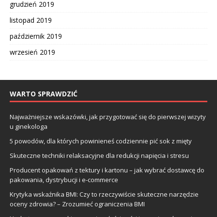
grudzień 2019
listopad 2019
październik 2019
wrzesień 2019
WARTO SPRAWDZIĆ
Najważniejsze wskazówki, jak przygotować się do pierwszej wizyty
u ginekologa
5 powodów, dla których powinieneś codziennie pić sok z mięty
Skuteczne techniki relaksacyjne dla redukcji napięcia i stresu
Producent opakowań z tektury i kartonu – jak wybrać dostawcę do
pakowania, dystrybucji i e-commerce
Krytyka wskaźnika BMI: Czy to rzeczywiście skuteczne narzędzie
oceny zdrowia? – Zrozumieć ograniczenia BMI