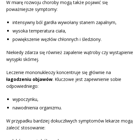
W miarę rozwoju choroby mogą także pojawić się
poważniejsze symptomy:
intensywny ból gardła wywołany stanem zapalnym,
wysoka temperatura ciała,
powiększenie węzłów chłonnych i śledziony.
Niekiedy zdarza się również zapalenie wątroby czy wystąpienie
wysypki skórnej.
Leczenie mononukleozy koncentruje się głównie na
łagodzeniu objawów
. Kluczowe jest zapewnienie sobie
odpowiedniego:
wypoczynku,
nawodnienia organizmu.
W przypadku bardziej dokuczliwych symptomów lekarze mogą
zalecić stosowanie: