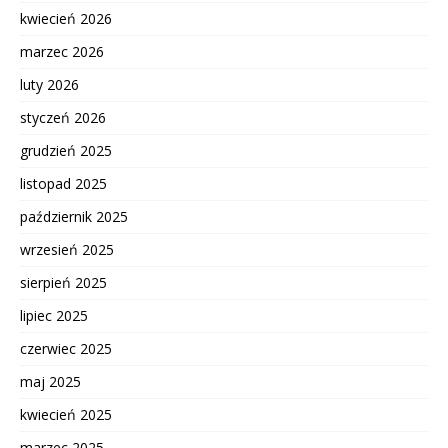
kwiecień 2026
marzec 2026
luty 2026
styczeń 2026
grudzień 2025
listopad 2025
październik 2025
wrzesień 2025
sierpień 2025
lipiec 2025
czerwiec 2025
maj 2025
kwiecień 2025
marzec 2025