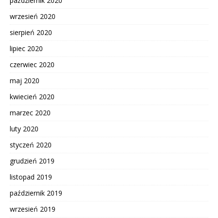
październik 2020
wrzesień 2020
sierpień 2020
lipiec 2020
czerwiec 2020
maj 2020
kwiecień 2020
marzec 2020
luty 2020
styczeń 2020
grudzień 2019
listopad 2019
październik 2019
wrzesień 2019