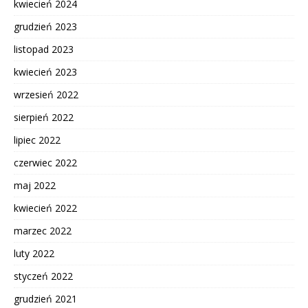
kwiecień 2024
grudzień 2023
listopad 2023
kwiecień 2023
wrzesień 2022
sierpień 2022
lipiec 2022
czerwiec 2022
maj 2022
kwiecień 2022
marzec 2022
luty 2022
styczeń 2022
grudzień 2021