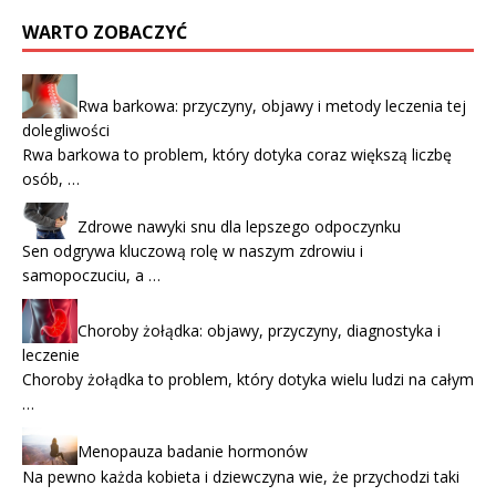
WARTO ZOBACZYĆ
Rwa barkowa: przyczyny, objawy i metody leczenia tej
dolegliwości
Rwa barkowa to problem, który dotyka coraz większą liczbę
osób, …
Zdrowe nawyki snu dla lepszego odpoczynku
Sen odgrywa kluczową rolę w naszym zdrowiu i
samopoczuciu, a …
Choroby żołądka: objawy, przyczyny, diagnostyka i
leczenie
Choroby żołądka to problem, który dotyka wielu ludzi na całym
…
Menopauza badanie hormonów
Na pewno każda kobieta i dziewczyna wie, że przychodzi taki