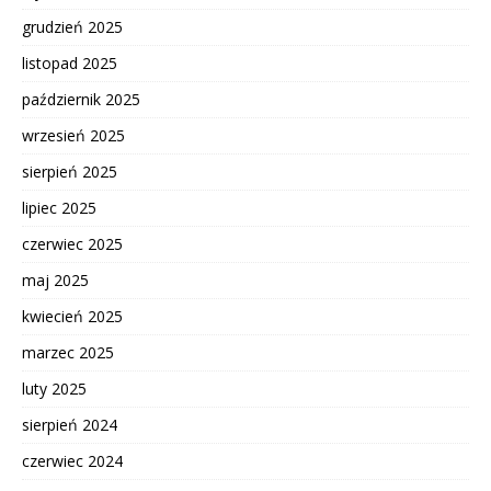
grudzień 2025
listopad 2025
październik 2025
wrzesień 2025
sierpień 2025
lipiec 2025
czerwiec 2025
maj 2025
kwiecień 2025
marzec 2025
luty 2025
sierpień 2024
czerwiec 2024