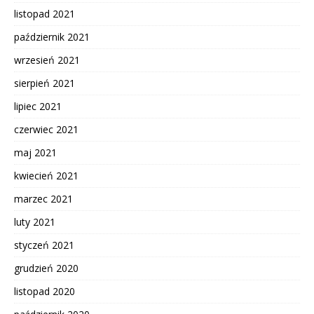
listopad 2021
październik 2021
wrzesień 2021
sierpień 2021
lipiec 2021
czerwiec 2021
maj 2021
kwiecień 2021
marzec 2021
luty 2021
styczeń 2021
grudzień 2020
listopad 2020