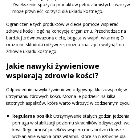
Zwiększenie spożycia produktów pełnoziarnistych i warzyw
może przynieść korzyści dla układu kostnego.
Ograniczenie tych produktów w diecie pomoże wspierać
zdrowie kości i ogólną kondycję organizmu. Przechodząc na
bardziej zrównoważoną dietę, bogatą w wapń, witaminę D
oraz inne składniki odżywcze, można znacząco wpłynąć na
zdrowie układu kostnego.
Jakie nawyki żywieniowe
wspierają zdrowie kości?
Odpowiednie nawyki żywieniowe odgrywają kluczową rolę w
utrzymaniu zdrowych kości. Można je podzielić na kilka
istotnych aspektów, które warto wdrożyć w codziennym życiu.
Regularne posiłki:
Utrzymywanie stałych godzin jedzenia
pomaga w stabilizacji poziomu składników odżywczych we
krwi. Regularność posiłków wspiera metabolizm i lepsze
wchłanianie wapnia oraz witamin, które są niezbędne dla