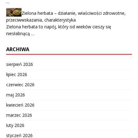
…
Zielona herbata – działanie, właściwości zdrowotne,
przeciwwskazania, charakterystyka
Zielona herbata to napój, który od wieków cieszy się
niesłabnącą …
ARCHIWA
sierpień 2026
lipiec 2026
czerwiec 2026
maj 2026
kwiecień 2026
marzec 2026
luty 2026
styczeń 2026