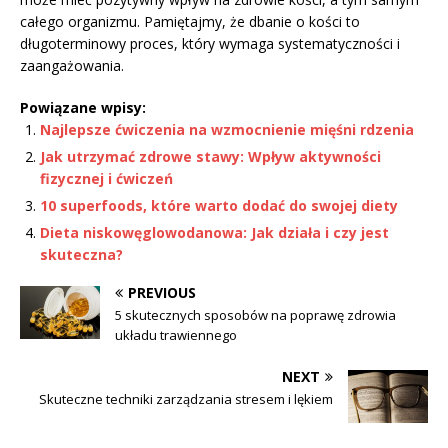
całego organizmu. Pamiętajmy, że dbanie o kości to
długoterminowy proces, który wymaga systematyczności i
zaangażowania.
Powiązane wpisy:
Najlepsze ćwiczenia na wzmocnienie mięśni rdzenia
Jak utrzymać zdrowe stawy: Wpływ aktywności
fizycznej i ćwiczeń
10 superfoods, które warto dodać do swojej diety
Dieta niskowęglowodanowa: Jak działa i czy jest
skuteczna?
PREVIOUS
5 skutecznych sposobów na poprawę zdrowia
układu trawiennego
NEXT
Skuteczne techniki zarządzania stresem i lękiem