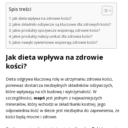
Spis treści
Jak dieta wpływa na zdrowie kości?
Jakie składniki odżywcze są kluczowe dla zdrowych kości?
Jakie produkty spożywcze wspierają zdrowie kości?
Jakie produkty należy unikać dla zdrowia kości?
Jakie nawyki żywieniowe wspierają zdrowie kości?
Jak dieta wpływa na zdrowie
kości?
Dieta odgrywa kluczową rolę w utrzymaniu zdrowia kości,
ponieważ dostarcza niezbędnych składników odżywczych,
które wpływają na ich budowę i wytrzymałość. W
szczególności,
wapń
jest jednym z najważniejszych
minerałów, który wchodzi w skład tkanki kostnej. Jego
odpowiednia ilość w diecie jest niezbędna do zapewnienia, że
kości będą mocne i zdrowe.