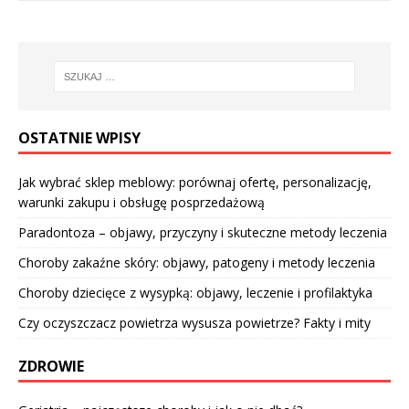
OSTATNIE WPISY
Jak wybrać sklep meblowy: porównaj ofertę, personalizację,
warunki zakupu i obsługę posprzedażową
Paradontoza – objawy, przyczyny i skuteczne metody leczenia
Choroby zakaźne skóry: objawy, patogeny i metody leczenia
Choroby dziecięce z wysypką: objawy, leczenie i profilaktyka
Czy oczyszczacz powietrza wysusza powietrze? Fakty i mity
ZDROWIE