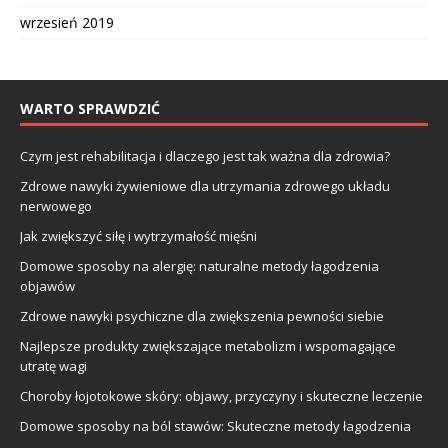
wrzesień 2019
WARTO SPRAWDZIĆ
Czym jest rehabilitacja i dlaczego jest tak ważna dla zdrowia?
Zdrowe nawyki żywieniowe dla utrzymania zdrowego układu
nerwowego
Jak zwiększyć siłę i wytrzymałość mięśni
Domowe sposoby na alergię: naturalne metody łagodzenia
objawów
Zdrowe nawyki psychiczne dla zwiększenia pewności siebie
Najlepsze produkty zwiększające metabolizm i wspomagające
utratę wagi
Choroby łojotokowe skóry: objawy, przyczyny i skuteczne leczenie
Domowe sposoby na ból stawów: Skuteczne metody łagodzenia