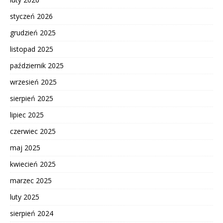
styczeń 2026
grudzień 2025
listopad 2025
październik 2025
wrzesień 2025
sierpień 2025
lipiec 2025
czerwiec 2025
maj 2025
kwiecień 2025
marzec 2025
luty 2025
sierpień 2024