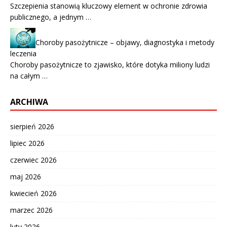
Szczepienia stanowią kluczowy element w ochronie zdrowia
publicznego, a jednym …
Choroby pasożytnicze – objawy, diagnostyka i metody
leczenia
Choroby pasożytnicze to zjawisko, które dotyka miliony ludzi
na całym …
ARCHIWA
sierpień 2026
lipiec 2026
czerwiec 2026
maj 2026
kwiecień 2026
marzec 2026
luty 2026