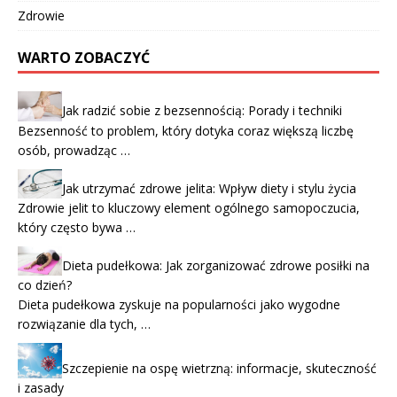
Zdrowie
WARTO ZOBACZYĆ
Jak radzić sobie z bezsennością: Porady i techniki
Bezsenność to problem, który dotyka coraz większą liczbę
osób, prowadząc …
Jak utrzymać zdrowe jelita: Wpływ diety i stylu życia
Zdrowie jelit to kluczowy element ogólnego samopoczucia,
który często bywa …
Dieta pudełkowa: Jak zorganizować zdrowe posiłki na
co dzień?
Dieta pudełkowa zyskuje na popularności jako wygodne
rozwiązanie dla tych, …
Szczepienie na ospę wietrzną: informacje, skuteczność
i zasady