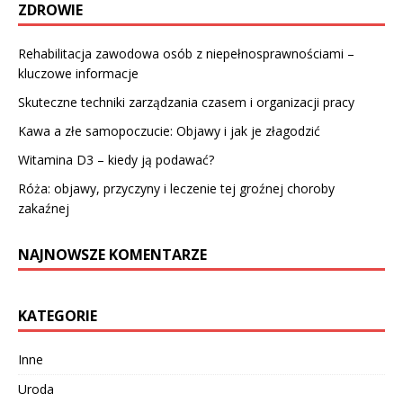
ZDROWIE
Rehabilitacja zawodowa osób z niepełnosprawnościami –
kluczowe informacje
Skuteczne techniki zarządzania czasem i organizacji pracy
Kawa a złe samopoczucie: Objawy i jak je złagodzić
Witamina D3 – kiedy ją podawać?
Róża: objawy, przyczyny i leczenie tej groźnej choroby
zakaźnej
NAJNOWSZE KOMENTARZE
KATEGORIE
Inne
Uroda