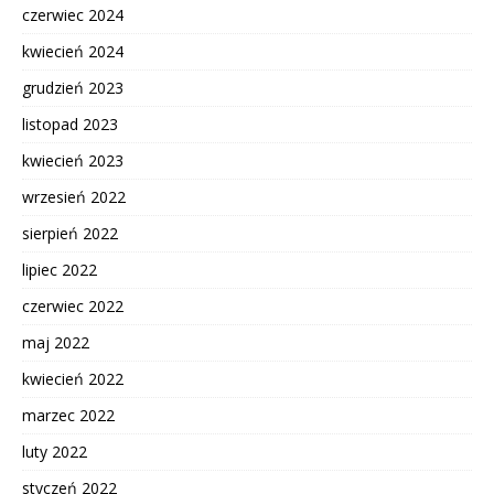
czerwiec 2024
kwiecień 2024
grudzień 2023
listopad 2023
kwiecień 2023
wrzesień 2022
sierpień 2022
lipiec 2022
czerwiec 2022
maj 2022
kwiecień 2022
marzec 2022
luty 2022
styczeń 2022