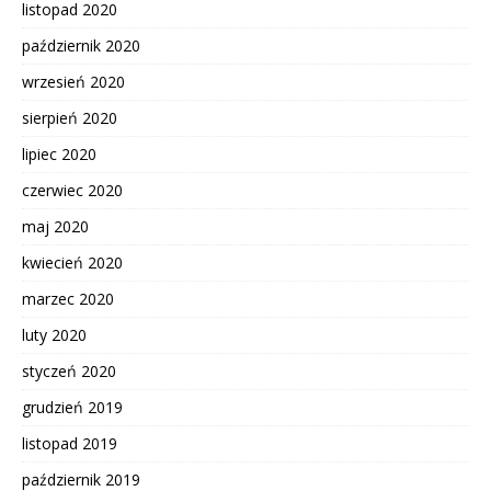
listopad 2020
październik 2020
wrzesień 2020
sierpień 2020
lipiec 2020
czerwiec 2020
maj 2020
kwiecień 2020
marzec 2020
luty 2020
styczeń 2020
grudzień 2019
listopad 2019
październik 2019