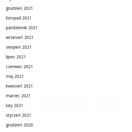
grudzień 2021
listopad 2021
październik 2021
wrzesień 2021
sierpień 2021
lipiec 2021
czerwiec 2021
maj 2021
kwiecień 2021
marzec 2021
luty 2021
styczeń 2021
grudzień 2020