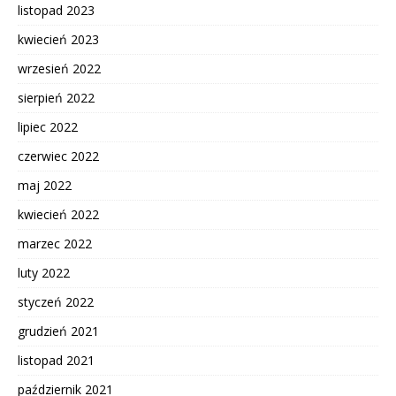
listopad 2023
kwiecień 2023
wrzesień 2022
sierpień 2022
lipiec 2022
czerwiec 2022
maj 2022
kwiecień 2022
marzec 2022
luty 2022
styczeń 2022
grudzień 2021
listopad 2021
październik 2021