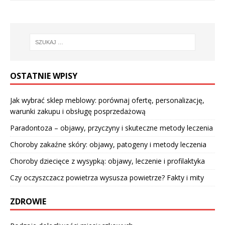
OSTATNIE WPISY
Jak wybrać sklep meblowy: porównaj ofertę, personalizację,
warunki zakupu i obsługę posprzedażową
Paradontoza – objawy, przyczyny i skuteczne metody leczenia
Choroby zakaźne skóry: objawy, patogeny i metody leczenia
Choroby dziecięce z wysypką: objawy, leczenie i profilaktyka
Czy oczyszczacz powietrza wysusza powietrze? Fakty i mity
ZDROWIE