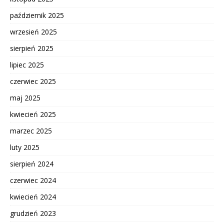
październik 2025
wrzesień 2025
sierpień 2025
lipiec 2025
czerwiec 2025
maj 2025
kwiecień 2025
marzec 2025
luty 2025
sierpień 2024
czerwiec 2024
kwiecień 2024
grudzień 2023