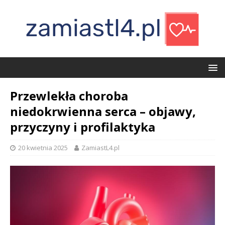
Przewlekła choroba
niedokrwienna serca – objawy,
przyczyny i profilaktyka
20 kwietnia 2025
ZamiastL4.pl