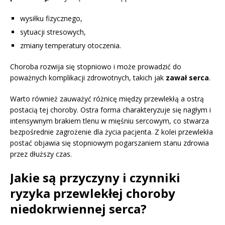
wysiłku fizycznego,
sytuacji stresowych,
zmiany temperatury otoczenia.
Choroba rozwija się stopniowo i może prowadzić do
poważnych komplikacji zdrowotnych, takich jak
zawał serca
.
Warto również zauważyć różnicę między przewlekłą a ostrą
postacią tej choroby. Ostra forma charakteryzuje się nagłym i
intensywnym brakiem tlenu w mięśniu sercowym, co stwarza
bezpośrednie zagrożenie dla życia pacjenta. Z kolei przewlekła
postać objawia się stopniowym pogarszaniem stanu zdrowia
przez dłuższy czas.
Jakie są przyczyny i czynniki
ryzyka przewlekłej choroby
niedokrwiennej serca?