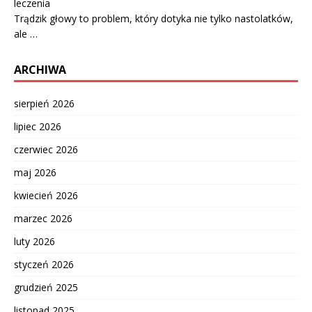
leczenia
Trądzik głowy to problem, który dotyka nie tylko nastolatków,
ale …
ARCHIWA
sierpień 2026
lipiec 2026
czerwiec 2026
maj 2026
kwiecień 2026
marzec 2026
luty 2026
styczeń 2026
grudzień 2025
listopad 2025