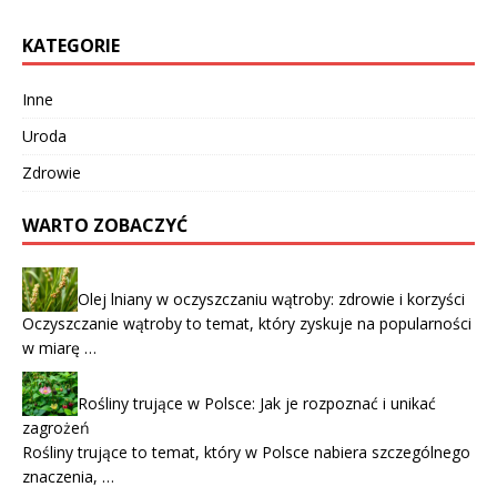
KATEGORIE
Inne
Uroda
Zdrowie
WARTO ZOBACZYĆ
Olej lniany w oczyszczaniu wątroby: zdrowie i korzyści
Oczyszczanie wątroby to temat, który zyskuje na popularności
w miarę …
Rośliny trujące w Polsce: Jak je rozpoznać i unikać
zagrożeń
Rośliny trujące to temat, który w Polsce nabiera szczególnego
znaczenia, …