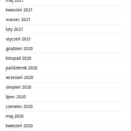
maj 2021
kwiecień 2021
marzec 2021
luty 2021
styczeń 2021
grudzień 2020
listopad 2020
październik 2020
wrzesień 2020
sierpień 2020
lipiec 2020
czerwiec 2020
maj 2020
kwiecień 2020