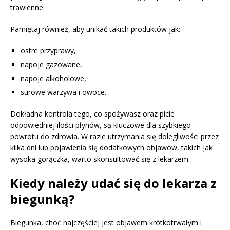
trawienne.
Pamiętaj również, aby unikać takich produktów jak:
ostre przyprawy,
napoje gazowane,
napoje alkoholowe,
surowe warzywa i owoce.
Dokładna kontrola tego, co spożywasz oraz picie
odpowiedniej ilości płynów, są kluczowe dla szybkiego
powrotu do zdrowia. W razie utrzymania się dolegliwości przez
kilka dni lub pojawienia się dodatkowych objawów, takich jak
wysoka gorączka, warto skonsultować się z lekarzem.
Kiedy należy udać się do lekarza z
biegunką?
Biegunka, choć najczęściej jest objawem krótkotrwałym i