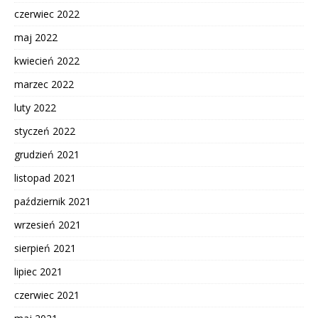
czerwiec 2022
maj 2022
kwiecień 2022
marzec 2022
luty 2022
styczeń 2022
grudzień 2021
listopad 2021
październik 2021
wrzesień 2021
sierpień 2021
lipiec 2021
czerwiec 2021