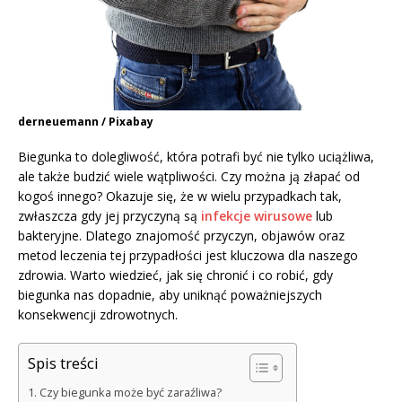
derneuemann / Pixabay
Biegunka to dolegliwość, która potrafi być nie tylko uciążliwa,
ale także budzić wiele wątpliwości. Czy można ją złapać od
kogoś innego? Okazuje się, że w wielu przypadkach tak,
zwłaszcza gdy jej przyczyną są
infekcje wirusowe
lub
bakteryjne. Dlatego znajomość przyczyn, objawów oraz
metod leczenia tej przypadłości jest kluczowa dla naszego
zdrowia. Warto wiedzieć, jak się chronić i co robić, gdy
biegunka nas dopadnie, aby uniknąć poważniejszych
konsekwencji zdrowotnych.
Spis treści
Czy biegunka może być zaraźliwa?