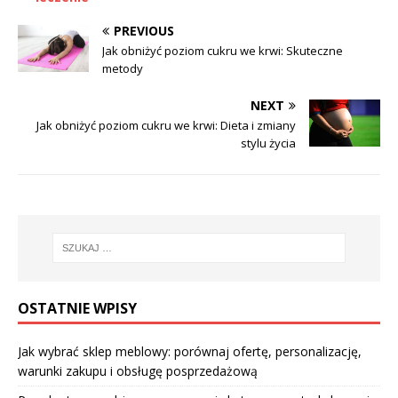
PREVIOUS
Jak obniżyć poziom cukru we krwi: Skuteczne
metody
NEXT
Jak obniżyć poziom cukru we krwi: Dieta i zmiany
stylu życia
OSTATNIE WPISY
Jak wybrać sklep meblowy: porównaj ofertę, personalizację,
warunki zakupu i obsługę posprzedażową