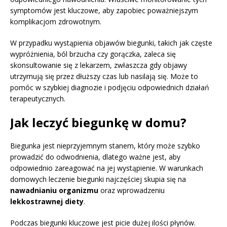
symptomów jest kluczowe, aby zapobiec poważniejszym
komplikacjom zdrowotnym.
W przypadku wystąpienia objawów biegunki, takich jak częste
wypróżnienia, ból brzucha czy gorączka, zaleca się
skonsultowanie się z lekarzem, zwłaszcza gdy objawy
utrzymują się przez dłuższy czas lub nasilają się. Może to
pomóc w szybkiej diagnozie i podjęciu odpowiednich działań
terapeutycznych.
Jak leczyć biegunkę w domu?
Biegunka jest nieprzyjemnym stanem, który może szybko
prowadzić do odwodnienia, dlatego ważne jest, aby
odpowiednio zareagować na jej wystąpienie. W warunkach
domowych leczenie biegunki najczęściej skupia się na
nawadnianiu organizmu
oraz wprowadzeniu
lekkostrawnej diety
.
Podczas biegunki kluczowe jest picie dużej ilości płynów.