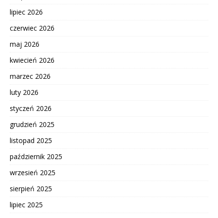
lipiec 2026
czerwiec 2026
maj 2026
kwiecień 2026
marzec 2026
luty 2026
styczeń 2026
grudzień 2025
listopad 2025
październik 2025
wrzesień 2025
sierpień 2025
lipiec 2025