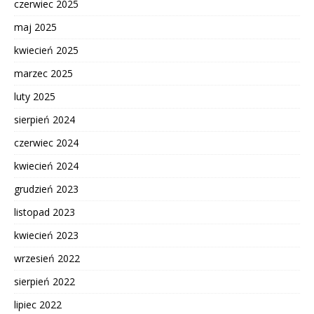
czerwiec 2025
maj 2025
kwiecień 2025
marzec 2025
luty 2025
sierpień 2024
czerwiec 2024
kwiecień 2024
grudzień 2023
listopad 2023
kwiecień 2023
wrzesień 2022
sierpień 2022
lipiec 2022