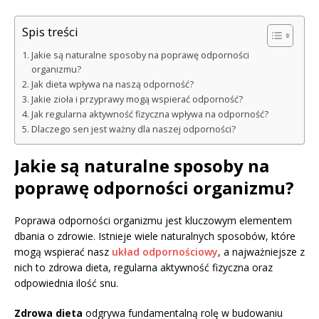
Spis treści
Jakie są naturalne sposoby na poprawę odporności
organizmu?
Jak dieta wpływa na naszą odporność?
Jakie zioła i przyprawy mogą wspierać odporność?
Jak regularna aktywność fizyczna wpływa na odporność?
Dlaczego sen jest ważny dla naszej odporności?
Jakie są naturalne sposoby na
poprawę odporności organizmu?
Poprawa odporności organizmu jest kluczowym elementem
dbania o zdrowie. Istnieje wiele naturalnych sposobów, które
mogą wspierać nasz
układ odpornościowy
, a najważniejsze z
nich to zdrowa dieta, regularna aktywność fizyczna oraz
odpowiednia ilość snu.
Zdrowa dieta
odgrywa fundamentalną rolę w budowaniu