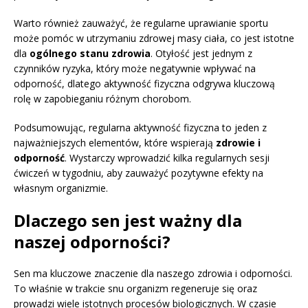
Warto również zauważyć, że regularne uprawianie sportu
może pomóc w utrzymaniu zdrowej masy ciała, co jest istotne
dla
ogólnego stanu zdrowia
. Otyłość jest jednym z
czynników ryzyka, który może negatywnie wpływać na
odporność, dlatego aktywność fizyczna odgrywa kluczową
rolę w zapobieganiu różnym chorobom.
Podsumowując, regularna aktywność fizyczna to jeden z
najważniejszych elementów, które wspierają
zdrowie i
odporność
. Wystarczy wprowadzić kilka regularnych sesji
ćwiczeń w tygodniu, aby zauważyć pozytywne efekty na
własnym organizmie.
Dlaczego sen jest ważny dla
naszej odporności?
Sen ma kluczowe znaczenie dla naszego zdrowia i odporności.
To właśnie w trakcie snu organizm regeneruje się oraz
prowadzi wiele istotnych procesów biologicznych. W czasie