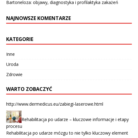
Bartoneloza: objawy, diagnostyka i profilaktyka zakażeń
NAJNOWSZE KOMENTARZE
KATEGORIE
Inne
Uroda
Zdrowie
WARTO ZOBACZYĆ
http://www.dermedicus.eu/zabiegi-laserowe.html
Rehabilitacja po udarze – kluczowe informacje i etapy
procesu
Rehabilitacja po udarze mózgu to nie tylko kluczowy element