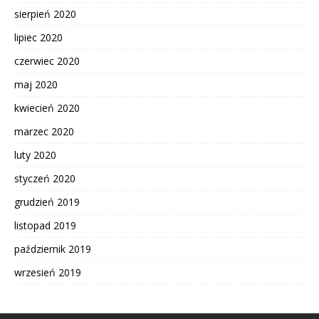
sierpień 2020
lipiec 2020
czerwiec 2020
maj 2020
kwiecień 2020
marzec 2020
luty 2020
styczeń 2020
grudzień 2019
listopad 2019
październik 2019
wrzesień 2019