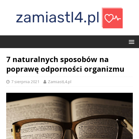
7 naturalnych sposobów na
poprawę odporności organizmu
7 sierpnia 2021
ZamiastL4.pl