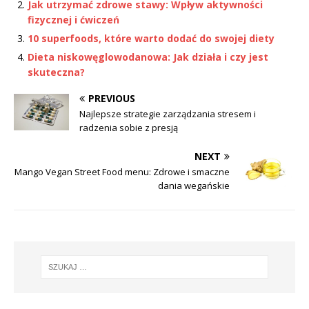
Jak utrzymać zdrowe stawy: Wpływ aktywności
fizycznej i ćwiczeń
10 superfoods, które warto dodać do swojej diety
Dieta niskowęglowodanowa: Jak działa i czy jest
skuteczna?
PREVIOUS
Najlepsze strategie zarządzania stresem i
radzenia sobie z presją
NEXT
Mango Vegan Street Food menu: Zdrowe i smaczne
dania wegańskie