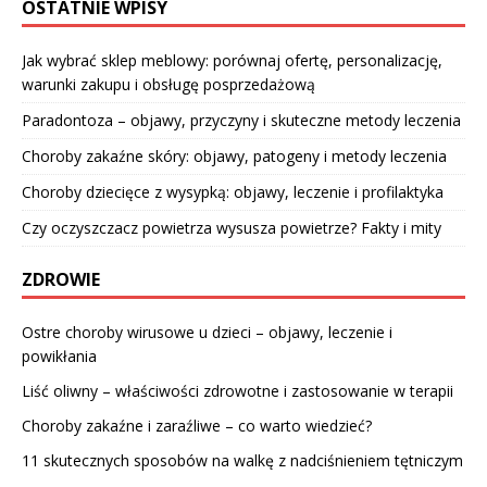
OSTATNIE WPISY
Jak wybrać sklep meblowy: porównaj ofertę, personalizację,
warunki zakupu i obsługę posprzedażową
Paradontoza – objawy, przyczyny i skuteczne metody leczenia
Choroby zakaźne skóry: objawy, patogeny i metody leczenia
Choroby dziecięce z wysypką: objawy, leczenie i profilaktyka
Czy oczyszczacz powietrza wysusza powietrze? Fakty i mity
ZDROWIE
Ostre choroby wirusowe u dzieci – objawy, leczenie i
powikłania
Liść oliwny – właściwości zdrowotne i zastosowanie w terapii
Choroby zakaźne i zaraźliwe – co warto wiedzieć?
11 skutecznych sposobów na walkę z nadciśnieniem tętniczym