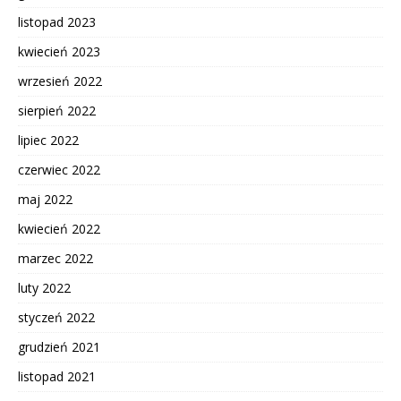
listopad 2023
kwiecień 2023
wrzesień 2022
sierpień 2022
lipiec 2022
czerwiec 2022
maj 2022
kwiecień 2022
marzec 2022
luty 2022
styczeń 2022
grudzień 2021
listopad 2021