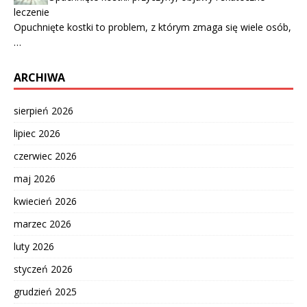
leczenie
Opuchnięte kostki to problem, z którym zmaga się wiele osób,
…
ARCHIWA
sierpień 2026
lipiec 2026
czerwiec 2026
maj 2026
kwiecień 2026
marzec 2026
luty 2026
styczeń 2026
grudzień 2025