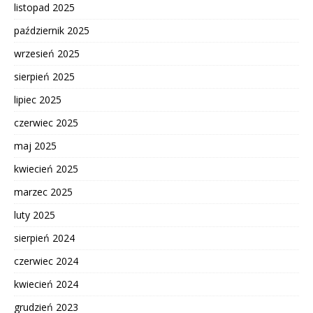
listopad 2025
październik 2025
wrzesień 2025
sierpień 2025
lipiec 2025
czerwiec 2025
maj 2025
kwiecień 2025
marzec 2025
luty 2025
sierpień 2024
czerwiec 2024
kwiecień 2024
grudzień 2023