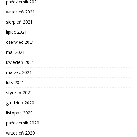
październik 2021
wrzesień 2021
sierpień 2021
lipiec 2021
czerwiec 2021
maj 2021
kwiecień 2021
marzec 2021
luty 2021
styczeń 2021
grudzień 2020
listopad 2020
październik 2020
wrzesień 2020