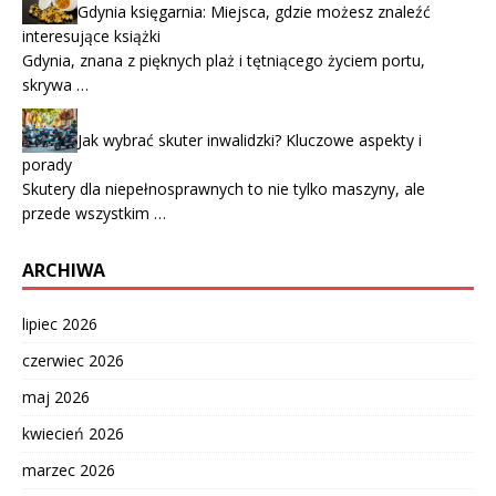
Gdynia księgarnia: Miejsca, gdzie możesz znaleźć
interesujące książki
Gdynia, znana z pięknych plaż i tętniącego życiem portu,
skrywa …
Jak wybrać skuter inwalidzki? Kluczowe aspekty i
porady
Skutery dla niepełnosprawnych to nie tylko maszyny, ale
przede wszystkim …
ARCHIWA
lipiec 2026
czerwiec 2026
maj 2026
kwiecień 2026
marzec 2026