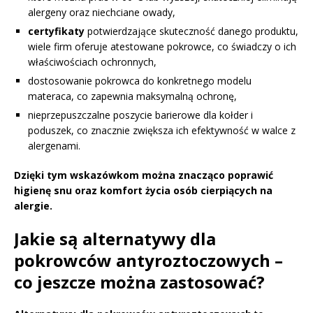
alergeny oraz niechciane owady,
certyfikaty
potwierdzające skuteczność danego produktu,
wiele firm oferuje atestowane pokrowce, co świadczy o ich
właściwościach ochronnych,
dostosowanie pokrowca do konkretnego modelu
materaca, co zapewnia maksymalną ochronę,
nieprzepuszczalne poszycie barierowe dla kołder i
poduszek, co znacznie zwiększa ich efektywność w walce z
alergenami.
Dzięki tym wskazówkom można znacząco poprawić
higienę snu oraz komfort życia osób cierpiących na
alergie.
Jakie są alternatywy dla
pokrowców antyroztoczowych –
co jeszcze można zastosować?