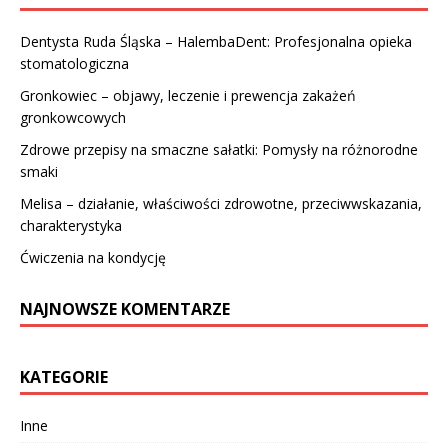
Dentysta Ruda Śląska – HalembaDent: Profesjonalna opieka
stomatologiczna
Gronkowiec – objawy, leczenie i prewencja zakażeń
gronkowcowych
Zdrowe przepisy na smaczne sałatki: Pomysły na różnorodne
smaki
Melisa – działanie, właściwości zdrowotne, przeciwwskazania,
charakterystyka
Ćwiczenia na kondycję
NAJNOWSZE KOMENTARZE
KATEGORIE
Inne