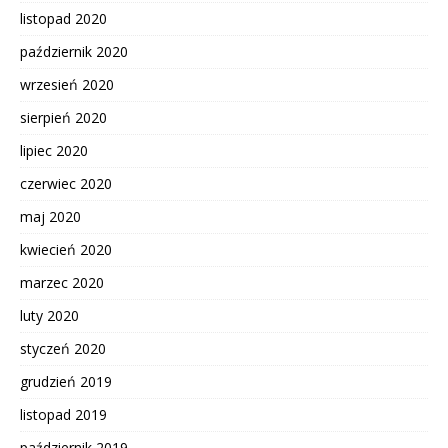
listopad 2020
październik 2020
wrzesień 2020
sierpień 2020
lipiec 2020
czerwiec 2020
maj 2020
kwiecień 2020
marzec 2020
luty 2020
styczeń 2020
grudzień 2019
listopad 2019
październik 2019