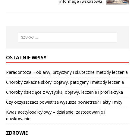
informacje i wskazówki
OSTATNIE WPISY
Paradontoza – objawy, przyczyny i skuteczne metody leczenia
Choroby zakaźne skóry: objawy, patogeny i metody leczenia
Choroby dziecięce z wysypką: objawy, leczenie i profilaktyka
Czy oczyszczacz powietrza wysusza powietrze? Fakty i mity
Kwas acetylosalicylowy – działanie, zastosowanie i
dawkowanie
ZDROWIE