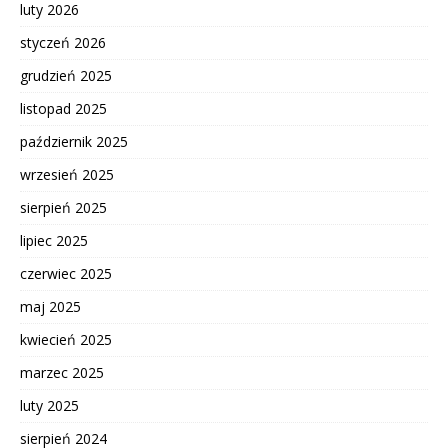
luty 2026
styczeń 2026
grudzień 2025
listopad 2025
październik 2025
wrzesień 2025
sierpień 2025
lipiec 2025
czerwiec 2025
maj 2025
kwiecień 2025
marzec 2025
luty 2025
sierpień 2024