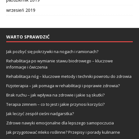
wrzesień 2019
WARTO SPRAWDZIĆ
Jak pozbyć się pokrzywki na nogach i ramionach?
Rehabilitacja po wymianie stawu biodrowego – kluczowe
informacje i ćwiczenia
Rehabilitacja nóg – kluczowe metody i techniki powrotu do zdrowia
Fizjoterapia – jak pomaga w rehabilitacji i poprawie zdrowia?
Brak ruchu – jak wpływa na zdrowie i jakie są skutki?
Terapia zimnem – co to jest i jakie przynosi korzyści?
Jak leczyć zespół cieśni nadgarstka?
Zdrowe nawyki emocjonalne dla lepszego samopoczucia
Jak przygotować mleko roślinne? Przepisy i porady kulinarne