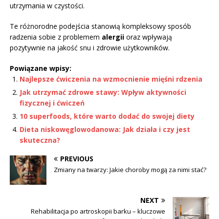
utrzymania w czystości.
Te różnorodne podejścia stanowią kompleksowy sposób
radzenia sobie z problemem
alergii
oraz wpływają
pozytywnie na jakość snu i zdrowie użytkowników.
Powiązane wpisy:
Najlepsze ćwiczenia na wzmocnienie mięśni rdzenia
Jak utrzymać zdrowe stawy: Wpływ aktywności
fizycznej i ćwiczeń
10 superfoods, które warto dodać do swojej diety
Dieta niskowęglowodanowa: Jak działa i czy jest
skuteczna?
PREVIOUS
Zmiany na twarzy: Jakie choroby mogą za nimi stać?
NEXT
Rehabilitacja po artroskopii barku – kluczowe