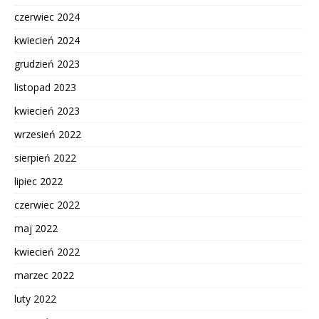
czerwiec 2024
kwiecień 2024
grudzień 2023
listopad 2023
kwiecień 2023
wrzesień 2022
sierpień 2022
lipiec 2022
czerwiec 2022
maj 2022
kwiecień 2022
marzec 2022
luty 2022