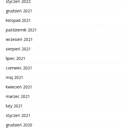
styczeń 2022
grudzień 2021
listopad 2021
październik 2021
wrzesień 2021
sierpień 2021
lipiec 2021
czerwiec 2021
maj 2021
kwiecień 2021
marzec 2021
luty 2021
styczeń 2021
grudzień 2020