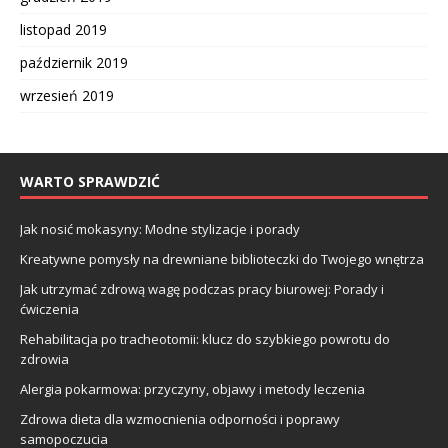
listopad 2019
październik 2019
wrzesień 2019
WARTO SPRAWDZIĆ
Jak nosić mokasyny: Modne stylizacje i porady
Kreatywne pomysły na drewniane biblioteczki do Twojego wnętrza
Jak utrzymać zdrową wagę podczas pracy biurowej: Porady i
ćwiczenia
Rehabilitacja po tracheotomii: klucz do szybkiego powrotu do
zdrowia
Alergia pokarmowa: przyczyny, objawy i metody leczenia
Zdrowa dieta dla wzmocnienia odporności i poprawy
samopoczucia