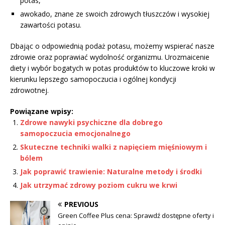
potas,
awokado, znane ze swoich zdrowych tłuszczów i wysokiej
zawartości potasu.
Dbając o odpowiednią podaż potasu, możemy wspierać nasze
zdrowie oraz poprawiać wydolność organizmu. Urozmaicenie
diety i wybór bogatych w potas produktów to kluczowe kroki w
kierunku lepszego samopoczucia i ogólnej kondycji
zdrowotnej.
Powiązane wpisy:
Zdrowe nawyki psychiczne dla dobrego
samopoczucia emocjonalnego
Skuteczne techniki walki z napięciem mięśniowym i
bólem
Jak poprawić trawienie: Naturalne metody i środki
Jak utrzymać zdrowy poziom cukru we krwi
PREVIOUS
Green Coffee Plus cena: Sprawdź dostępne oferty i