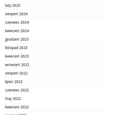
luty 2025
sierpień 2024
czerwiec 2024
kwiecień 2024
grudzień 2023
listopad 2023
kwiecień 2023
wrzesień 2022
sierpień 2022
lipiec 2022
czerwiec 2022
maj 2022
kwiecień 2022