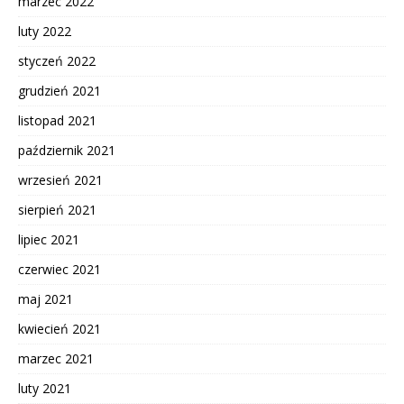
marzec 2022
luty 2022
styczeń 2022
grudzień 2021
listopad 2021
październik 2021
wrzesień 2021
sierpień 2021
lipiec 2021
czerwiec 2021
maj 2021
kwiecień 2021
marzec 2021
luty 2021