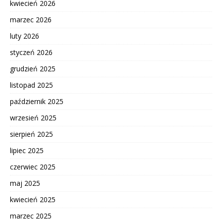
kwiecień 2026
marzec 2026
luty 2026
styczeń 2026
grudzień 2025
listopad 2025
październik 2025
wrzesień 2025
sierpień 2025
lipiec 2025
czerwiec 2025
maj 2025
kwiecień 2025
marzec 2025