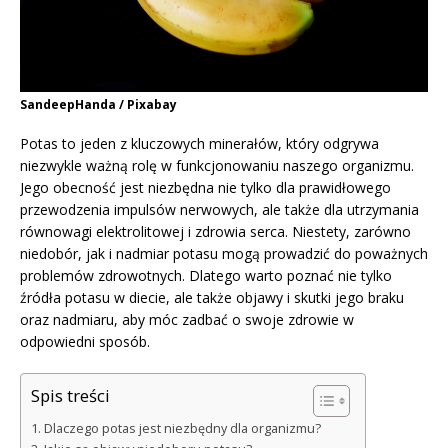
SandeepHanda / Pixabay
Potas to jeden z kluczowych minerałów, który odgrywa
niezwykle ważną rolę w funkcjonowaniu naszego organizmu.
Jego obecność jest niezbędna nie tylko dla prawidłowego
przewodzenia impulsów nerwowych, ale także dla utrzymania
równowagi elektrolitowej i zdrowia serca. Niestety, zarówno
niedobór, jak i nadmiar potasu mogą prowadzić do poważnych
problemów zdrowotnych. Dlatego warto poznać nie tylko
źródła potasu w diecie, ale także objawy i skutki jego braku
oraz nadmiaru, aby móc zadbać o swoje zdrowie w
odpowiedni sposób.
Spis treści
Dlaczego potas jest niezbędny dla organizmu?