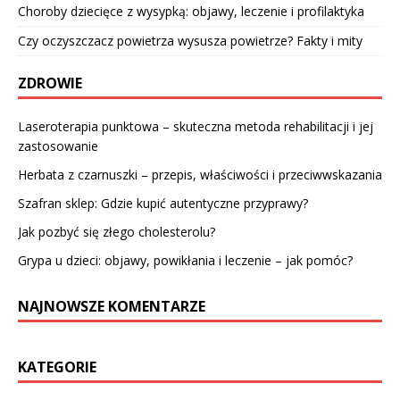
Choroby dziecięce z wysypką: objawy, leczenie i profilaktyka
Czy oczyszczacz powietrza wysusza powietrze? Fakty i mity
ZDROWIE
Laseroterapia punktowa – skuteczna metoda rehabilitacji i jej
zastosowanie
Herbata z czarnuszki – przepis, właściwości i przeciwwskazania
Szafran sklep: Gdzie kupić autentyczne przyprawy?
Jak pozbyć się złego cholesterolu?
Grypa u dzieci: objawy, powikłania i leczenie – jak pomóc?
NAJNOWSZE KOMENTARZE
KATEGORIE