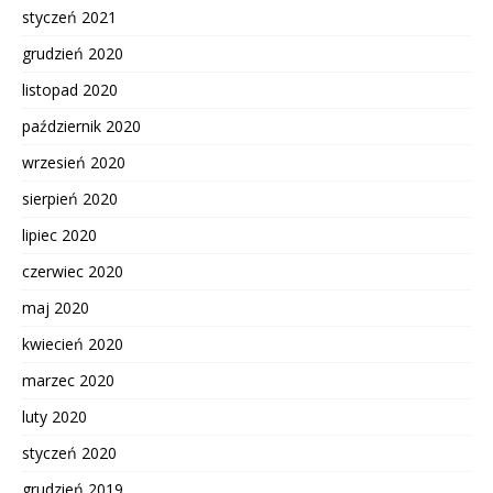
styczeń 2021
grudzień 2020
listopad 2020
październik 2020
wrzesień 2020
sierpień 2020
lipiec 2020
czerwiec 2020
maj 2020
kwiecień 2020
marzec 2020
luty 2020
styczeń 2020
grudzień 2019