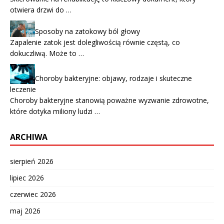
otwiera drzwi do …
Sposoby na zatokowy ból głowy
Zapalenie zatok jest dolegliwością równie częstą, co
dokuczliwą. Może to …
Choroby bakteryjne: objawy, rodzaje i skuteczne
leczenie
Choroby bakteryjne stanowią poważne wyzwanie zdrowotne,
które dotyka miliony ludzi …
ARCHIWA
sierpień 2026
lipiec 2026
czerwiec 2026
maj 2026