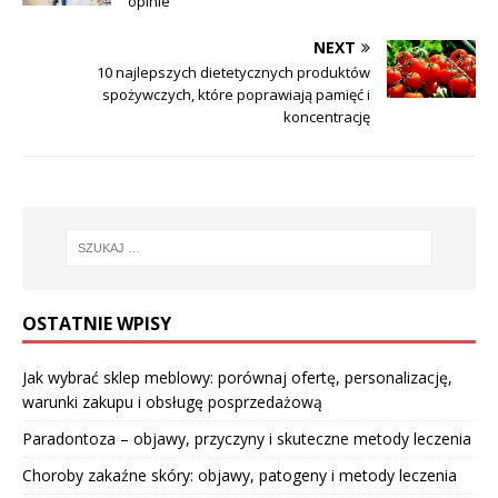
opinie
NEXT
10 najlepszych dietetycznych produktów
spożywczych, które poprawiają pamięć i
koncentrację
OSTATNIE WPISY
Jak wybrać sklep meblowy: porównaj ofertę, personalizację,
warunki zakupu i obsługę posprzedażową
Paradontoza – objawy, przyczyny i skuteczne metody leczenia
Choroby zakaźne skóry: objawy, patogeny i metody leczenia