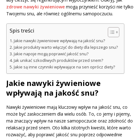
zdrowe nawyki żywieniowe
mogą przynieść korzyści nie tylko
Twojemu snu, ale również ogólnemu samopoczuciu.
Spis treści
Jakie nawyki żywieniowe wpływają na jakość snu?
Jakie produkty warto włączyć do diety dla lepszego snu?
Jakie napoje mogą poprawić jakość snu?
Jak unikać szkodliwych produktów przed snem?
Jakie są inne czynniki wpływające na sen oprócz diety?
Jakie nawyki żywieniowe
wpływają na jakość snu?
Nawyki żywieniowe mają kluczowy wpływ na jakość snu, co
może być zaskoczeniem dla wielu osób. To, co jemy i pijemy,
ma znaczący wpływ na nasze samopoczucie oraz zdolność do
relaksacji przed snem. Oto kilka istotnych kwestii, które warto
rozważyć, aby poprawić jakość snu poprzez odpowiednie