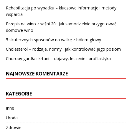
Rehabilitacja po wypadku – kluczowe informacje i metody
wsparcia
Przepis na wino z wiśni 20l: Jak samodzielnie przygotować
domowe wino
5 skutecznych sposobów na walkę z bólem głowy
Cholesterol – rodzaje, normy i jak kontrolować jego poziom
Choroby gardła i krtani – objawy, leczenie i profilaktyka
NAJNOWSZE KOMENTARZE
KATEGORIE
Inne
Uroda
Zdrowie