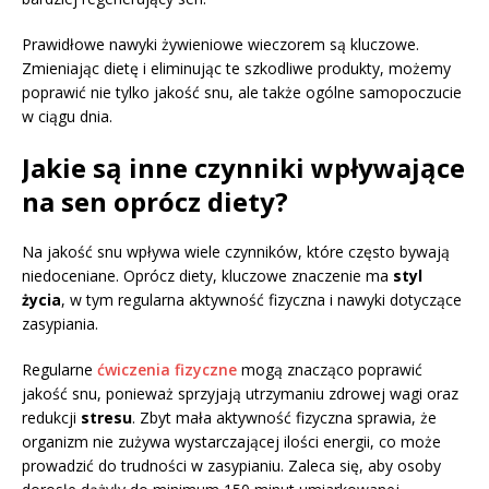
Prawidłowe nawyki żywieniowe wieczorem są kluczowe.
Zmieniając dietę i eliminując te szkodliwe produkty, możemy
poprawić nie tylko jakość snu, ale także ogólne samopoczucie
w ciągu dnia.
Jakie są inne czynniki wpływające
na sen oprócz diety?
Na jakość snu wpływa wiele czynników, które często bywają
niedoceniane. Oprócz diety, kluczowe znaczenie ma
styl
życia
, w tym regularna aktywność fizyczna i nawyki dotyczące
zasypiania.
Regularne
ćwiczenia fizyczne
mogą znacząco poprawić
jakość snu, ponieważ sprzyjają utrzymaniu zdrowej wagi oraz
redukcji
stresu
. Zbyt mała aktywność fizyczna sprawia, że
organizm nie zużywa wystarczającej ilości energii, co może
prowadzić do trudności w zasypianiu. Zaleca się, aby osoby