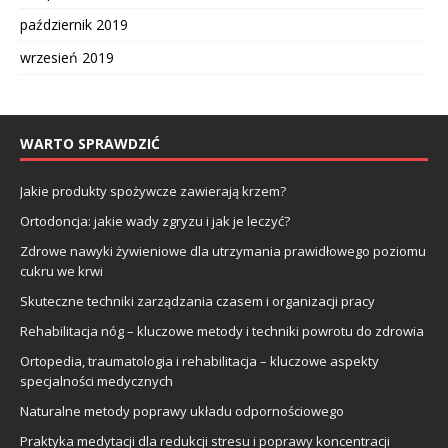
październik 2019
wrzesień 2019
WARTO SPRAWDZIĆ
Jakie produkty spożywcze zawierają krzem?
Ortodoncja: jakie wady zgryzu i jak je leczyć?
Zdrowe nawyki żywieniowe dla utrzymania prawidłowego poziomu
cukru we krwi
Skuteczne techniki zarządzania czasem i organizacji pracy
Rehabilitacja nóg – kluczowe metody i techniki powrotu do zdrowia
Ortopedia, traumatologia i rehabilitacja – kluczowe aspekty
specjalności medycznych
Naturalne metody poprawy układu odpornościowego
Praktyka medytacji dla redukcji stresu i poprawy koncentracji