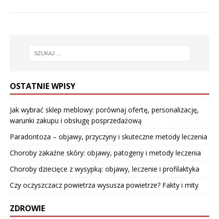
OSTATNIE WPISY
Jak wybrać sklep meblowy: porównaj ofertę, personalizację,
warunki zakupu i obsługę posprzedażową
Paradontoza – objawy, przyczyny i skuteczne metody leczenia
Choroby zakaźne skóry: objawy, patogeny i metody leczenia
Choroby dziecięce z wysypką: objawy, leczenie i profilaktyka
Czy oczyszczacz powietrza wysusza powietrze? Fakty i mity
ZDROWIE