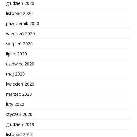
grudzień 2020
listopad 2020
październik 2020
wrzesień 2020
sierpień 2020
lipiec 2020
czerwiec 2020
maj 2020
kwiecień 2020
marzec 2020
luty 2020
styczeń 2020
grudzień 2019
listopad 2019