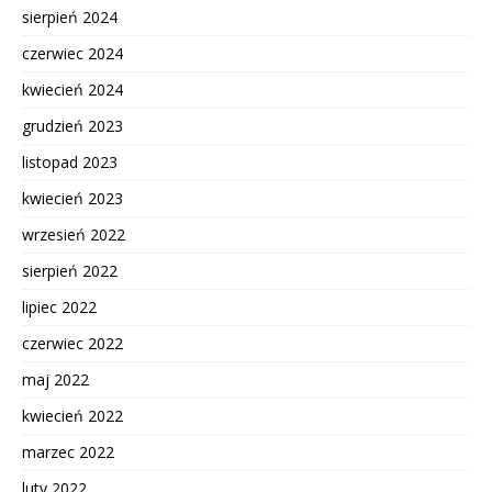
sierpień 2024
czerwiec 2024
kwiecień 2024
grudzień 2023
listopad 2023
kwiecień 2023
wrzesień 2022
sierpień 2022
lipiec 2022
czerwiec 2022
maj 2022
kwiecień 2022
marzec 2022
luty 2022