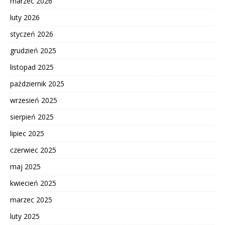
marzec 2026
luty 2026
styczeń 2026
grudzień 2025
listopad 2025
październik 2025
wrzesień 2025
sierpień 2025
lipiec 2025
czerwiec 2025
maj 2025
kwiecień 2025
marzec 2025
luty 2025