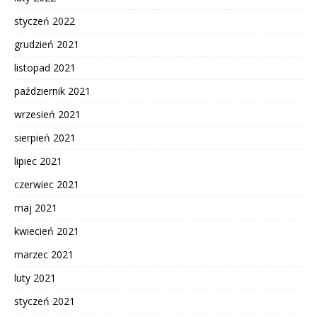
styczeń 2022
grudzień 2021
listopad 2021
październik 2021
wrzesień 2021
sierpień 2021
lipiec 2021
czerwiec 2021
maj 2021
kwiecień 2021
marzec 2021
luty 2021
styczeń 2021