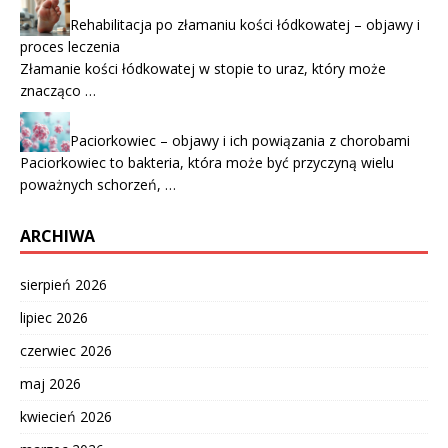
Rehabilitacja po złamaniu kości łódkowatej – objawy i
proces leczenia
Złamanie kości łódkowatej w stopie to uraz, który może
znacząco …
Paciorkowiec – objawy i ich powiązania z chorobami
Paciorkowiec to bakteria, która może być przyczyną wielu
poważnych schorzeń, …
ARCHIWA
sierpień 2026
lipiec 2026
czerwiec 2026
maj 2026
kwiecień 2026