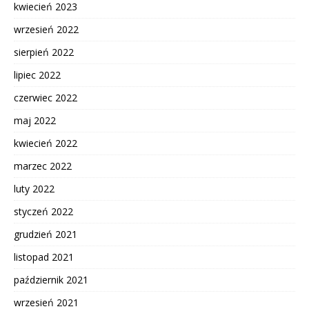
kwiecień 2023
wrzesień 2022
sierpień 2022
lipiec 2022
czerwiec 2022
maj 2022
kwiecień 2022
marzec 2022
luty 2022
styczeń 2022
grudzień 2021
listopad 2021
październik 2021
wrzesień 2021