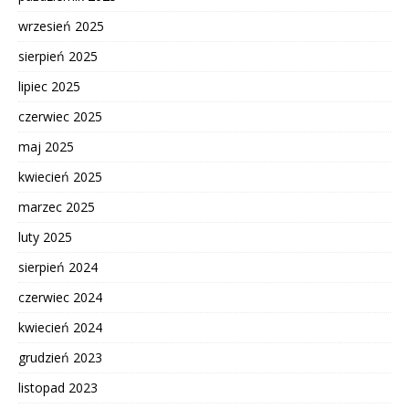
wrzesień 2025
sierpień 2025
lipiec 2025
czerwiec 2025
maj 2025
kwiecień 2025
marzec 2025
luty 2025
sierpień 2024
czerwiec 2024
kwiecień 2024
grudzień 2023
listopad 2023