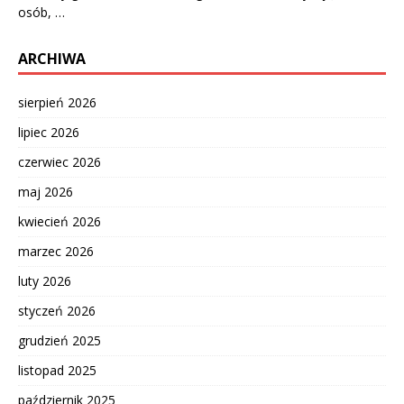
osób, …
ARCHIWA
sierpień 2026
lipiec 2026
czerwiec 2026
maj 2026
kwiecień 2026
marzec 2026
luty 2026
styczeń 2026
grudzień 2025
listopad 2025
październik 2025