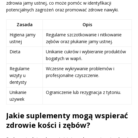
zdrowia jamy ustnej, co może pomóc w identyfikacji
potencjalnych zagrożeń oraz promować zdrowe nawyki.
Zasada
Opis
Higiena jamy
Regularne szczotkowanie i nitkowanie
ustnej
zębów oraz płukanie jamy ustnej.
Dieta
Unikanie cukrów i wybieranie produktów
bogatych w wapń.
Regularne
Wczesne wykrywanie problemów i
wizyty u
profesjonalne czyszczenie.
dentysty
Unikanie
Ograniczenie lub rezygnacja z tytoniu.
używek
Jakie suplementy mogą wspierać
zdrowie kości i zębów?