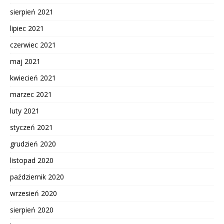
sierpień 2021
lipiec 2021
czerwiec 2021
maj 2021
kwiecień 2021
marzec 2021
luty 2021
styczeń 2021
grudzień 2020
listopad 2020
październik 2020
wrzesień 2020
sierpień 2020