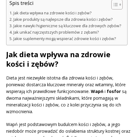
Spis treści
Jak dieta wpływa na zdrowie kości i zębów?
Jakie produkty są najlepsze dla zdrowia kości i zębów?
Jakie nawyki higieniczne są kluczowe dla zdrowych zębów?
Jak unikać najczęstszych problemów z zębami?
Jakie suplementy mogą wspierać zdrowie kości i zębów?
Jak dieta wpływa na zdrowie
kości i zębów?
Dieta jest niezwykle istotna dla zdrowia kości i zębów,
ponieważ dostarcza kluczowe minerały oraz witaminy, które
wspierają ich prawidłowe funkcjonowanie.
Wapń
i
fosfor
są
dwoma najważniejszymi składnikami, które pomagają w
mineralizacji kości i zębów, co z kolei przyczynia się do ich
wzmocnienia.
Wapń jest podstawowym budulcem kości i zębów, a jego
niedobór może prowadzić do osłabienia struktury kostnej oraz