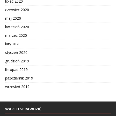
lipiec 2020
czerwiec 2020
maj 2020
kwiecień 2020
marzec 2020
luty 2020
styczeń 2020
grudzień 2019
listopad 2019
październik 2019
wrzesień 2019
WARTO SPRAWDZIĆ