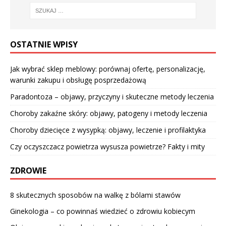
OSTATNIE WPISY
Jak wybrać sklep meblowy: porównaj ofertę, personalizację,
warunki zakupu i obsługę posprzedażową
Paradontoza – objawy, przyczyny i skuteczne metody leczenia
Choroby zakaźne skóry: objawy, patogeny i metody leczenia
Choroby dziecięce z wysypką: objawy, leczenie i profilaktyka
Czy oczyszczacz powietrza wysusza powietrze? Fakty i mity
ZDROWIE
8 skutecznych sposobów na walkę z bólami stawów
Ginekologia – co powinnaś wiedzieć o zdrowiu kobiecym