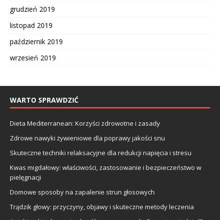
grudzień 2019
listopad 2019
październik 2019
wrzesień 2019
WARTO SPRAWDZIĆ
Dieta Mediterranean: Korzyści zdrowotne i zasady
Zdrowe nawyki żywieniowe dla poprawy jakości snu
Skuteczne techniki relaksacyjne dla redukcji napięcia i stresu
Kwas migdałowy: właściwości, zastosowanie i bezpieczeństwo w
pielęgnacji
Domowe sposoby na zapalenie strun głosowych
Trądzik głowy: przyczyny, objawy i skuteczne metody leczenia