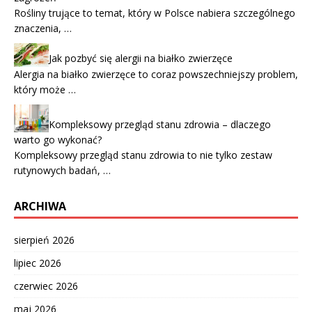
Rośliny trujące to temat, który w Polsce nabiera szczególnego
znaczenia, …
Jak pozbyć się alergii na białko zwierzęce
Alergia na białko zwierzęce to coraz powszechniejszy problem,
który może …
Kompleksowy przegląd stanu zdrowia – dlaczego
warto go wykonać?
Kompleksowy przegląd stanu zdrowia to nie tylko zestaw
rutynowych badań, …
ARCHIWA
sierpień 2026
lipiec 2026
czerwiec 2026
maj 2026