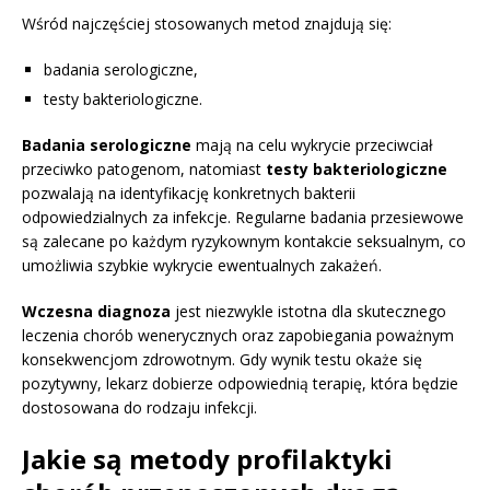
Wśród najczęściej stosowanych metod znajdują się:
badania serologiczne,
testy bakteriologiczne.
Badania serologiczne
mają na celu wykrycie przeciwciał
przeciwko patogenom, natomiast
testy bakteriologiczne
pozwalają na identyfikację konkretnych bakterii
odpowiedzialnych za infekcje. Regularne badania przesiewowe
są zalecane po każdym ryzykownym kontakcie seksualnym, co
umożliwia szybkie wykrycie ewentualnych zakażeń.
Wczesna diagnoza
jest niezwykle istotna dla skutecznego
leczenia chorób wenerycznych oraz zapobiegania poważnym
konsekwencjom zdrowotnym. Gdy wynik testu okaże się
pozytywny, lekarz dobierze odpowiednią terapię, która będzie
dostosowana do rodzaju infekcji.
Jakie są metody profilaktyki