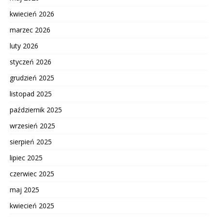
kwiecień 2026
marzec 2026
luty 2026
styczeń 2026
grudzień 2025
listopad 2025
październik 2025
wrzesień 2025
sierpień 2025
lipiec 2025
czerwiec 2025
maj 2025
kwiecień 2025