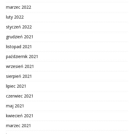
marzec 2022
luty 2022
styczeń 2022
grudzień 2021
listopad 2021
październik 2021
wrzesień 2021
sierpień 2021
lipiec 2021
czerwiec 2021
maj 2021
kwiecień 2021
marzec 2021