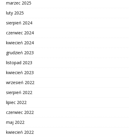
marzec 2025
luty 2025
sierpień 2024
czerwiec 2024
kwiecień 2024
grudzień 2023
listopad 2023
kwiecień 2023
wrzesień 2022
sierpień 2022
lipiec 2022
czerwiec 2022
maj 2022
kwiecień 2022