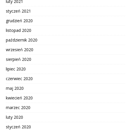
luty 2021
styczeń 2021
grudzień 2020
listopad 2020
październik 2020
wrzesień 2020
sierpień 2020
lipiec 2020
czerwiec 2020
maj 2020
kwiecień 2020
marzec 2020
luty 2020
styczeń 2020