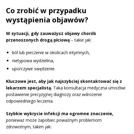
Co zrobić w przypadku
wystąpienia objawów?
W sytuacji, gdy zauważysz objawy chorób
przenoszonych drogą płciową
– takie jak:
ból lub pieczenie w okolicach intymnych,
nietypowa wydzielina,
uporczywe swędzenie.
Kluczowe jest, aby jak najszybciej skontaktować się z
lekarzem specjalistą.
Taka konsultacja medyczna umożliwi
postawienie precyzyjnej diagnozy oraz wdrożenie
odpowiedniego leczenia.
Szybkie wykrycie infekcji ma ogromne znaczenie,
ponieważ może zapobiec poważnym problemom
zdrowotnym, takim jak: