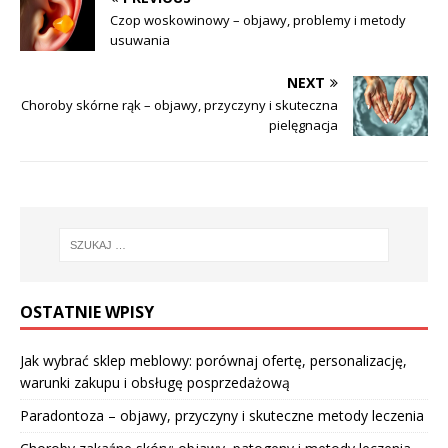
Czop woskowinowy – objawy, problemy i metody
usuwania
NEXT
Choroby skórne rąk – objawy, przyczyny i skuteczna
pielęgnacja
OSTATNIE WPISY
Jak wybrać sklep meblowy: porównaj ofertę, personalizację,
warunki zakupu i obsługę posprzedażową
Paradontoza – objawy, przyczyny i skuteczne metody leczenia