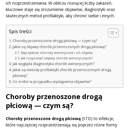
ich rozprzestrzeniania. W obliczu rosnącej liczby zakażeń,
kluczowe staje się zrozumienie objawów, diagnostyki oraz
skutecznych metod profilaktyki, aby chronić siebie i innych.
Spis treści
Choroby przenoszone drogą płciową — czym są?
Jakie są objawy chorób przenoszonych drogą płciową?
Najczęstsze choroby weneryczne i ich objawy
Jak rozpoznać objawy chorób wenerycznych?
Jak wygląda diagnostyka chorób wenerycznych?
Jakie są metody profilaktyki chorób przenoszonych drogą
płciową?
Co zrobić w przypadku wystąpienia objawów?
Choroby przenoszone drogą
płciową — czym są?
Choroby przenoszone drogą płciową
(STD) to infekcje,
które najczęściej rozprzestrzeniają się poprzez różne formy