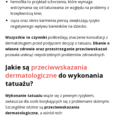
hemofilia to przykład schorzenia, które wymaga
wstrzymania się od tatuowania ze względu na problemy z
krzepliwością krwi,
ciąża oraz okres karmienia piersią zwiększają ryzyko
negatywnego wpływu barwników na dziecko.
Wszystkie te czynniki
podkreślają znaczenie konsultacji z
dermatologiem przed podjęciem decyzji o tatuażu.
Dbanie o
własne zdrowie oraz przestrzeganie przeciwwskazań
pozwala uniknąć niepotrzebnych problemów zdrowotnych.
Jakie są
przeciwwskazania
dermatologiczne
do wykonania
tatuażu?
Wykonanie tatuażu
wiąże się z pewnym ryzykiem,
zwłaszcza dla osób borykających się z problemami skórnymi.
Szczególnie istotne są
przeciwwskazania
dermatologiczne
, a wśród nich: