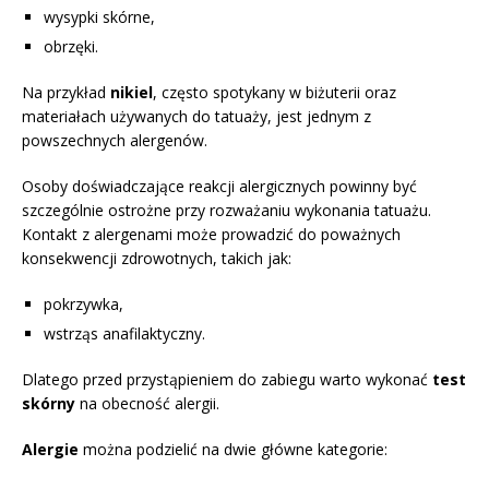
wysypki skórne,
obrzęki.
Na przykład
nikiel
, często spotykany w biżuterii oraz
materiałach używanych do tatuaży, jest jednym z
powszechnych alergenów.
Osoby doświadczające reakcji alergicznych powinny być
szczególnie ostrożne przy rozważaniu wykonania tatuażu.
Kontakt z alergenami może prowadzić do poważnych
konsekwencji zdrowotnych, takich jak:
pokrzywka,
wstrząs anafilaktyczny.
Dlatego przed przystąpieniem do zabiegu warto wykonać
test
skórny
na obecność alergii.
Alergie
można podzielić na dwie główne kategorie: