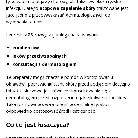
tylko zaostrza objawy choroby, ale także zwiększa ryzyko
infekcji. Dlatego
atopowe zapalenie skóry
traktowane jest
jako jedno z przeciwwskazań dermatologicznych do
wykonania tatuażu.
Leczenie AZS zazwyczaj polega na stosowaniu:
emolientów
,
leków przeciwzapalnych
,
konsultacji z dermatologiem
.
Te preparaty mogą znacznie pomóc w kontrolowaniu
objawów i poprawieniu stanu skóry przed podjęciem decyzji o
tatuażu. Kluczowe jest również skonsultowanie się z
dermatologiem przed rozpoczęciem jakiejkolwiek procedury.
Taka rozmowa pozwala ocenić potencjalne ryzyko i
odpowiednio dostosować środki ostrożności.
Co to jest łuszczyca?