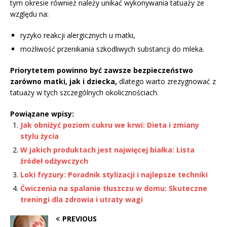
tym okresie również należy unikać wykonywania tatuaży ze
względu na:
ryzyko reakcji alergicznych u matki,
możliwość przenikania szkodliwych substancji do mleka.
Priorytetem powinno być zawsze bezpieczeństwo
zarówno matki, jak i dziecka,
dlatego warto zrezygnować z
tatuaży w tych szczególnych okolicznościach.
Powiązane wpisy:
Jak obniżyć poziom cukru we krwi: Dieta i zmiany
stylu życia
W jakich produktach jest najwięcej białka: Lista
źródeł odżywczych
Loki fryzury: Poradnik stylizacji i najlepsze techniki
Ćwiczenia na spalanie tłuszczu w domu: Skuteczne
treningi dla zdrowia i utraty wagi
PREVIOUS