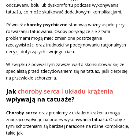
odczuwaniu bólu lub dyskomfortu podczas wykonywania
tatuażu, co może skutkować dodatkowymi komplikacjami.
Również
choroby psychiczne
stanowią ważny aspekt przy
rozważaniu tatuowania. Osoby borykające się z tymi
problemami mogą mieć zmienione postrzeganie
rzeczywistości oraz trudności w podejmowaniu racjonalnych
decyzji dotyczących swojego ciała.
W związku z powyższym zawsze warto skonsultować się ze
specjalistą przed zdecydowaniem się na tatuaż, jeśli cierpi się
na przewlekłe schorzenia.
Jak
choroby serca i układu krążenia
wpływają na tatuaże?
Choroby serca
oraz problemy z układem krążenia mogą
znacząco wpłynąć na proces wykonywania tatuażu. Osoby z
tymi schorzeniami są bardziej narażone na różne komplikacje,
takie jak: