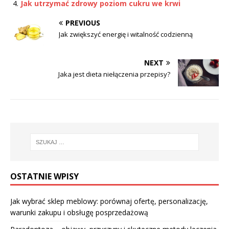
Jak utrzymać zdrowy poziom cukru we krwi
PREVIOUS
Jak zwiększyć energię i witalność codzienną
NEXT
Jaka jest dieta niełączenia przepisy?
OSTATNIE WPISY
Jak wybrać sklep meblowy: porównaj ofertę, personalizację,
warunki zakupu i obsługę posprzedażową