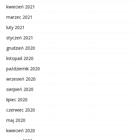
kwiecień 2021
marzec 2021
luty 2021
styczeń 2021
grudzień 2020
listopad 2020
październik 2020
wrzesień 2020
sierpień 2020
lipiec 2020
czerwiec 2020
maj 2020
kwiecień 2020