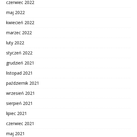
czerwiec 2022
maj 2022
kwiecień 2022
marzec 2022
luty 2022
styczeń 2022
grudzień 2021
listopad 2021
październik 2021
wrzesień 2021
sierpień 2021
lipiec 2021
czerwiec 2021
maj 2021