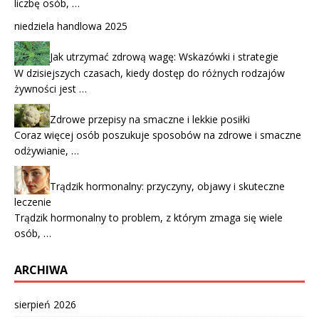
liczbę osób, …
niedziela handlowa 2025
Jak utrzymać zdrową wagę: Wskazówki i strategie
W dzisiejszych czasach, kiedy dostęp do różnych rodzajów
żywności jest …
Zdrowe przepisy na smaczne i lekkie posiłki
Coraz więcej osób poszukuje sposobów na zdrowe i smaczne
odżywianie, …
Trądzik hormonalny: przyczyny, objawy i skuteczne
leczenie
Trądzik hormonalny to problem, z którym zmaga się wiele
osób, …
ARCHIWA
sierpień 2026