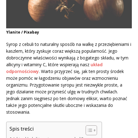
Ylanite / Pixabay
Syrop z cebuli to naturalny sposób na walkę z przeziębieniami i
kaszlem, który zyskuje coraz większą popularność. Jego
dobroczynne właściwości wynikają z bogatego składu, w tym
allicyny i witaminy C, które wspierają nasz
układ
odpornościowy
. Warto przyjrzeć się, jak ten prosty środek
może pomóc w łagodzeniu objawów oraz wzmocnieniu
organizmu. Przygotowanie syropu jest niezwykle proste, a
jego działanie może przynieść ulgę w trudnych chwilach.
Jednak zanim sięgniesz po ten domowy eliksir, warto poznać
także jego potencjalne skutki uboczne i wskazania do
stosowania.
Spis treści