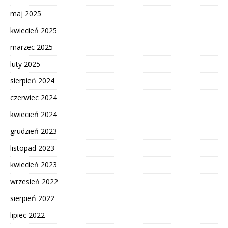
maj 2025
kwiecień 2025
marzec 2025
luty 2025
sierpień 2024
czerwiec 2024
kwiecień 2024
grudzień 2023
listopad 2023
kwiecień 2023
wrzesień 2022
sierpień 2022
lipiec 2022