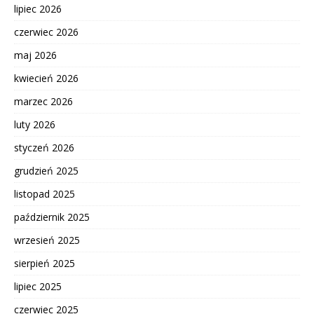
lipiec 2026
czerwiec 2026
maj 2026
kwiecień 2026
marzec 2026
luty 2026
styczeń 2026
grudzień 2025
listopad 2025
październik 2025
wrzesień 2025
sierpień 2025
lipiec 2025
czerwiec 2025