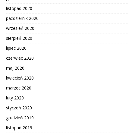
listopad 2020
październik 2020
wrzesień 2020
sierpień 2020
lipiec 2020
czerwiec 2020
maj 2020
kwiecień 2020
marzec 2020
luty 2020
styczeń 2020
grudzień 2019
listopad 2019