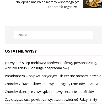
Najlepsze naturalne metody wspomagające
odporność organizmu
OSTATNIE WPISY
Jak wybrać sklep meblowy: porównaj ofertę, personalizację,
warunki zakupu i obsługę posprzedażową
Paradontoza – objawy, przyczyny i skuteczne metody leczenia
Choroby zakaźne skóry: objawy, patogeny i metody leczenia
Choroby dziecięce z wysypką: objawy, leczenie i profilaktyka
Czy oczyszczacz powietrza wysusza powietrze? Fakty i mity