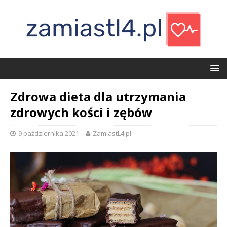
Zdrowa dieta dla utrzymania
zdrowych kości i zębów
9 października 2021
ZamiastL4.pl