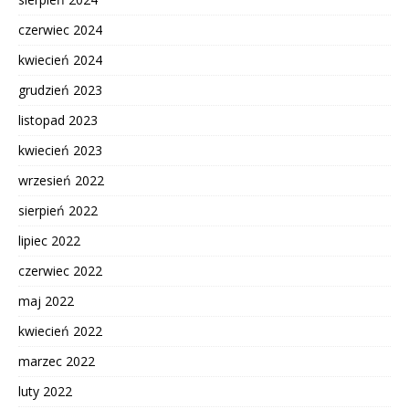
czerwiec 2024
kwiecień 2024
grudzień 2023
listopad 2023
kwiecień 2023
wrzesień 2022
sierpień 2022
lipiec 2022
czerwiec 2022
maj 2022
kwiecień 2022
marzec 2022
luty 2022