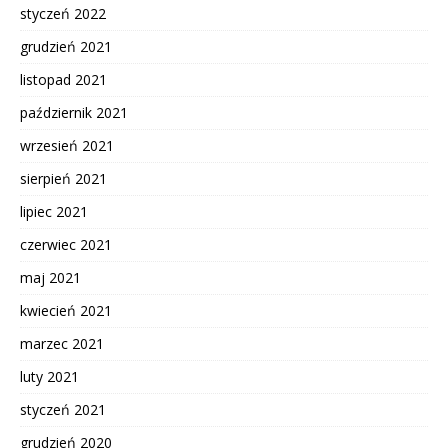
styczeń 2022
grudzień 2021
listopad 2021
październik 2021
wrzesień 2021
sierpień 2021
lipiec 2021
czerwiec 2021
maj 2021
kwiecień 2021
marzec 2021
luty 2021
styczeń 2021
grudzień 2020