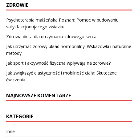
ZDROWIE
Psychoterapia małżeńska Poznań: Pomoc w budowaniu
satysfakcjonującego związku
Zdrowa dieta dla utrzymania zdrowego serca
Jak utrzymać zdrowy układ hormonalny: Wskazówki i naturalne
metody
Jak sport i aktywność fizyczna wpływają na zdrowie?
Jak zwiększyć elastyczność i mobilność ciała: Skuteczne
ćwiczenia
NAJNOWSZE KOMENTARZE
KATEGORIE
Inne