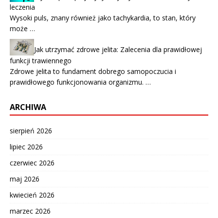
leczenia
Wysoki puls, znany również jako tachykardia, to stan, który
może …
Jak utrzymać zdrowe jelita: Zalecenia dla prawidłowej
funkcji trawiennego
Zdrowe jelita to fundament dobrego samopoczucia i
prawidłowego funkcjonowania organizmu. …
ARCHIWA
sierpień 2026
lipiec 2026
czerwiec 2026
maj 2026
kwiecień 2026
marzec 2026