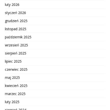
luty 2026
styczeń 2026
grudzień 2025
listopad 2025
październik 2025
wrzesień 2025
sierpień 2025
lipiec 2025
czerwiec 2025
maj 2025
kwiecień 2025
marzec 2025
luty 2025
sierpień 2024