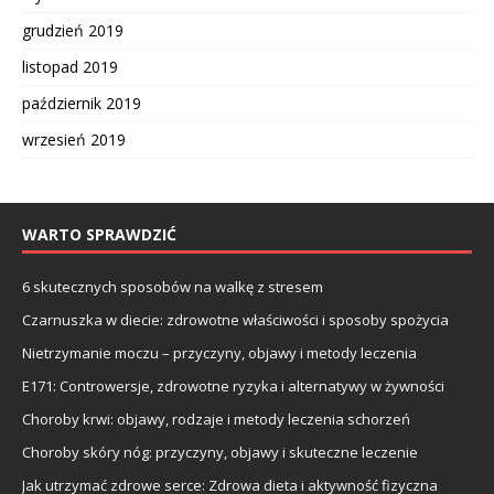
grudzień 2019
listopad 2019
październik 2019
wrzesień 2019
WARTO SPRAWDZIĆ
6 skutecznych sposobów na walkę z stresem
Czarnuszka w diecie: zdrowotne właściwości i sposoby spożycia
Nietrzymanie moczu – przyczyny, objawy i metody leczenia
E171: Controwersje, zdrowotne ryzyka i alternatywy w żywności
Choroby krwi: objawy, rodzaje i metody leczenia schorzeń
Choroby skóry nóg: przyczyny, objawy i skuteczne leczenie
Jak utrzymać zdrowe serce: Zdrowa dieta i aktywność fizyczna