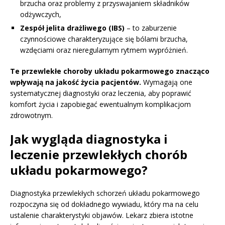
brzucha oraz problemy z przyswajaniem składników
odżywczych,
Zespół jelita drażliwego (IBS)
– to zaburzenie
czynnościowe charakteryzujące się bólami brzucha,
wzdęciami oraz nieregularnym rytmem wypróżnień.
Te przewlekłe choroby układu pokarmowego znacząco
wpływają na jakość życia pacjentów.
Wymagają one
systematycznej diagnostyki oraz leczenia, aby poprawić
komfort życia i zapobiegać ewentualnym komplikacjom
zdrowotnym.
Jak wygląda diagnostyka i
leczenie przewlekłych chorób
układu pokarmowego?
Diagnostyka przewlekłych schorzeń układu pokarmowego
rozpoczyna się od dokładnego wywiadu, który ma na celu
ustalenie charakterystyki objawów. Lekarz zbiera istotne