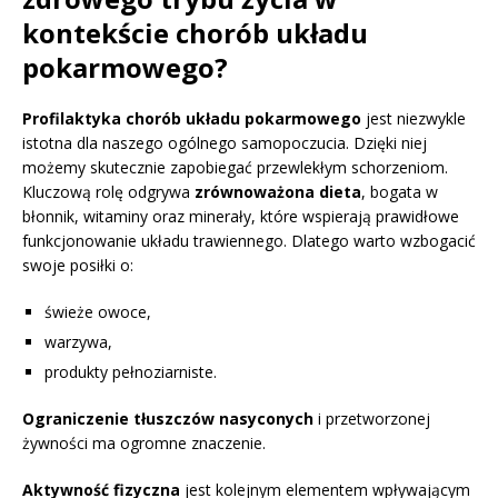
kontekście chorób układu
pokarmowego?
Profilaktyka chorób układu pokarmowego
jest niezwykle
istotna dla naszego ogólnego samopoczucia. Dzięki niej
możemy skutecznie zapobiegać przewlekłym schorzeniom.
Kluczową rolę odgrywa
zrównoważona dieta
, bogata w
błonnik, witaminy oraz minerały, które wspierają prawidłowe
funkcjonowanie układu trawiennego. Dlatego warto wzbogacić
swoje posiłki o:
świeże owoce,
warzywa,
produkty pełnoziarniste.
Ograniczenie tłuszczów nasyconych
i przetworzonej
żywności ma ogromne znaczenie.
Aktywność fizyczna
jest kolejnym elementem wpływającym