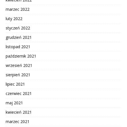
marzec 2022
luty 2022
styczeń 2022
grudzień 2021
listopad 2021
październik 2021
wrzesień 2021
sierpień 2021
lipiec 2021
czerwiec 2021
maj 2021
kwiecień 2021
marzec 2021