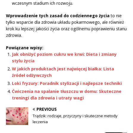
wczesnym stadium ich rozwoju.
Wprowadzenie tych zasad do codziennego życia
to nie
tylko wsparcie dla zdrowia układu pokarmowego, ale również
krok ku lepszej jakości życia oraz ogólnemu poprawieniu stanu
zdrowia.
Powiązane wpisy:
Jak obniżyć poziom cukru we krwi: Dieta i zmiany
stylu życia
W jakich produktach jest najwięcej białka: Lista
źródeł odżywczych
Loki fryzury: Poradnik stylizacji i najlepsze techniki
Ćwiczenia na spalanie tłuszczu w domu: Skuteczne
treningi dla zdrowia i utraty wagi
PREVIOUS
Trądzik: rodzaje, przyczyny i skuteczne metody
leczenia