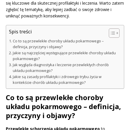
się kluczowe dla skutecznej profilaktyki i leczenia. Warto zatem
zgłębić tę tematykę, aby lepiej zadbać o swoje zdrowie i
uniknąć poważnych konsekwencji.
Spis treści
Co to są przewlekłe choroby układu pokarmowego –
definicja, przyczyny i objawy?
Jakie są najczęściej występujące przewlekłe choroby układu
pokarmowego?
Jak wygląda diagnostyka i leczenie przewlekłych chorób
układu pokarmowego?
Jakie są zasady profilaktyki i zdrowego trybu życia w
kontekście chorób układu pokarmowego?
Co to są przewlekłe choroby
układu pokarmowego – definicja,
przyczyny i objawy?
Przewlekłe schorzenia układu pokarmowego
to