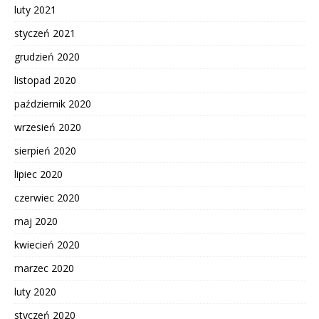
luty 2021
styczeń 2021
grudzień 2020
listopad 2020
październik 2020
wrzesień 2020
sierpień 2020
lipiec 2020
czerwiec 2020
maj 2020
kwiecień 2020
marzec 2020
luty 2020
styczeń 2020