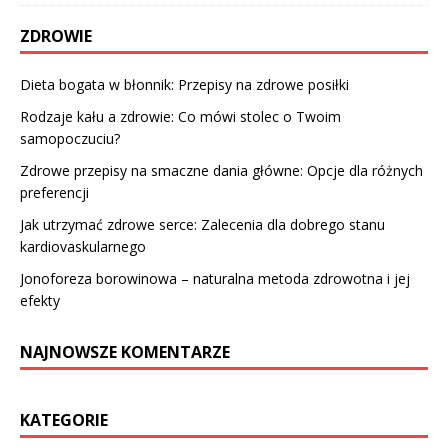
ZDROWIE
Dieta bogata w błonnik: Przepisy na zdrowe posiłki
Rodzaje kału a zdrowie: Co mówi stolec o Twoim
samopoczuciu?
Zdrowe przepisy na smaczne dania główne: Opcje dla różnych
preferencji
Jak utrzymać zdrowe serce: Zalecenia dla dobrego stanu
kardiovaskularnego
Jonoforeza borowinowa – naturalna metoda zdrowotna i jej
efekty
NAJNOWSZE KOMENTARZE
KATEGORIE