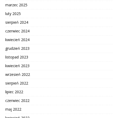
marzec 2025
luty 2025
sierpień 2024
czerwiec 2024
kwiecień 2024
grudzień 2023
listopad 2023
kwiecień 2023
wrzesień 2022
sierpień 2022
lipiec 2022
czerwiec 2022
maj 2022
kwiecień 2022