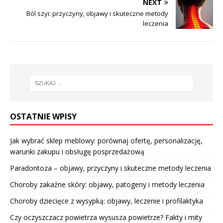
NEXT
Ból szyi: przyczyny, objawy i skuteczne metody
leczenia
OSTATNIE WPISY
Jak wybrać sklep meblowy: porównaj ofertę, personalizację,
warunki zakupu i obsługę posprzedażową
Paradontoza – objawy, przyczyny i skuteczne metody leczenia
Choroby zakaźne skóry: objawy, patogeny i metody leczenia
Choroby dziecięce z wysypką: objawy, leczenie i profilaktyka
Czy oczyszczacz powietrza wysusza powietrze? Fakty i mity