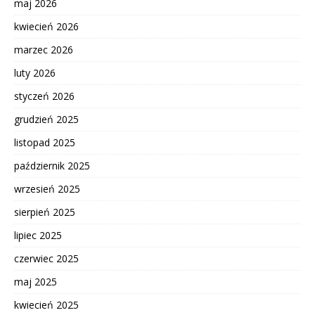
maj 2026
kwiecień 2026
marzec 2026
luty 2026
styczeń 2026
grudzień 2025
listopad 2025
październik 2025
wrzesień 2025
sierpień 2025
lipiec 2025
czerwiec 2025
maj 2025
kwiecień 2025