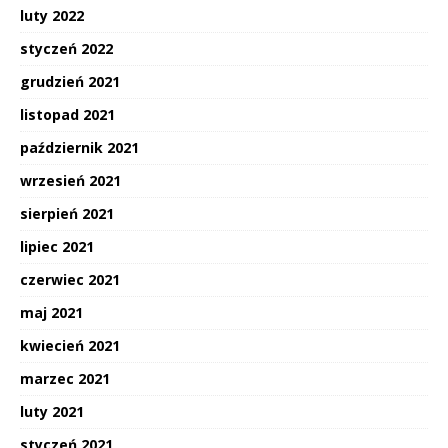
luty 2022
styczeń 2022
grudzień 2021
listopad 2021
październik 2021
wrzesień 2021
sierpień 2021
lipiec 2021
czerwiec 2021
maj 2021
kwiecień 2021
marzec 2021
luty 2021
styczeń 2021