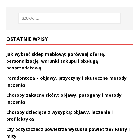
OSTATNIE WPISY
Jak wybrać sklep meblowy: porównaj ofertę,
personalizację, warunki zakupu i obsługę
posprzedażową
Paradontoza – objawy, przyczyny i skuteczne metody
leczenia
Choroby zakaźne skóry: objawy, patogeny i metody
leczenia
Choroby dziecięce z wysypką: objawy, leczenie i
profilaktyka
Czy oczyszczacz powietrza wysusza powietrze? Fakty i
mity