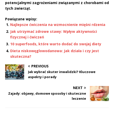
potencjalnymi zagrożeniami związanymi z chorobami od
tych zwierząt.
Powiązane wpisy:
Najlepsze ćwiczenia na wzmocnienie mięśni rdzenia
Jak utrzymać zdrowe stawy: Wpływ aktywności
fizycznej i ćwiczeń
10 superfoods, które warto dodać do swojej diety
Dieta niskowęglowodanowa: Jak działa i czy jest
skuteczna?
PREVIOUS
Jak wybrać skuter inwalidzki? Kluczowe
aspekty i porady
NEXT
Zajady: objawy, domowe sposoby i skuteczne
leczenie