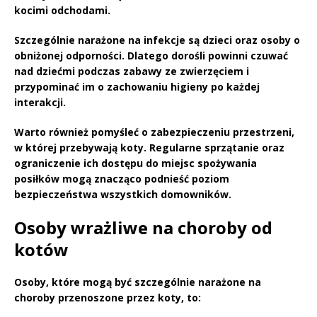
kocimi odchodami.
Szczególnie narażone na infekcje są dzieci oraz osoby o
obniżonej odporności. Dlatego dorośli powinni czuwać
nad dziećmi podczas zabawy ze zwierzęciem i
przypominać im o zachowaniu higieny po każdej
interakcji.
Warto również pomyśleć o
zabezpieczeniu przestrzeni
,
w której przebywają koty. Regularne sprzątanie oraz
ograniczenie ich dostępu do miejsc spożywania
posiłków mogą znacząco podnieść poziom
bezpieczeństwa wszystkich domowników.
Osoby wrażliwe na choroby od
kotów
Osoby, które mogą być szczególnie narażone na
choroby przenoszone przez koty, to: