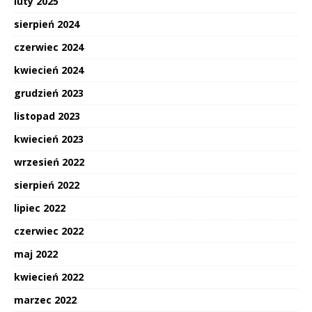
luty 2025
sierpień 2024
czerwiec 2024
kwiecień 2024
grudzień 2023
listopad 2023
kwiecień 2023
wrzesień 2022
sierpień 2022
lipiec 2022
czerwiec 2022
maj 2022
kwiecień 2022
marzec 2022