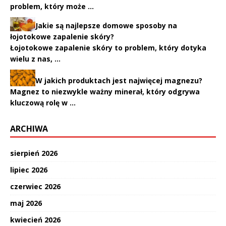
problem, który może …
Jakie są najlepsze domowe sposoby na
łojotokowe zapalenie skóry?
Łojotokowe zapalenie skóry to problem, który dotyka
wielu z nas, …
W jakich produktach jest najwięcej magnezu?
Magnez to niezwykle ważny minerał, który odgrywa
kluczową rolę w …
ARCHIWA
sierpień 2026
lipiec 2026
czerwiec 2026
maj 2026
kwiecień 2026