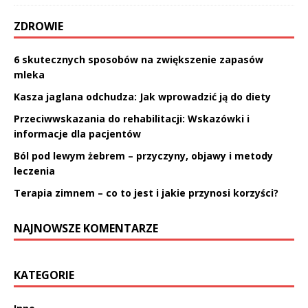
ZDROWIE
6 skutecznych sposobów na zwiększenie zapasów
mleka
Kasza jaglana odchudza: Jak wprowadzić ją do diety
Przeciwwskazania do rehabilitacji: Wskazówki i
informacje dla pacjentów
Ból pod lewym żebrem – przyczyny, objawy i metody
leczenia
Terapia zimnem – co to jest i jakie przynosi korzyści?
NAJNOWSZE KOMENTARZE
KATEGORIE