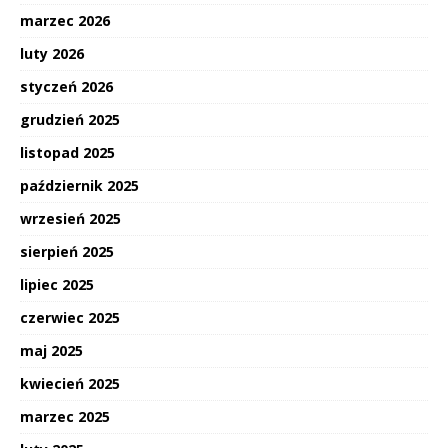
marzec 2026
luty 2026
styczeń 2026
grudzień 2025
listopad 2025
październik 2025
wrzesień 2025
sierpień 2025
lipiec 2025
czerwiec 2025
maj 2025
kwiecień 2025
marzec 2025