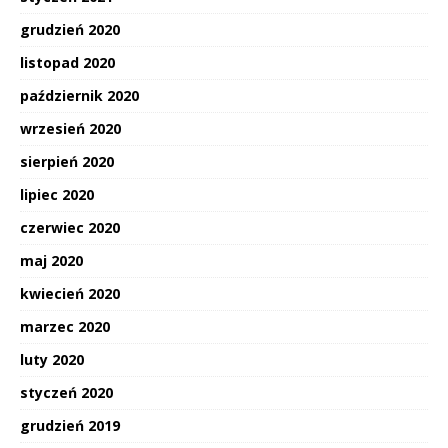
grudzień 2020
listopad 2020
październik 2020
wrzesień 2020
sierpień 2020
lipiec 2020
czerwiec 2020
maj 2020
kwiecień 2020
marzec 2020
luty 2020
styczeń 2020
grudzień 2019