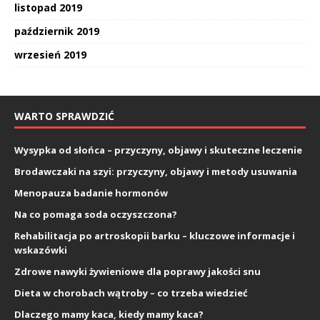
listopad 2019
październik 2019
wrzesień 2019
WARTO SPRAWDZIĆ
Wysypka od słońca – przyczyny, objawy i skuteczne leczenie
Brodawczaki na szyi: przyczyny, objawy i metody usuwania
Menopauza badanie hormonów
Na co pomaga soda oczyszczona?
Rehabilitacja po artroskopii barku – kluczowe informacje i
wskazówki
Zdrowe nawyki żywieniowe dla poprawy jakości snu
Dieta w chorobach wątroby – co trzeba wiedzieć
Dlaczego mamy kaca, kiedy mamy kaca?