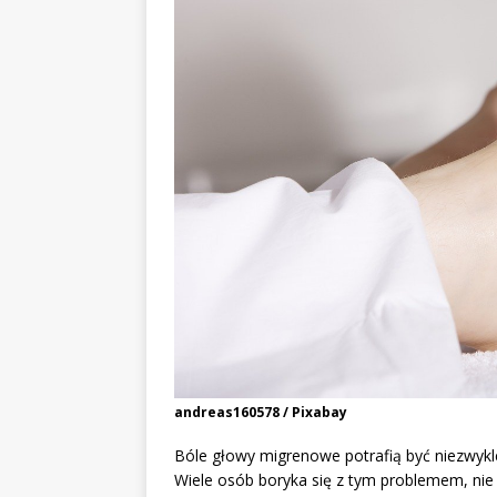
andreas160578 / Pixabay
Bóle głowy migrenowe potrafią być niezwykle
Wiele osób boryka się z tym problemem, nie