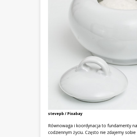
stevepb / Pixabay
Równowaga i koordynacja to fundamenty nasz
codziennym życiu. Często nie zdajemy sobie