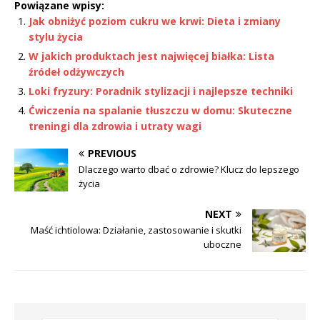
Powiązane wpisy:
Jak obniżyć poziom cukru we krwi: Dieta i zmiany
stylu życia
W jakich produktach jest najwięcej białka: Lista
źródeł odżywczych
Loki fryzury: Poradnik stylizacji i najlepsze techniki
Ćwiczenia na spalanie tłuszczu w domu: Skuteczne
treningi dla zdrowia i utraty wagi
PREVIOUS
Dlaczego warto dbać o zdrowie? Klucz do lepszego
życia
NEXT
Maść ichtiolowa: Działanie, zastosowanie i skutki
uboczne