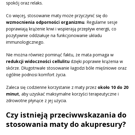
spokój oraz relaks.
Co więcej, stosowanie maty może przyczynić się do
wzmocnienia odporności organizmu
. Regularne sesje
poprawiają krążenie krwi i wspierają przepływ energii, co
pozytywnie oddziałuje na funkcjonowanie układu
immunologicznego.
Nie można również pominąć faktu, że mata pomaga w
redukcji widoczności cellulitu
dzięki poprawie krążenia w
skórze. Długotrwałe stosowanie łagodzi bóle mięśniowe oraz
ogólnie podnosi komfort życia.
Zaleca się codzienne korzystanie z maty przez
około 10 do 20
minut
, aby uzyskać maksymalne korzyści terapeutyczne i
zdrowotne płynące z jej użycia.
Czy istnieją przeciwwskazania do
stosowania maty do akupresury?