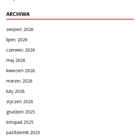
ARCHIWA
sierpień 2026
lipiec 2026
czerwiec 2026
maj 2026
kwiecień 2026
marzec 2026
luty 2026
styczeń 2026
grudzień 2025
listopad 2025
październik 2025