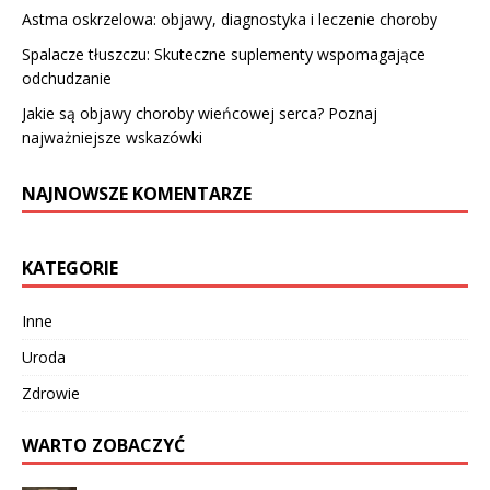
Astma oskrzelowa: objawy, diagnostyka i leczenie choroby
Spalacze tłuszczu: Skuteczne suplementy wspomagające
odchudzanie
Jakie są objawy choroby wieńcowej serca? Poznaj
najważniejsze wskazówki
NAJNOWSZE KOMENTARZE
KATEGORIE
Inne
Uroda
Zdrowie
WARTO ZOBACZYĆ