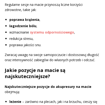
Regularne sesje na macie przynoszą liczne korzyści
zdrowotne, takie jak:
poprawa krążenia
,
łagodzenie bólu
,
wzmacnianie
systemu odpornościowego
,
redukcja stresu,
poprawa jakości snu.
Zwracaj uwagę na swoje samopoczucie i dostosowuj długość
oraz intensywność zabiegów do własnych potrzeb i odczuć.
Jakie pozycje na macie są
najskuteczniejsze?
Najskuteczniejsze pozycje do akupresury na macie
obejmują:
leżenie
– zarówno na plecach, jak i na brzuchu, cieszy się