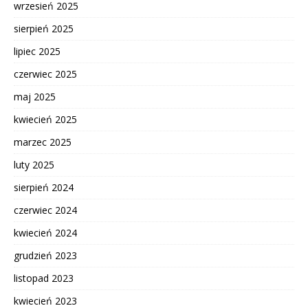
wrzesień 2025
sierpień 2025
lipiec 2025
czerwiec 2025
maj 2025
kwiecień 2025
marzec 2025
luty 2025
sierpień 2024
czerwiec 2024
kwiecień 2024
grudzień 2023
listopad 2023
kwiecień 2023