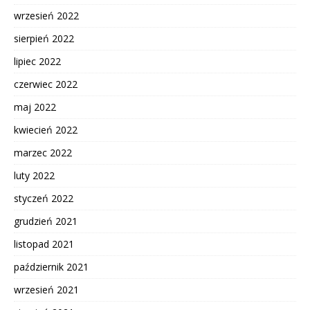
wrzesień 2022
sierpień 2022
lipiec 2022
czerwiec 2022
maj 2022
kwiecień 2022
marzec 2022
luty 2022
styczeń 2022
grudzień 2021
listopad 2021
październik 2021
wrzesień 2021