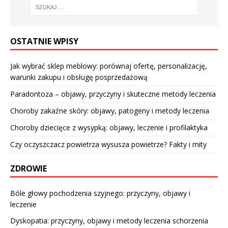
OSTATNIE WPISY
Jak wybrać sklep meblowy: porównaj ofertę, personalizację,
warunki zakupu i obsługę posprzedażową
Paradontoza – objawy, przyczyny i skuteczne metody leczenia
Choroby zakaźne skóry: objawy, patogeny i metody leczenia
Choroby dziecięce z wysypką: objawy, leczenie i profilaktyka
Czy oczyszczacz powietrza wysusza powietrze? Fakty i mity
ZDROWIE
Bóle głowy pochodzenia szyjnego: przyczyny, objawy i
leczenie
Dyskopatia: przyczyny, objawy i metody leczenia schorzenia