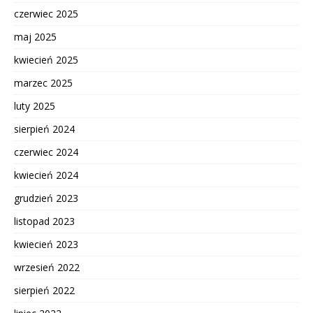
czerwiec 2025
maj 2025
kwiecień 2025
marzec 2025
luty 2025
sierpień 2024
czerwiec 2024
kwiecień 2024
grudzień 2023
listopad 2023
kwiecień 2023
wrzesień 2022
sierpień 2022