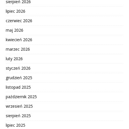
sierpień 2026
lipiec 2026
czerwiec 2026
maj 2026
kwiecień 2026
marzec 2026
luty 2026
styczeń 2026
grudzień 2025
listopad 2025
październik 2025
wrzesień 2025
sierpień 2025
lipiec 2025