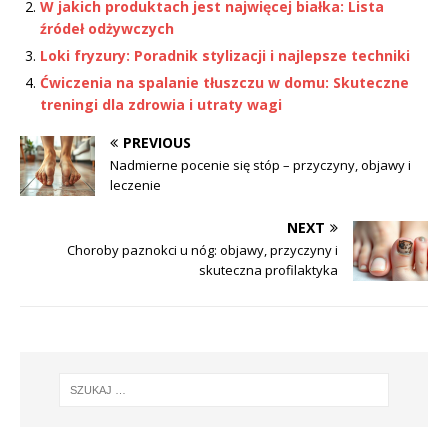
W jakich produktach jest najwięcej białka: Lista
źródeł odżywczych
Loki fryzury: Poradnik stylizacji i najlepsze techniki
Ćwiczenia na spalanie tłuszczu w domu: Skuteczne
treningi dla zdrowia i utraty wagi
PREVIOUS
Nadmierne pocenie się stóp – przyczyny, objawy i
leczenie
NEXT
Choroby paznokci u nóg: objawy, przyczyny i
skuteczna profilaktyka