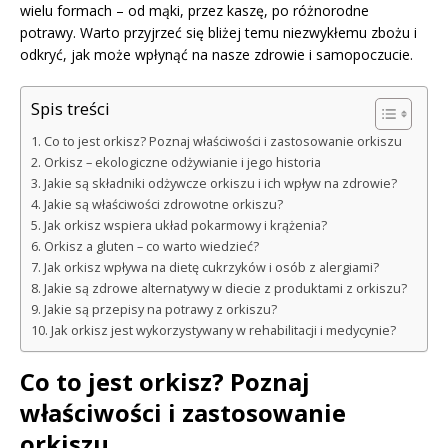
wielu formach – od mąki, przez kaszę, po różnorodne
potrawy. Warto przyjrzeć się bliżej temu niezwykłemu zbożu i
odkryć, jak może wpłynąć na nasze zdrowie i samopoczucie.
Spis treści
Co to jest orkisz? Poznaj właściwości i zastosowanie orkiszu
Orkisz – ekologiczne odżywianie i jego historia
Jakie są składniki odżywcze orkiszu i ich wpływ na zdrowie?
Jakie są właściwości zdrowotne orkiszu?
Jak orkisz wspiera układ pokarmowy i krążenia?
Orkisz a gluten – co warto wiedzieć?
Jak orkisz wpływa na dietę cukrzyków i osób z alergiami?
Jakie są zdrowe alternatywy w diecie z produktami z orkiszu?
Jakie są przepisy na potrawy z orkiszu?
Jak orkisz jest wykorzystywany w rehabilitacji i medycynie?
Co to jest orkisz? Poznaj
właściwości i zastosowanie
orkiszu