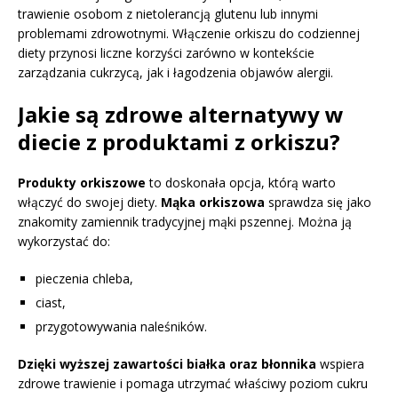
trawienie osobom z nietolerancją glutenu lub innymi
problemami zdrowotnymi. Włączenie orkiszu do codziennej
diety przynosi liczne korzyści zarówno w kontekście
zarządzania cukrzycą, jak i łagodzenia objawów alergii.
Jakie są zdrowe alternatywy w
diecie z produktami z orkiszu?
Produkty orkiszowe
to doskonała opcja, którą warto
włączyć do swojej diety.
Mąka orkiszowa
sprawdza się jako
znakomity zamiennik tradycyjnej mąki pszennej. Można ją
wykorzystać do:
pieczenia chleba,
ciast,
przygotowywania naleśników.
Dzięki wyższej zawartości białka oraz błonnika
wspiera
zdrowe trawienie i pomaga utrzymać właściwy poziom cukru