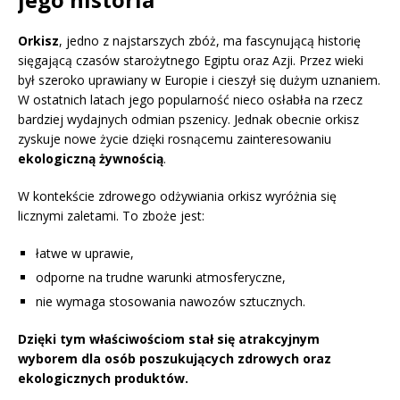
Orkisz
, jedno z najstarszych zbóż, ma fascynującą historię
sięgającą czasów starożytnego Egiptu oraz Azji. Przez wieki
był szeroko uprawiany w Europie i cieszył się dużym uznaniem.
W ostatnich latach jego popularność nieco osłabła na rzecz
bardziej wydajnych odmian pszenicy. Jednak obecnie orkisz
zyskuje nowe życie dzięki rosnącemu zainteresowaniu
ekologiczną żywnością
.
W kontekście zdrowego odżywiania orkisz wyróżnia się
licznymi zaletami. To zboże jest:
łatwe w uprawie,
odporne na trudne warunki atmosferyczne,
nie wymaga stosowania nawozów sztucznych.
Dzięki tym właściwościom stał się atrakcyjnym
wyborem dla osób poszukujących zdrowych oraz
ekologicznych produktów.