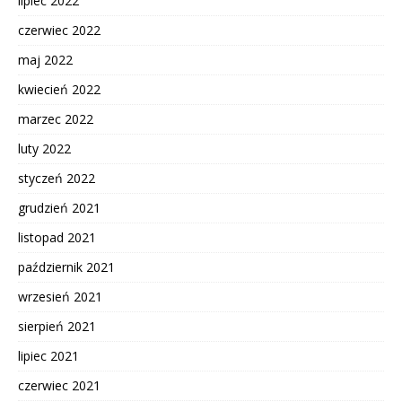
lipiec 2022
czerwiec 2022
maj 2022
kwiecień 2022
marzec 2022
luty 2022
styczeń 2022
grudzień 2021
listopad 2021
październik 2021
wrzesień 2021
sierpień 2021
lipiec 2021
czerwiec 2021