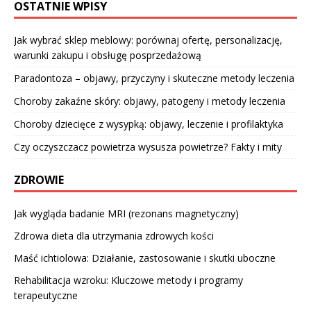
OSTATNIE WPISY
Jak wybrać sklep meblowy: porównaj ofertę, personalizację,
warunki zakupu i obsługę posprzedażową
Paradontoza – objawy, przyczyny i skuteczne metody leczenia
Choroby zakaźne skóry: objawy, patogeny i metody leczenia
Choroby dziecięce z wysypką: objawy, leczenie i profilaktyka
Czy oczyszczacz powietrza wysusza powietrze? Fakty i mity
ZDROWIE
Jak wygląda badanie MRI (rezonans magnetyczny)
Zdrowa dieta dla utrzymania zdrowych kości
Maść ichtiolowa: Działanie, zastosowanie i skutki uboczne
Rehabilitacja wzroku: Kluczowe metody i programy
terapeutyczne