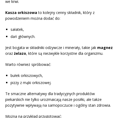
we krwi.
Kasza orkiszowa
to kolejny cenny składnik, który z
powodzeniem można dodać do:
sałatek,
dań głównych.
Jest bogata w składniki odżywcze i minerały, takie jak
magnez
oraz
żelazo
, które są niezwykle korzystne dla organizmu.
Warto również spróbować:
bułek orkiszowych,
pizzy z mąki orkiszowej.
Te smaczne alternatywy dla tradycyjnych produktów
piekarskich nie tylko urozmaicają nasze posiłki, ale także
pozytywnie wpływają na samopoczucie i ogólny stan zdrowia.
Można na przykład przygotować: