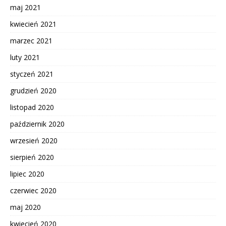
maj 2021
kwiecień 2021
marzec 2021
luty 2021
styczeń 2021
grudzień 2020
listopad 2020
październik 2020
wrzesień 2020
sierpień 2020
lipiec 2020
czerwiec 2020
maj 2020
kwiecień 2020