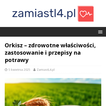
Orkisz – zdrowotne właściwości,
zastosowanie i przepisy na
potrawy
5 kwietnia 2025
ZamiastL4.pl