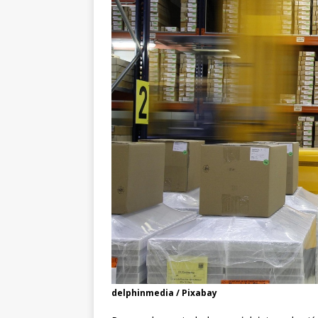
delphinmedia / Pixabay