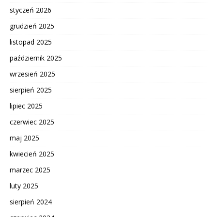
styczeń 2026
grudzień 2025
listopad 2025
październik 2025
wrzesień 2025
sierpień 2025
lipiec 2025
czerwiec 2025
maj 2025
kwiecień 2025
marzec 2025
luty 2025
sierpień 2024