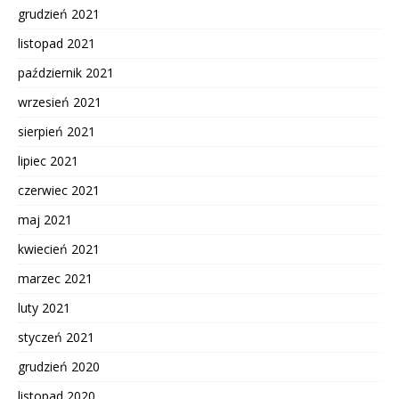
grudzień 2021
listopad 2021
październik 2021
wrzesień 2021
sierpień 2021
lipiec 2021
czerwiec 2021
maj 2021
kwiecień 2021
marzec 2021
luty 2021
styczeń 2021
grudzień 2020
listopad 2020