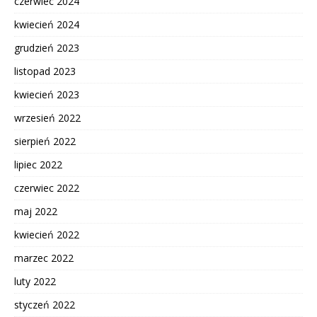
czerwiec 2024
kwiecień 2024
grudzień 2023
listopad 2023
kwiecień 2023
wrzesień 2022
sierpień 2022
lipiec 2022
czerwiec 2022
maj 2022
kwiecień 2022
marzec 2022
luty 2022
styczeń 2022