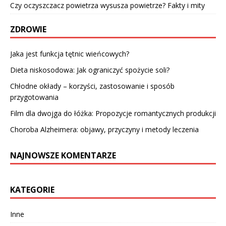
Czy oczyszczacz powietrza wysusza powietrze? Fakty i mity
ZDROWIE
Jaka jest funkcja tętnic wieńcowych?
Dieta niskosodowa: Jak ograniczyć spożycie soli?
Chłodne okłady – korzyści, zastosowanie i sposób
przygotowania
Film dla dwojga do łóżka: Propozycje romantycznych produkcji
Choroba Alzheimera: objawy, przyczyny i metody leczenia
NAJNOWSZE KOMENTARZE
KATEGORIE
Inne