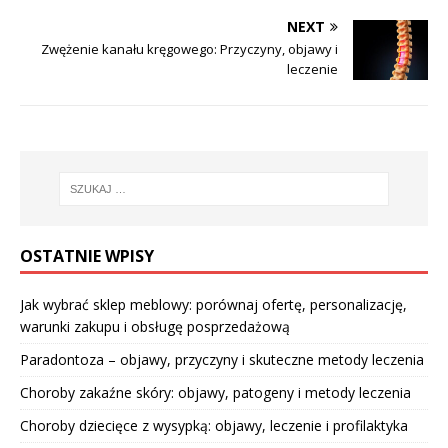
NEXT
Zwężenie kanału kręgowego: Przyczyny, objawy i
leczenie
OSTATNIE WPISY
Jak wybrać sklep meblowy: porównaj ofertę, personalizację,
warunki zakupu i obsługę posprzedażową
Paradontoza – objawy, przyczyny i skuteczne metody leczenia
Choroby zakaźne skóry: objawy, patogeny i metody leczenia
Choroby dziecięce z wysypką: objawy, leczenie i profilaktyka