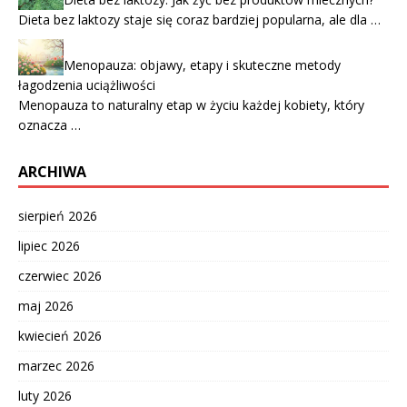
Dieta bez laktozy staje się coraz bardziej popularna, ale dla …
Menopauza: objawy, etapy i skuteczne metody
łagodzenia uciążliwości
Menopauza to naturalny etap w życiu każdej kobiety, który
oznacza …
ARCHIWA
sierpień 2026
lipiec 2026
czerwiec 2026
maj 2026
kwiecień 2026
marzec 2026
luty 2026