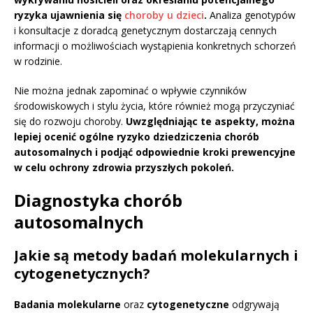
ryzyka ujawnienia się
choroby u dzieci
.
Analiza genotypów
i konsultacje z doradcą genetycznym dostarczają cennych
informacji o możliwościach wystąpienia konkretnych schorzeń
w rodzinie.
Nie można jednak zapominać o wpływie czynników
środowiskowych i stylu życia, które również mogą przyczyniać
się do rozwoju choroby.
Uwzględniając te aspekty, można
lepiej ocenić ogólne ryzyko dziedziczenia chorób
autosomalnych i podjąć odpowiednie kroki prewencyjne
w celu ochrony zdrowia przyszłych pokoleń.
Diagnostyka chorób
autosomalnych
Jakie są metody badań molekularnych i
cytogenetycznych?
Badania molekularne
oraz
cytogenetyczne
odgrywają