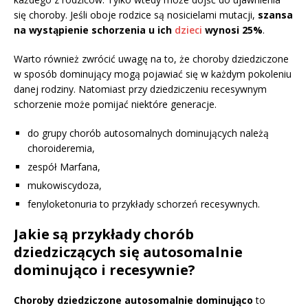
się choroby. Jeśli oboje rodzice są nosicielami mutacji,
szansa
na wystąpienie schorzenia u ich
dzieci
wynosi 25%
.
Warto również zwrócić uwagę na to, że choroby dziedziczone
w sposób dominujący mogą pojawiać się w każdym pokoleniu
danej rodziny. Natomiast przy dziedziczeniu recesywnym
schorzenie może pomijać niektóre generacje.
do grupy chorób autosomalnych dominujących należą
choroideremia,
zespół Marfana,
mukowiscydoza,
fenyloketonuria to przykłady schorzeń recesywnych.
Jakie są przykłady chorób
dziedziczących się autosomalnie
dominująco i recesywnie?
Choroby dziedziczone autosomalnie dominująco
to