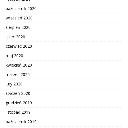
październik 2020
wrzesień 2020
sierpień 2020
lipiec 2020
czerwiec 2020
maj 2020
kwiecień 2020
marzec 2020
luty 2020
styczeń 2020
grudzień 2019
listopad 2019
październik 2019