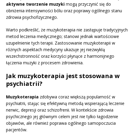
aktywne tworzenie muzyki
mogą przyczynić się do
obniżenia intensywności bólu oraz poprawy ogólnego stanu
zdrowia psychofizycznego.
Warto podkreślić, że muzykoterapia nie zastępuje tradycyjnych
metod leczenia medycznego; stanowi jednak wartościowe
uzupełnienie tych terapii. Zastosowanie muzykoterapii w
różnych aspektach medycyny ukazuje jej niezwykłą
wszechstronność oraz korzyści płynące z harmonijnego
łączenia muzyki z procesem zdrowienia.
Jak muzykoterapia jest stosowana w
psychiatrii?
Muzykoterapia
zdobywa coraz większą popularność w
psychiatrii, stając się efektywną metodą wspierającą leczenie
nerwic, depresji oraz schizofrenii. W kontekście zdrowia
psychicznego jej głównym celem jest nie tylko łagodzenie
objawów, ale również poprawa ogólnego samopoczucia
pacjentów.