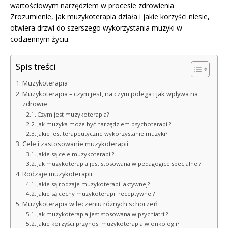
wartościowym narzędziem w procesie zdrowienia.
Zrozumienie, jak muzykoterapia działa i jakie korzyści niesie,
otwiera drzwi do szerszego wykorzystania muzyki w
codziennym życiu.
Spis treści
Muzykoterapia
Muzykoterapia – czym jest, na czym polega i jak wpływa na
zdrowie
Czym jest muzykoterapia?
Jak muzyka może być narzędziem psychoterapii?
Jakie jest terapeutyczne wykorzystanie muzyki?
Cele i zastosowanie muzykoterapii
Jakie są cele muzykoterapii?
Jak muzykoterapia jest stosowana w pedagogice specjalnej?
Rodzaje muzykoterapii
Jakie są rodzaje muzykoterapii aktywnej?
Jakie są cechy muzykoterapii receptywnej?
Muzykoterapia w leczeniu różnych schorzeń
Jak muzykoterapia jest stosowana w psychiatrii?
Jakie korzyści przynosi muzykoterapia w onkologii?