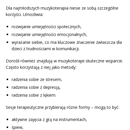
Dla najmłodszych muzykoterapia niesie ze sobą szczególne
korzyści. Umożliwia:
rozwijanie umiejętności społecznych,
rozwijanie umiejętności emocjonalnych,
wyrażanie siebie, co ma kluczowe znaczenie zwłaszcza dla
dzieci z trudnościami w komunikacji.
Dorośli również znajdują w muzykoterapii skuteczne wsparcie.
Często korzystają z niej jako metody:
radzenia sobie ze stresem,
radzenia sobie z depresją,
radzenia sobie z lękiem.
Sesje terapeutyczne przybierają różne formy – mogą to być:
aktywne zajęcia z grą na instrumentach,
śpiew,