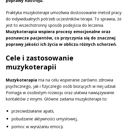
poprawy nastroju.
Praktyka muzykoterapii umożliwia dostosowanie metod pracy
do indywidualnych potrzeb uczestników terapii. To sprawia, że
jest to wszechstronny sposób podejścia do leczenia.
Muzykoterapia wspiera procesy emocjonalne oraz
poznawcze pacjentów, co przyczynia się do znacznej
poprawy jakości ich życia w obliczu różnych schorzeń.
Cele i zastosowanie
muzykoterapii
Muzykoterapia
ma na celu wspieranie zarówno zdrowia
psychicznego, jak i fizycznego osób biorących w niej udział.
Pomaga w osobistym rozwoju oraz ułatwia nawiązywanie
kontaktów z innymi. Główne zadania muzykoterapii to:
przeciwdziałanie apatii,
pobudzanie aktywności umysłowej,
pomoc w wyrażaniu emocji.