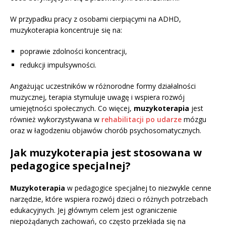
W przypadku pracy z osobami cierpiącymi na ADHD,
muzykoterapia koncentruje się na:
poprawie zdolności koncentracji,
redukcji impulsywności.
Angażując uczestników w różnorodne formy działalności
muzycznej, terapia stymuluje uwagę i wspiera rozwój
umiejętności społecznych. Co więcej,
muzykoterapia
jest
również wykorzystywana w
rehabilitacji po udarze
mózgu
oraz w łagodzeniu objawów chorób psychosomatycznych.
Jak muzykoterapia jest stosowana w
pedagogice specjalnej?
Muzykoterapia
w pedagogice specjalnej to niezwykle cenne
narzędzie, które wspiera rozwój dzieci o różnych potrzebach
edukacyjnych. Jej głównym celem jest ograniczenie
niepożądanych zachowań, co często przekłada się na