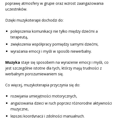
poprawę atmosfery w grupie oraz wzrost zaangażowania
uczestników.
Dzięki muzykoterapii dochodzi do:
polepszenia komunikacji nie tylko między dziećmi a
terapeutą,
zwiększenia współpracy pomiędzy samymi dziećmi,
wyrażania emocji i myśli w sposób niewerbalny.
Muzyka
staje się sposobem na wyrażenie emocji i myśli, co
jest szczególnie istotne dla tych, którzy mają trudności z
werbalnym porozumiewaniem się.
Co więcej, muzykoterapia przyczynia się do:
rozwijania umiejętności motorycznych,
angażowania dzieci w ruch poprzez różnorodne aktywności
muzyczne,
lepszej koordynacji i zdolności manualnych.