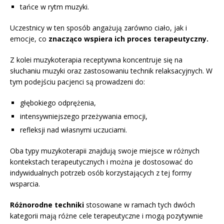
tańce w rytm muzyki.
Uczestnicy w ten sposób angażują zarówno ciało, jak i
emocje, co
znacząco wspiera ich proces terapeutyczny.
Z kolei muzykoterapia receptywna koncentruje się na
słuchaniu muzyki oraz zastosowaniu technik relaksacyjnych. W
tym podejściu pacjenci są prowadzeni do:
głębokiego odprężenia,
intensywniejszego przeżywania emocji,
refleksji nad własnymi uczuciami.
Oba typy muzykoterapii znajdują swoje miejsce w różnych
kontekstach terapeutycznych i można je dostosować do
indywidualnych potrzeb osób korzystających z tej formy
wsparcia.
Różnorodne techniki
stosowane w ramach tych dwóch
kategorii mają różne cele terapeutyczne i mogą pozytywnie