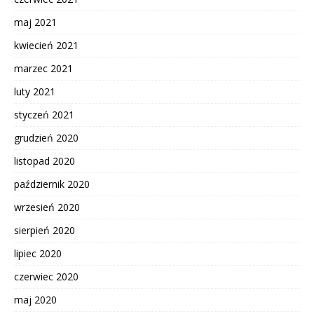
maj 2021
kwiecień 2021
marzec 2021
luty 2021
styczeń 2021
grudzień 2020
listopad 2020
październik 2020
wrzesień 2020
sierpień 2020
lipiec 2020
czerwiec 2020
maj 2020