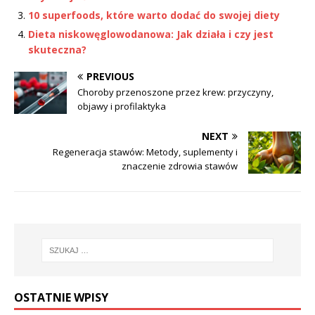
10 superfoods, które warto dodać do swojej diety
Dieta niskowęglowodanowa: Jak działa i czy jest
skuteczna?
PREVIOUS
Choroby przenoszone przez krew: przyczyny,
objawy i profilaktyka
NEXT
Regeneracja stawów: Metody, suplementy i
znaczenie zdrowia stawów
OSTATNIE WPISY