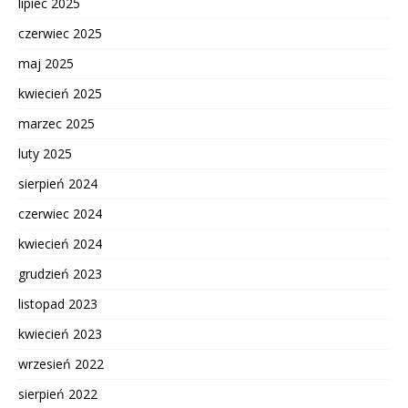
lipiec 2025
czerwiec 2025
maj 2025
kwiecień 2025
marzec 2025
luty 2025
sierpień 2024
czerwiec 2024
kwiecień 2024
grudzień 2023
listopad 2023
kwiecień 2023
wrzesień 2022
sierpień 2022