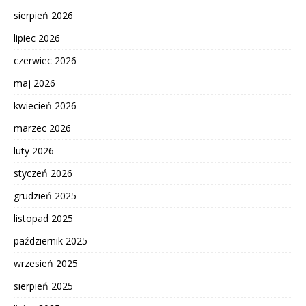
sierpień 2026
lipiec 2026
czerwiec 2026
maj 2026
kwiecień 2026
marzec 2026
luty 2026
styczeń 2026
grudzień 2025
listopad 2025
październik 2025
wrzesień 2025
sierpień 2025