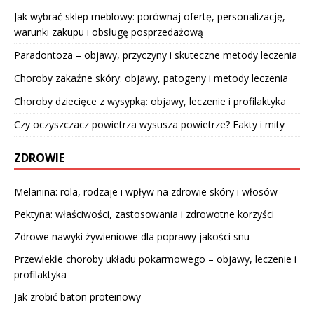
Jak wybrać sklep meblowy: porównaj ofertę, personalizację,
warunki zakupu i obsługę posprzedażową
Paradontoza – objawy, przyczyny i skuteczne metody leczenia
Choroby zakaźne skóry: objawy, patogeny i metody leczenia
Choroby dziecięce z wysypką: objawy, leczenie i profilaktyka
Czy oczyszczacz powietrza wysusza powietrze? Fakty i mity
ZDROWIE
Melanina: rola, rodzaje i wpływ na zdrowie skóry i włosów
Pektyna: właściwości, zastosowania i zdrowotne korzyści
Zdrowe nawyki żywieniowe dla poprawy jakości snu
Przewlekłe choroby układu pokarmowego – objawy, leczenie i
profilaktyka
Jak zrobić baton proteinowy