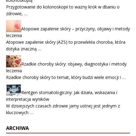
kolonoskopią
Przygotowanie do kolonoskopii to ważny krok w dbaniu o
zdrowie, …
Atopowe zapalenie skóry – przyczyny, objawy i metody
leczenia
Atopowe zapalenie skóry (AZS) to przewlekła choroba, która
dotyka znaczną …
Rzadkie choroby skóry: objawy, diagnostyka i metody
leczenia
Rzadkie choroby skóry to temat, który budzi wiele emocji i …
Rentgen stomatologiczny: Jak działa, wskazania i
interpretacja wyników
W dzisiejszych czasach zdrowie jamy ustnej jest jednym z
kluczowych …
ARCHIWA