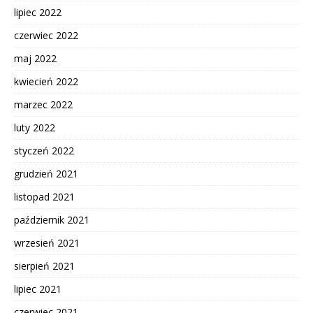
lipiec 2022
czerwiec 2022
maj 2022
kwiecień 2022
marzec 2022
luty 2022
styczeń 2022
grudzień 2021
listopad 2021
październik 2021
wrzesień 2021
sierpień 2021
lipiec 2021
czerwiec 2021