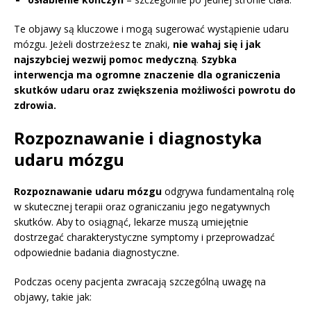
Te objawy są kluczowe i mogą sugerować wystąpienie udaru
mózgu. Jeżeli dostrzeżesz te znaki,
nie wahaj się i jak
najszybciej wezwij pomoc medyczną
.
Szybka
interwencja ma ogromne znaczenie dla ograniczenia
skutków udaru oraz zwiększenia możliwości powrotu do
zdrowia.
Rozpoznawanie i diagnostyka
udaru mózgu
Rozpoznawanie udaru mózgu
odgrywa fundamentalną rolę
w skutecznej terapii oraz ograniczaniu jego negatywnych
skutków. Aby to osiągnąć, lekarze muszą umiejętnie
dostrzegać charakterystyczne symptomy i przeprowadzać
odpowiednie badania diagnostyczne.
Podczas oceny pacjenta zwracają szczególną uwagę na
objawy, takie jak: